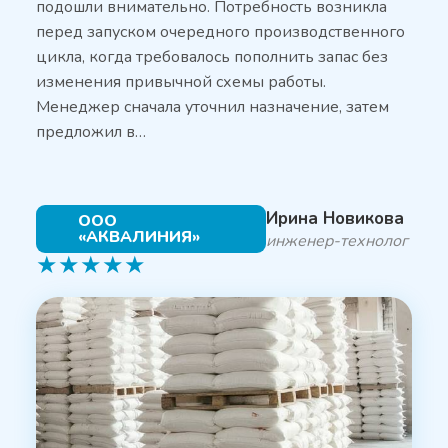
подошли внимательно. Потребность возникла
перед запуском очередного производственного
цикла, когда требовалось пополнить запас без
изменения привычной схемы работы.
Менеджер сначала уточнил назначение, затем
предложил в…
Ирина Новикова
ООО
«АКВАЛИНИЯ»
инженер-технолог
★
★
★
★
★