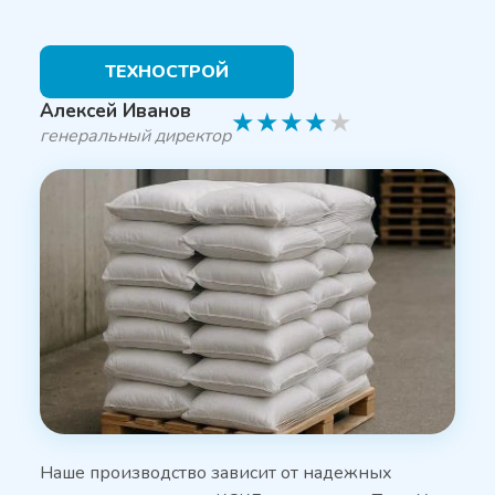
ТЕХНОСТРОЙ
Алексей Иванов
★
★
★
★
★
генеральный директор
Наше производство зависит от надежных