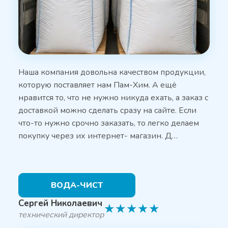
Наша компания довольна качеством продукции,
которую поставляет нам Пам-Хим. А ещё
нравится то, что не нужно никуда ехать, а заказ с
доставкой можно сделать сразу на сайте. Если
что-то нужно срочно заказать, то легко делаем
покупку через их интернет- магазин. Д…
ВОДА-ЧИСТ
Сергей Николаевич
★
★
★
★
★
технический директор