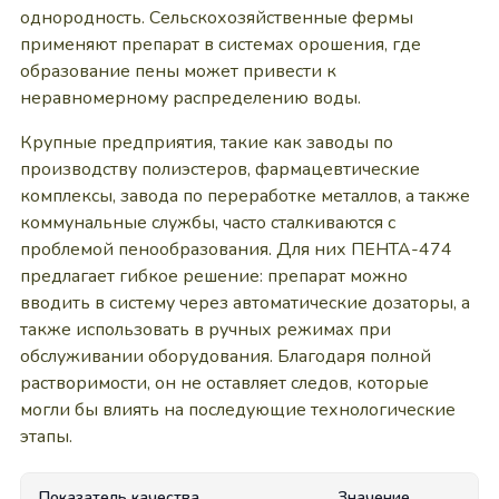
однородность. Сельскохозяйственные фермы
применяют препарат в системах орошения, где
образование пены может привести к
неравномерному распределению воды.
Крупные предприятия, такие как заводы по
производству полиэстеров, фармацевтические
комплексы, завода по переработке металлов, а также
коммунальные службы, часто сталкиваются с
проблемой пенообразования. Для них ПЕНТА-474
предлагает гибкое решение: препарат можно
вводить в систему через автоматические дозаторы, а
также использовать в ручных режимах при
обслуживании оборудования. Благодаря полной
растворимости, он не оставляет следов, которые
могли бы влиять на последующие технологические
этапы.
Показатель качества
Значение