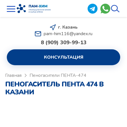
г. Казань
pam-him116@yandex.ru
8 (909) 309-99-13
КОНСУЛЬТАЦИЯ
Главная
Пеногасители ПЕНТА-474
ПЕНОГАСИТЕЛЬ ПЕНТА 474 В
КАЗАНИ