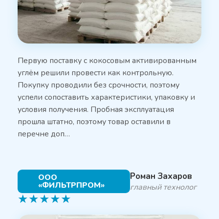
Первую поставку с кокосовым активированным
углём решили провести как контрольную.
Покупку проводили без срочности, поэтому
успели сопоставить характеристики, упаковку и
условия получения. Пробная эксплуатация
прошла штатно, поэтому товар оставили в
перечне доп…
Роман Захаров
ООО
«ФИЛЬТРПРОМ»
главный технолог
★
★
★
★
★