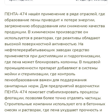
ПЕНТА-474 нашёл применение в ряде отраслей, где
образование пены приводит к потере энергии,
загрязнению оборудования или снижению качества
продукции. В химическом производстве он
используется в реакторах, где реактивы обладают
высокой поверхностной активностью. На
нефтеперерабатывающих заводах средство
применяется при дистилляции и гидрогенизации,
где пена может блокировать колонны. В пищевой
промышленности препарат добавляют в системы
мойки и стерилизации, где контроль
пенообразования важен для поддержания
санитарных норм. Для предприятий водоочистки
ПЕНТА-474 помогает стабилизировать процессы
флотации, позволяя более точно отделять частицы.
Строительные компании используют его в бетонных
смесях и растворах, где пена ухудшает прочность и