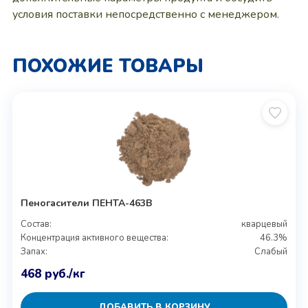
условия поставки непосредственно с менеджером.
ПОХОЖИЕ ТОВАРЫ
Пеногасители ПЕНТА-463В
Состав:
кварцевый
Концентрация активного вещества:
46.3%
Запах:
Слабый
468
руб.
/кг
ДОБАВИТЬ В КОРЗИНУ