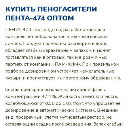
КУПИТЬ ПЕНОГАСИТЕЛИ
ПЕНТА-474 ОПТОМ
ПЕНТА-474, это средство, разработанное для
контроля пенообразования в технологических
линиях. Продукт полностью растворим в воде,
обладает слабым характерным запахом и может
поставляться как в оптовых, так и в розничных
партиях от компании «ПАМ-ХИМ». При правильном
подборе дозировки он устраняет нежелательные
пузыри и препятствует их повторному образованию.
Состав препарата основан на активной фазе с
концентрацией 47,4 %. Жидкость имеет плотность,
колеблющуюся от 0,98 до 1,02 г/см³, что упрощает её
дозирование в автоматических системах. Внешний
вид, прозрачный, слегка мутноватый раствор, не
оставляющий осадка после разведения. Запах слабый,