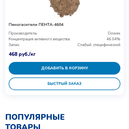
Пеногасители ПЕНТА-4604
Производитель:
Dowex
Концентрация активного вещества:
46.04%
Запах:
Слабый, специфический
468
руб.
/кг
ДОБАВИТЬ В КОРЗИНУ
БЫСТРЫЙ ЗАКАЗ
ПОПУЛЯРНЫЕ
ТОВАРЫ