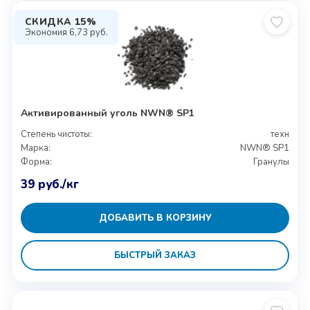
СКИДКА 15%
Экономия
6,73
руб.
Активированный уголь NWN® SP1
Степень чистоты:
техн
Марка:
NWN® SP1
Форма:
Гранулы
39
руб.
/кг
ДОБАВИТЬ В КОРЗИНУ
БЫСТРЫЙ ЗАКАЗ