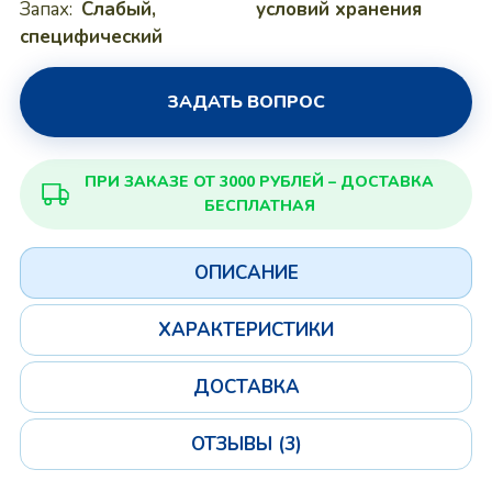
Запах:
Слабый,
условий хранения
специфический
ЗАДАТЬ ВОПРОС
ПРИ ЗАКАЗЕ ОТ 3000 РУБЛЕЙ – ДОСТАВКА
БЕСПЛАТНАЯ
ОПИСАНИЕ
ХАРАКТЕРИСТИКИ
ДОСТАВКА
ОТЗЫВЫ (3)