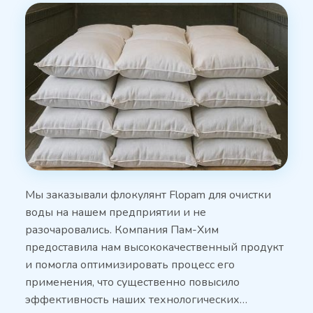
Мы заказывали флокулянт Flopam для очистки
воды на нашем предприятии и не
разочаровались. Компания Пам-Хим
предоставила нам высококачественный продукт
и помогла оптимизировать процесс его
применения, что существенно повысило
эффективность наших технологических…