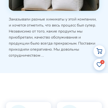
Заказывали разные химикаты у этой компании,
и хочется отметить, что весь процесс был супер.
Независимо от того, какие продукты мы
приобретали, качество обслуживания и
продукции было всегда прекрасным. Поставки
приходили оперативно. Мы довольны
сотрудничеством …
0