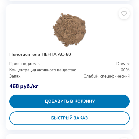
Пеногасители ПЕНТА АС-60
Производитель:
Dowex
Концентрация активного вещества:
60%
Запах:
Слабый, специфический
468
руб.
/кг
ДОБАВИТЬ В КОРЗИНУ
БЫСТРЫЙ ЗАКАЗ