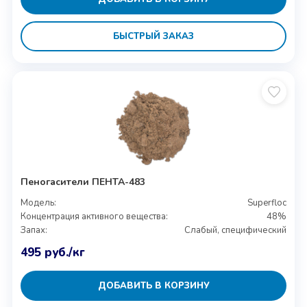
БЫСТРЫЙ ЗАКАЗ
Пеногасители ПЕНТА-483
Модель:
Superfloc
Концентрация активного вещества:
48%
Запах:
Слабый, специфический
495
руб.
/кг
ДОБАВИТЬ В КОРЗИНУ