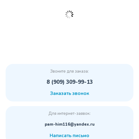
Звоните для заказа:
8 (909) 309-99-13
Заказать звонок
Для интернет-заявок:
pam-him116@yandex.ru
Написать письмо