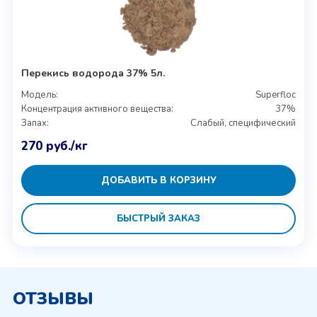
Перекись водорода 37% 5л.
Модель:
Superfloc
Концентрация активного вещества:
37%
Запах:
Слабый, специфический
270
руб.
/кг
ДОБАВИТЬ В КОРЗИНУ
БЫСТРЫЙ ЗАКАЗ
ОТЗЫВЫ