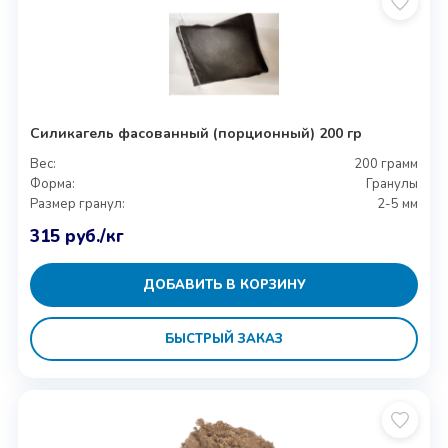
Силикагель фасованный (порционный) 200 гр
Вес:
200 грамм
Форма:
Гранулы
Размер гранул:
2-5 мм
315
руб.
/кг
ДОБАВИТЬ В КОРЗИНУ
БЫСТРЫЙ ЗАКАЗ