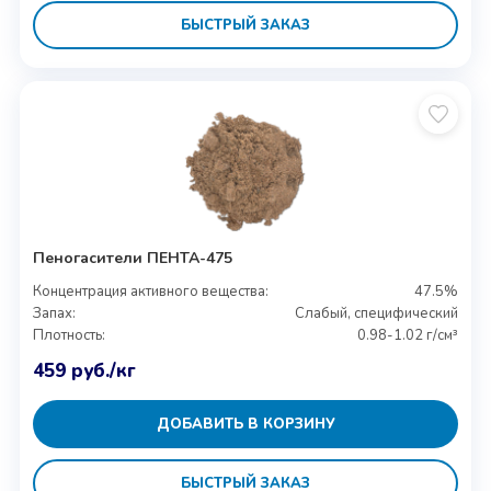
БЫСТРЫЙ ЗАКАЗ
Пеногасители ПЕНТА-475
Концентрация активного вещества:
47.5%
Запах:
Слабый, специфический
Плотность:
0.98-1.02 г/см³
459
руб.
/кг
ДОБАВИТЬ В КОРЗИНУ
БЫСТРЫЙ ЗАКАЗ