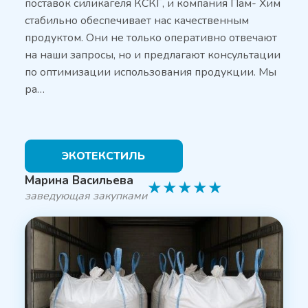
поставок силикагеля КСКГ, и компания Пам- Хим
стабильно обеспечивает нас качественным
продуктом. Они не только оперативно отвечают
на наши запросы, но и предлагают консультации
по оптимизации использования продукции. Мы
ра…
ЭКОТЕКСТИЛЬ
Марина Васильева
★
★
★
★
★
заведующая закупками