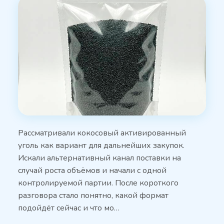
Рассматривали кокосовый активированный
уголь как вариант для дальнейших закупок.
Искали альтернативный канал поставки на
случай роста объёмов и начали с одной
контролируемой партии. После короткого
разговора стало понятно, какой формат
подойдёт сейчас и что мо…