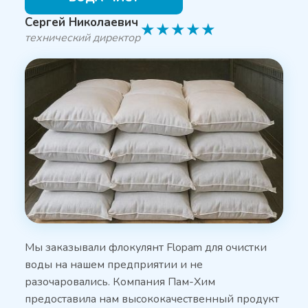
Сергей Николаевич
★
★
★
★
★
технический директор
Мы заказывали флокулянт Flopam для очистки
воды на нашем предприятии и не
разочаровались. Компания Пам-Хим
предоставила нам высококачественный продукт