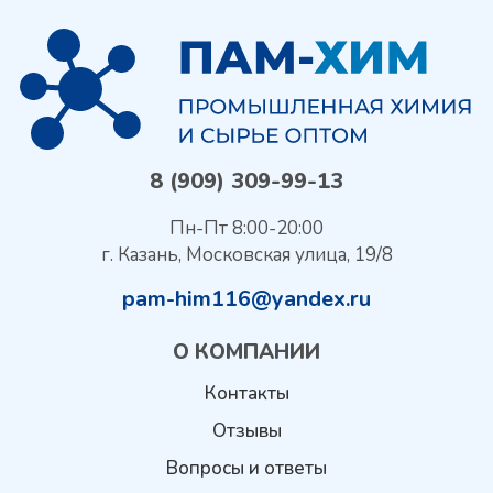
8 (909) 309-99-13
Пн-Пт 8:00-20:00
г. Казань, Московская улица, 19/8
pam-him116@yandex.ru
О КОМПАНИИ
Контакты
Отзывы
Вопросы и ответы