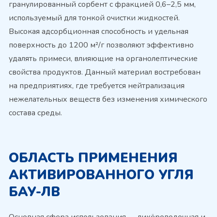
гранулированный сорбент с фракцией 0,6–2,5 мм,
используемый для тонкой очистки жидкостей.
Высокая адсорбционная способность и удельная
поверхность до 1200 м²/г позволяют эффективно
удалять примеси, влияющие на органолептические
свойства продуктов. Данный материал востребован
на предприятиях, где требуется нейтрализация
нежелательных веществ без изменения химического
состава среды.
ОБЛАСТЬ ПРИМЕНЕНИЯ
АКТИВИРОВАННОГО УГЛЯ
БАУ-ЛВ
Основная сфера использования — ликёроводочная и