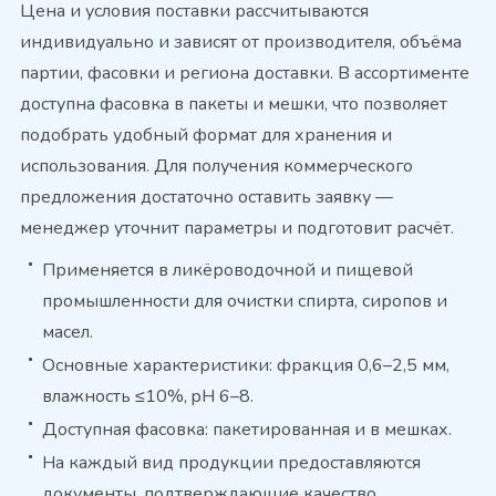
Цена и условия поставки рассчитываются
индивидуально и зависят от производителя, объёма
партии, фасовки и региона доставки. В ассортименте
доступна фасовка в пакеты и мешки, что позволяет
подобрать удобный формат для хранения и
использования. Для получения коммерческого
предложения достаточно оставить заявку —
менеджер уточнит параметры и подготовит расчёт.
Применяется в ликёроводочной и пищевой
промышленности для очистки спирта, сиропов и
масел.
Основные характеристики: фракция 0,6–2,5 мм,
влажность ≤10%, pH 6–8.
Доступная фасовка: пакетированная и в мешках.
На каждый вид продукции предоставляются
документы, подтверждающие качество.