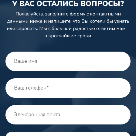
У ВАС ОСТАЛИСЬ ВОПРОСЫ?
Пожалуйста, заполните форму с контактными
данными ниже и напишите,
что Вы хотели бы узнать
или спросить. Мы с большой радостью ответим Вам
в кротчайшие сроки.