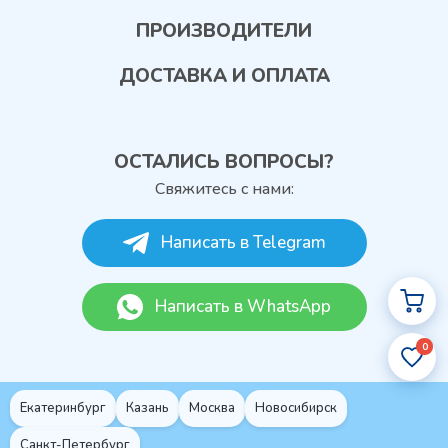
ПРОИЗВОДИТЕЛИ
ДОСТАВКА И ОПЛАТА
ОСТАЛИСЬ ВОПРОСЫ?
Свяжитесь с нами:
Написать в Telegram
Написать в WhatsApp
0
Екатеринбург
Казань
Москва
Новосибирск
Санкт-Петербург