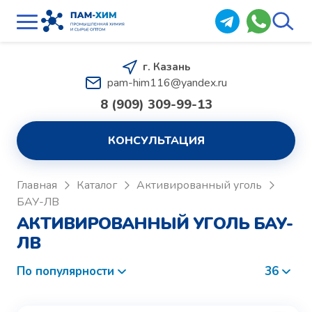
г. Казань
pam-him116@yandex.ru
8 (909) 309-99-13
КОНСУЛЬТАЦИЯ
Главная
Каталог
Активированный уголь
БАУ-ЛВ
АКТИВИРОВАННЫЙ УГОЛЬ БАУ-
ЛВ
По популярности
36