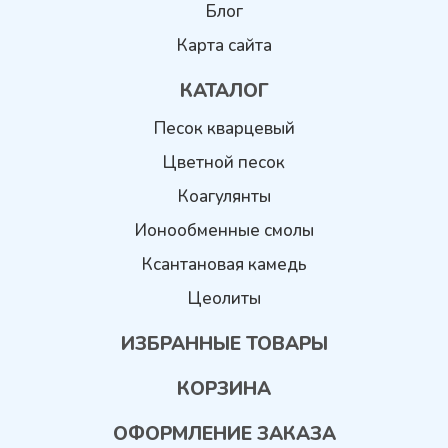
Блог
Карта сайта
КАТАЛОГ
Песок кварцевый
Цветной песок
Коагулянты
Ионообменные смолы
Ксантановая камедь
Цеолиты
ИЗБРАННЫЕ ТОВАРЫ
КОРЗИНА
ОФОРМЛЕНИЕ ЗАКАЗА