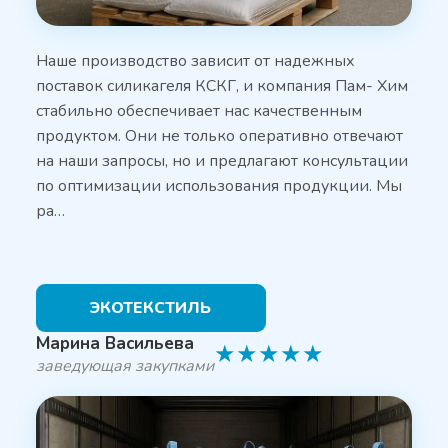
Наше производство зависит от надежных
поставок силикагеля КСКГ, и компания Пам- Хим
стабильно обеспечивает нас качественным
продуктом. Они не только оперативно отвечают
на наши запросы, но и предлагают консультации
по оптимизации использования продукции. Мы
ра…
ЭКОТЕКСТИЛЬ
Марина Васильева
★
★
★
★
★
заведующая закупками