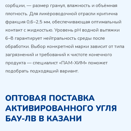
сорбции, — размер гранул, влажность и объёмная
плотность. Для ликёроводочной отрасли критична
фракция 0,6–2,5 мм, обеспечивающая оптимальный
контакт с жидкостью. Уровень pH водной вытяжки
6–8 гарантирует нейтральность среды после
обработки. Выбор конкретной марки зависит от типа
загрязнений и требований к чистоте конечного
продукта — специалист «ПАМ-ХИМ» поможет
подобрать подходящий вариант.
ОПТОВАЯ ПОСТАВКА
АКТИВИРОВАННОГО УГЛЯ
БАУ-ЛВ В КАЗАНИ