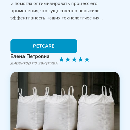
и помогла оптимизировать процесс его
применения, что существенно повысило
эффективность наших технологических…
PETCARE
Елена Петровна
★
★
★
★
★
директор по закупкам