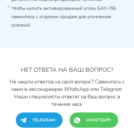
Чтобы купить активированный уголь БАУ-ЛВ,
свяжитесь с отделом продаж для уточнения
условий.
НЕТ ОТВЕТА
НА ВАШ ВОПРОС?
Не нашли ответов на свой вопрос? Свяжитесь с
нами
в мессенджерах WhatsApp или Telegram.
Наши специалисты
ответят на Ваш вопрос в
течение часа.
TELEGRAM
WHATSAPP