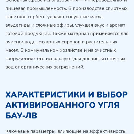
пищевая промышленность. В производстве спиртных
напитков сорбент удаляет сивушные масла,
альдегиды и сложные эфиры, улучшая вкус и аромат
готовой продукции. Также материал применяется для
очистки воды, сахарных сиропов и растительных
масел. В коммунальном хозяйстве и на очистных
сооружениях его используют для доочистки сточных
вод от органических загрязнений.
ХАРАКТЕРИСТИКИ И ВЫБОР
АКТИВИРОВАННОГО УГЛЯ
БАУ-ЛВ
Ключевые параметры, влияющие на эффективность