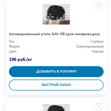
Активированный уголь БАУ-ЛВ (для ликероводки)
Тип:
Сорбент
Форма:
Гранулированный
Цвет:
Черный
196
руб.
/кг
ДОБАВИТЬ В КОРЗИНУ
БЫСТРЫЙ ЗАКАЗ