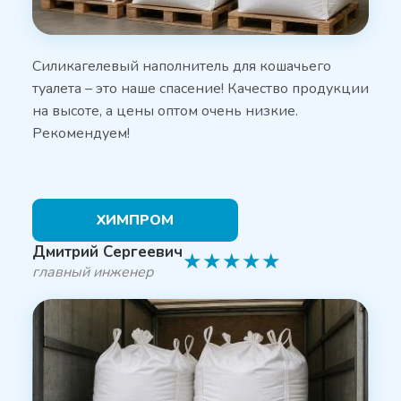
Силикагелевый наполнитель для кошачьего
туалета – это наше спасение! Качество продукции
на высоте, а цены оптом очень низкие.
Рекомендуем!
ХИМПРОМ
Дмитрий Сергеевич
★
★
★
★
★
главный инженер