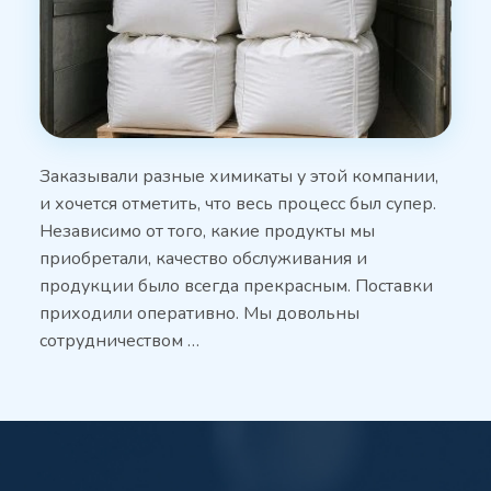
Заказывали разные химикаты у этой компании,
и хочется отметить, что весь процесс был супер.
Независимо от того, какие продукты мы
приобретали, качество обслуживания и
продукции было всегда прекрасным. Поставки
приходили оперативно. Мы довольны
сотрудничеством …