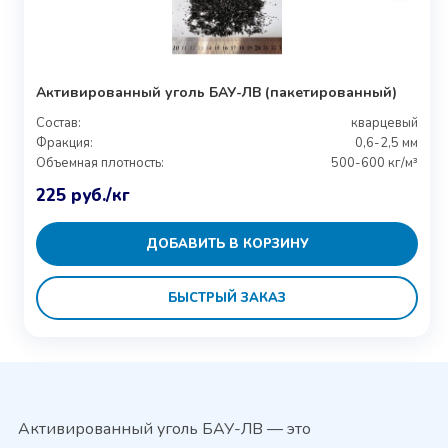
Активированный уголь БАУ-ЛВ (пакетированный)
Состав:
кварцевый
Фракция:
0,6-2,5 мм
Объемная плотность:
500-600 кг/м³
225
руб.
/кг
ДОБАВИТЬ В КОРЗИНУ
БЫСТРЫЙ ЗАКАЗ
Активированный уголь БАУ-ЛВ — это