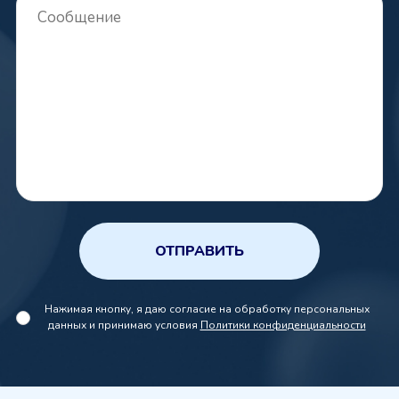
ОТПРАВИТЬ
Нажимая кнопку, я даю согласие на обработку персональных
данных и принимаю условия
Политики конфиденциальности