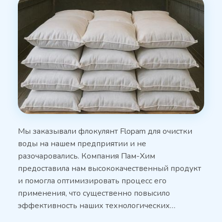
Мы заказывали флокулянт Flopam для очистки
воды на нашем предприятии и не
разочаровались. Компания Пам-Хим
предоставила нам высококачественный продукт
и помогла оптимизировать процесс его
применения, что существенно повысило
эффективность наших технологических…