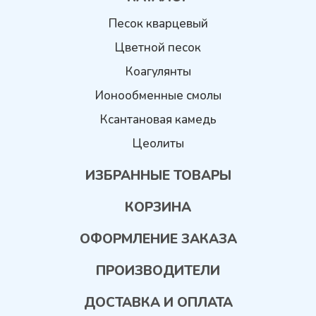
Песок кварцевый
Цветной песок
Коагулянты
Ионообменные смолы
Ксантановая камедь
Цеолиты
ИЗБРАННЫЕ ТОВАРЫ
КОРЗИНА
ОФОРМЛЕНИЕ ЗАКАЗА
ПРОИЗВОДИТЕЛИ
ДОСТАВКА И ОПЛАТА