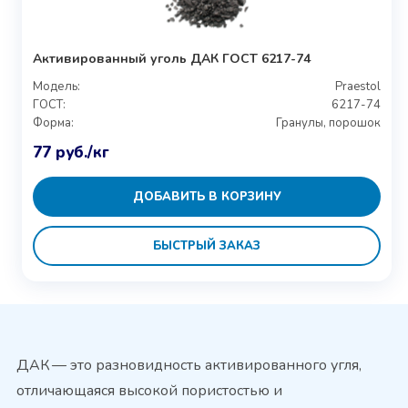
Активированный уголь ДАК ГОСТ 6217-74
Модель:
Praestol
ГОСТ:
6217-74
Форма:
Гранулы, порошок
77
руб.
/кг
ДОБАВИТЬ В КОРЗИНУ
БЫСТРЫЙ ЗАКАЗ
ДАК — это разновидность активированного угля,
отличающаяся высокой пористостью и