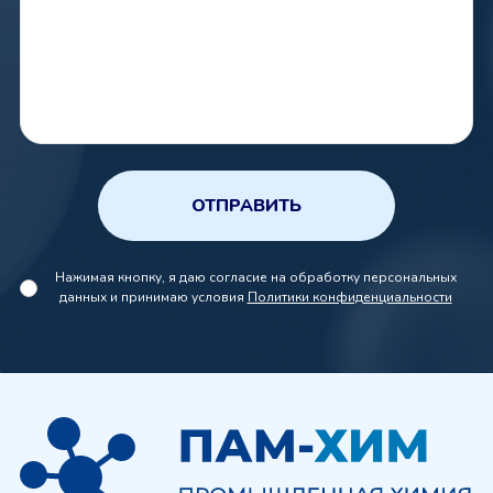
ОТПРАВИТЬ
Нажимая кнопку, я даю согласие на обработку персональных
данных и принимаю условия
Политики конфиденциальности