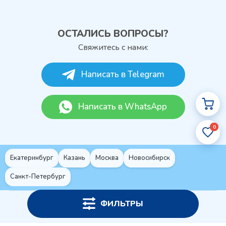
ОСТАЛИСЬ ВОПРОСЫ?
Свяжитесь с нами:
Написать в Telegram
Написать в WhatsApp
0
Екатеринбург
Казань
Москва
Новосибирск
Санкт-Петербург
ФИЛЬТРЫ
Политика конфиденциальности