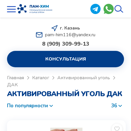
г. Казань
pam-him116@yandex.ru
8 (909) 309-99-13
КОНСУЛЬТАЦИЯ
Главная
Каталог
Активированный уголь
ДАК
АКТИВИРОВАННЫЙ УГОЛЬ ДАК
По популярности
36