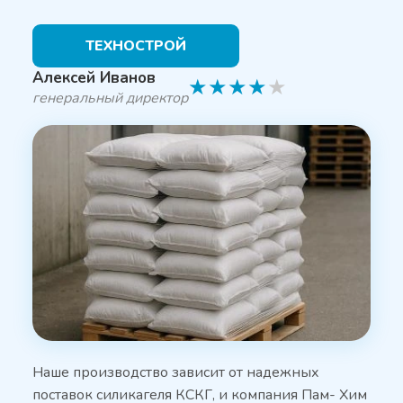
ТЕХНОСТРОЙ
Алексей Иванов
★
★
★
★
★
генеральный директор
Наше производство зависит от надежных
поставок силикагеля КСКГ, и компания Пам- Хим