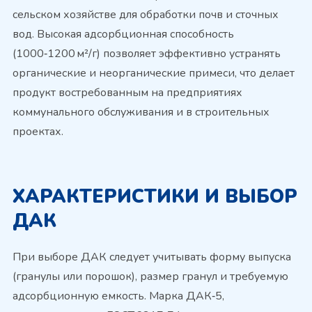
сельском хозяйстве для обработки почв и сточных
вод. Высокая адсорбционная способность
(1000‑1200 м²/г) позволяет эффективно устранять
органические и неорганические примеси, что делает
продукт востребованным на предприятиях
коммунального обслуживания и в строительных
проектах.
ХАРАКТЕРИСТИКИ И ВЫБОР
ДАК
При выборе ДАК следует учитывать форму выпуска
(гранулы или порошок), размер гранул и требуемую
адсорбционную емкость. Марка ДАК‑5,