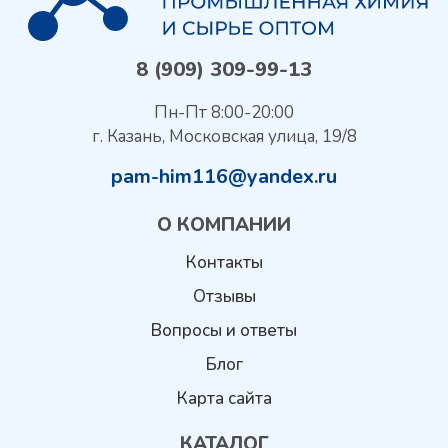
8 (909) 309-99-13
Пн-Пт 8:00-20:00
г. Казань, Московская улица, 19/8
pam-him116@yandex.ru
О КОМПАНИИ
Контакты
Отзывы
Вопросы и ответы
Блог
Карта сайта
КАТАЛОГ