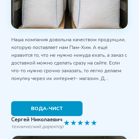
Наша компания довольна качеством продукции,
которую поставляет нам Пам-Хим. А ещё
нравится то, что не нужно никуда ехать, а заказ с
доставкой можно сделать сразу на сайте. Если
что-то нужно срочно заказать, то легко делаем
покупку через их интернет- магазин. Д…
ВОДА-ЧИСТ
Сергей Николаевич
★
★
★
★
★
технический директор