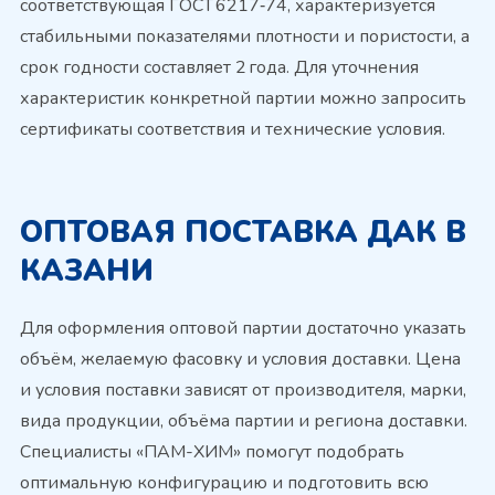
соответствующая ГОСТ 6217‑74, характеризуется
стабильными показателями плотности и пористости, а
срок годности составляет 2 года. Для уточнения
характеристик конкретной партии можно запросить
сертификаты соответствия и технические условия.
ОПТОВАЯ ПОСТАВКА ДАК В
КАЗАНИ
Для оформления оптовой партии достаточно указать
объём, желаемую фасовку и условия доставки. Цена
и условия поставки зависят от производителя, марки,
вида продукции, объёма партии и региона доставки.
Специалисты «ПАМ-ХИМ» помогут подобрать
оптимальную конфигурацию и подготовить всю