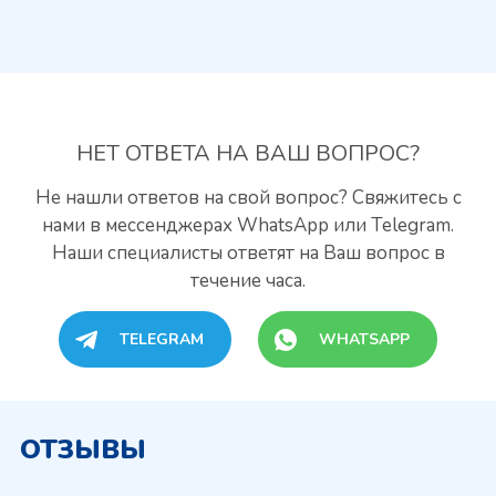
НЕТ ОТВЕТА
НА ВАШ ВОПРОС?
Не нашли ответов на свой вопрос? Свяжитесь с
нами
в мессенджерах WhatsApp или Telegram.
Наши специалисты
ответят на Ваш вопрос в
течение часа.
TELEGRAM
WHATSAPP
ОТЗЫВЫ