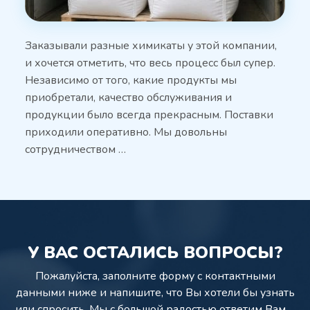
Заказывали разные химикаты у этой компании,
и хочется отметить, что весь процесс был супер.
Независимо от того, какие продукты мы
приобретали, качество обслуживания и
продукции было всегда прекрасным. Поставки
приходили оперативно. Мы довольны
сотрудничеством …
У ВАС ОСТАЛИСЬ ВОПРОСЫ?
Пожалуйста, заполните форму с контактными
данными ниже и напишите,
что Вы хотели бы узнать
или спросить. Мы с большой радостью ответим Вам