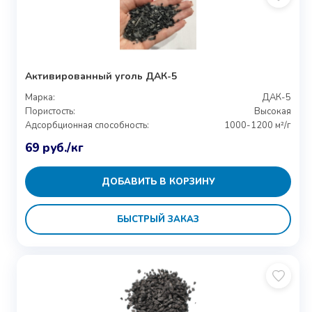
Активированный уголь ДАК-5
Марка:
ДАК-5
Пористость:
Высокая
Адсорбционная способность:
1000-1200 м²/г
69
руб.
/кг
ДОБАВИТЬ В КОРЗИНУ
БЫСТРЫЙ ЗАКАЗ