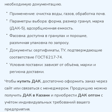
необходимую документацию.
Применение: очистка воды, газов, обработка почв.
Параметры выбора: форма, размер гранул, марка
(ДАК‑5), адсорбционная емкость.
Фасовка: доступна в гранулах и порошке,
различная упаковка по запросу.
Документы: сертификаты, ТУ, подтверждающие
соответствие ГОСТ 6217‑74.
Условия поставки: зависят от объёма, марки и
региона доставки.
Чтобы
купить ДАК
, достаточно оформить заказ через
сайт или связаться с менеджером. Продукцию можно
получить
ДАК в Казани
и приобрести
ДАК оптом
с
учётом индивидуальных требований вашего
предприятия.