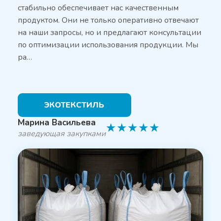
стабильно обеспечивает нас качественным
продуктом. Они не только оперативно отвечают
на наши запросы, но и предлагают консультации
по оптимизации использования продукции. Мы
ра…
ЭКОТЕКСТИЛЬ
Марина Васильева
★
★
★
★
★
заведующая закупками