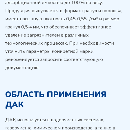
адсорбционной емкостью до 100 % по весу.
Продукция выпускается в формах гранул и порошка,
имеет насыпную плотность 0,45‑0,55 г/см³ и размер
гранул 0,5‑4 мм, что обеспечивает эффективное
удаление загрязнителей в различных
технологических процессах. При необходимости
уточнить параметры конкретной марки,
рекомендуется запросить соответствующую
документацию.
ОБЛАСТЬ ПРИМЕНЕНИЯ
ДАК
ДАК используется в водоочистных системах,
газоочистке, химическом производстве, а также в