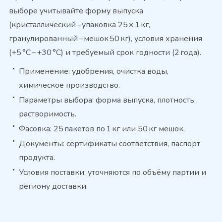
выборе учитывайте форму выпуска
(кристаллический – упаковка 25 × 1 кг,
гранулированный – мешок 50 кг), условия хранения
(+5 °C – +30 °C) и требуемый срок годности (2 года).
Применение: удобрения, очистка воды,
химическое производство.
Параметры выбора: форма выпуска, плотность,
растворимость.
Фасовка: 25 пакетов по 1 кг или 50 кг мешок.
Документы: сертификаты соответствия, паспорт
продукта.
Условия поставки: уточняются по объёму партии и
региону доставки.