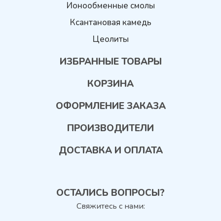
Ионообменные смолы
Ксантановая камедь
Цеолиты
ИЗБРАННЫЕ ТОВАРЫ
КОРЗИНА
ОФОРМЛЕНИЕ ЗАКАЗА
ПРОИЗВОДИТЕЛИ
ДОСТАВКА И ОПЛАТА
ОСТАЛИСЬ ВОПРОСЫ?
Свяжитесь с нами: