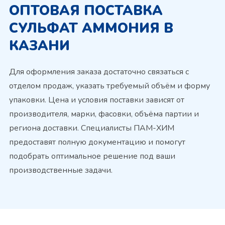
ОПТОВАЯ ПОСТАВКА
СУЛЬФАТ АММОНИЯ В
КАЗАНИ
Для оформления заказа достаточно связаться с
отделом продаж, указать требуемый объём и форму
упаковки. Цена и условия поставки зависят от
производителя, марки, фасовки, объёма партии и
региона доставки. Специалисты ПАМ-ХИМ
предоставят полную документацию и помогут
подобрать оптимальное решение под ваши
производственные задачи.