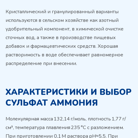
Кристаллический и гранулированный варианты
используются в сельском хозяйстве как азотный
удобрительный компонент, в химической очистке
сточных вод, а также в производстве пищевых
добавок и фармацевтических средств. Хорошая
растворимость в воде обеспечивает равномерное
распределение при внесении.
ХАРАКТЕРИСТИКИ И ВЫБОР
СУЛЬФАТ АММОНИЯ
Молекулярная масса 132,14 г/моль, плотность 1,77 г/
см³, температура плавления 235 °C с разложением.
При приготовлении 0,1 M раствора pH≈5,5. При