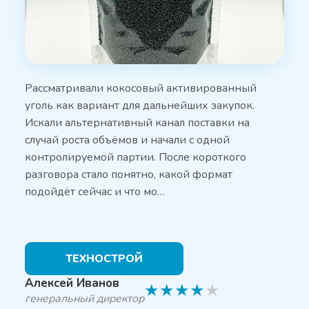
Рассматривали кокосовый активированный
уголь как вариант для дальнейших закупок.
Искали альтернативный канал поставки на
случай роста объёмов и начали с одной
контролируемой партии. После короткого
разговора стало понятно, какой формат
подойдёт сейчас и что мо…
ТЕХНОСТРОЙ
Алексей Иванов
★
★
★
★
★
генеральный директор