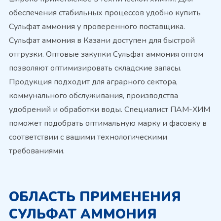
обеспечения стабильных процессов удобно купить
Сульфат аммония у проверенного поставщика.
Сульфат аммония в Казани доступен для быстрой
отгрузки. Оптовые закупки Сульфат аммония оптом
позволяют оптимизировать складские запасы.
Продукция подходит для аграрного сектора,
коммунального обслуживания, производства
удобрений и обработки воды. Специалист ПАМ-ХИМ
поможет подобрать оптимальную марку и фасовку в
соответствии с вашими технологическими
требованиями.
ОБЛАСТЬ ПРИМЕНЕНИЯ
СУЛЬФАТ АММОНИЯ