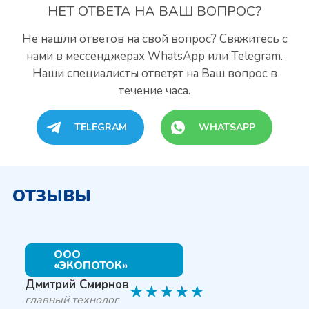
НЕТ ОТВЕТА
НА ВАШ ВОПРОС?
Не нашли ответов на свой вопрос? Свяжитесь с
нами
в мессенджерах WhatsApp или Telegram.
Наши специалисты
ответят на Ваш вопрос в
течение часа.
TELEGRAM
WHATSAPP
ОТЗЫВЫ
ООО
«ЭКОПОТОК»
Дмитрий Смирнов
★
★
★
★
★
главный технолог