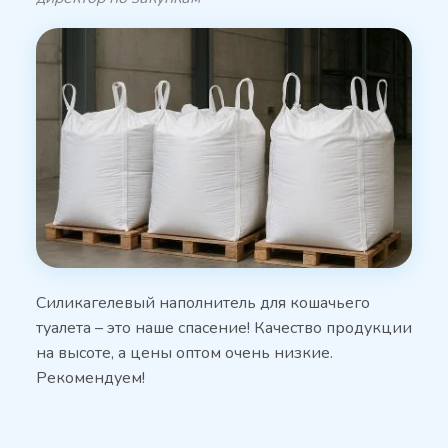
Силикагелевый наполнитель для кошачьего
туалета – это наше спасение! Качество продукции
на высоте, а цены оптом очень низкие.
Рекомендуем!