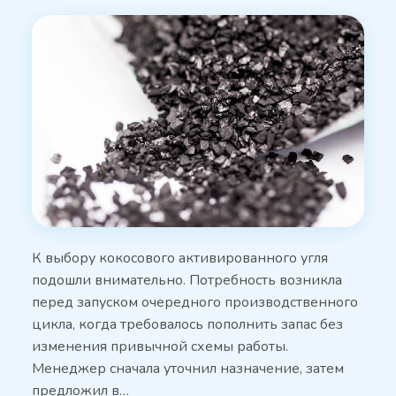
К выбору кокосового активированного угля
подошли внимательно. Потребность возникла
перед запуском очередного производственного
цикла, когда требовалось пополнить запас без
изменения привычной схемы работы.
Менеджер сначала уточнил назначение, затем
предложил в…