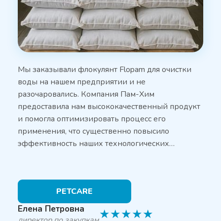
Мы заказывали флокулянт Flopam для очистки
воды на нашем предприятии и не
разочаровались. Компания Пам-Хим
предоставила нам высококачественный продукт
и помогла оптимизировать процесс его
применения, что существенно повысило
эффективность наших технологических…
PETCARE
Елена Петровна
★
★
★
★
★
директор по закупкам