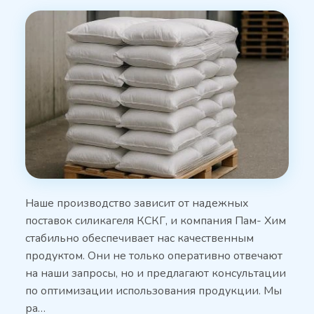
Наше производство зависит от надежных
поставок силикагеля КСКГ, и компания Пам- Хим
стабильно обеспечивает нас качественным
продуктом. Они не только оперативно отвечают
на наши запросы, но и предлагают консультации
по оптимизации использования продукции. Мы
ра…