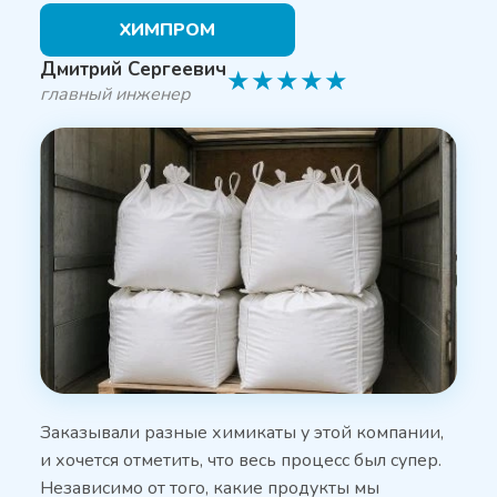
ХИМПРОМ
Дмитрий Сергеевич
★
★
★
★
★
главный инженер
Заказывали разные химикаты у этой компании,
и хочется отметить, что весь процесс был супер.
Независимо от того, какие продукты мы