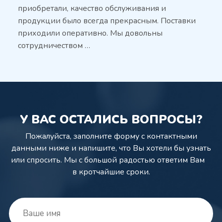
приобретали, качество обслуживания и
продукции было всегда прекрасным. Поставки
приходили оперативно. Мы довольны
сотрудничеством …
У ВАС ОСТАЛИСЬ ВОПРОСЫ?
Пожалуйста, заполните форму с контактными
данными ниже и напишите,
что Вы хотели бы узнать
или спросить. Мы с большой радостью ответим Вам
в кротчайшие сроки.