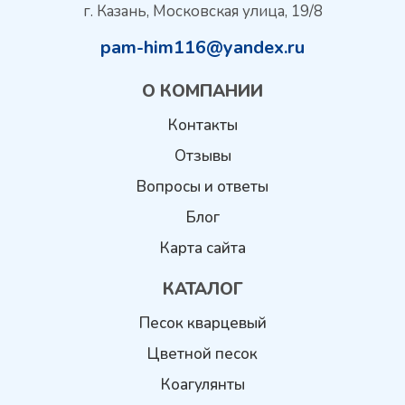
г. Казань, Московская улица, 19/8
pam-him116@yandex.ru
О КОМПАНИИ
Контакты
Отзывы
Вопросы и ответы
Блог
Карта сайта
КАТАЛОГ
Песок кварцевый
Цветной песок
Коагулянты