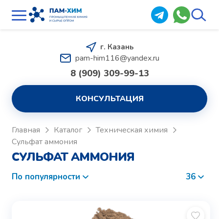
г. Казань
pam-him116@yandex.ru
8 (909) 309-99-13
КОНСУЛЬТАЦИЯ
Главная
Каталог
Техническая химия
Сульфат аммония
СУЛЬФАТ АММОНИЯ
По популярности
36