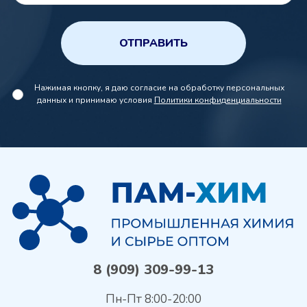
ОТПРАВИТЬ
Нажимая кнопку, я даю согласие на обработку персональных
данных и принимаю условия
Политики конфиденциальности
8 (909) 309-99-13
Пн-Пт 8:00-20:00