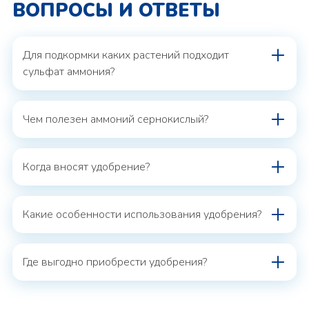
ВОПРОСЫ И ОТВЕТЫ
Для подкормки каких растений подходит
сульфат аммония?
Чем полезен аммоний сернокислый?
Когда вносят удобрение?
Какие особенности использования удобрения?
Где выгодно приобрести удобрения?