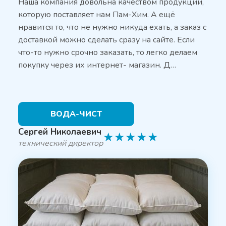
Наша компания довольна качеством продукции,
которую поставляет нам Пам-Хим. А ещё
нравится то, что не нужно никуда ехать, а заказ с
доставкой можно сделать сразу на сайте. Если
что-то нужно срочно заказать, то легко делаем
покупку через их интернет- магазин. Д…
ВОДА-ЧИСТ
Сергей Николаевич
★
★
★
★
★
технический директор