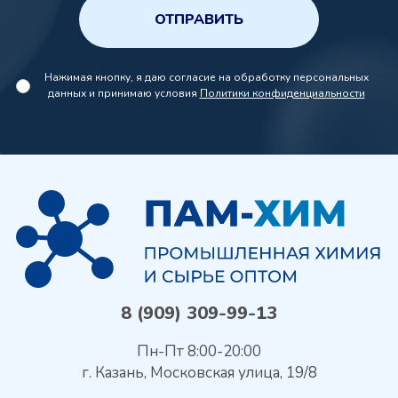
ОТПРАВИТЬ
Нажимая кнопку, я даю согласие на обработку персональных
данных и принимаю условия
Политики конфиденциальности
8 (909) 309-99-13
Пн-Пт 8:00-20:00
г. Казань, Московская улица, 19/8