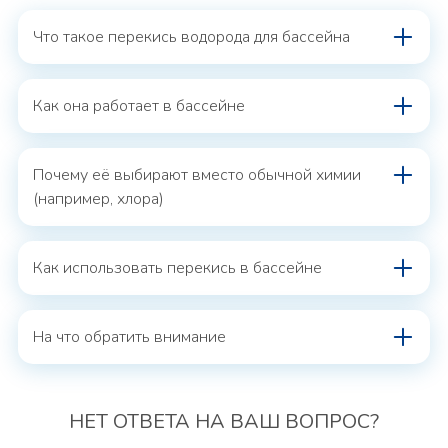
Что такое перекись водорода для бассейна
Как она работает в бассейне
Почему её выбирают вместо обычной химии
(например, хлора)
Как использовать перекись в бассейне
На что обратить внимание
НЕТ ОТВЕТА
НА ВАШ ВОПРОС?