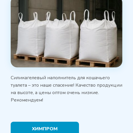
Силикагелевый наполнитель для кошачьего
туалета – это наше спасение! Качество продукции
на высоте, а цены оптом очень низкие.
Рекомендуем!
ХИМПРОМ