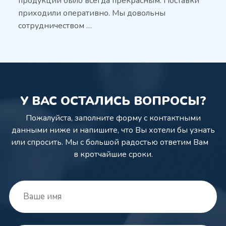
продукции было всегда прекрасным. Поставки
приходили оперативно. Мы довольны
сотрудничеством …
У ВАС ОСТАЛИСЬ ВОПРОСЫ?
Пожалуйста, заполните форму с контактными
данными ниже и напишите,
что Вы хотели бы узнать
или спросить. Мы с большой радостью ответим Вам
в кротчайшие сроки.