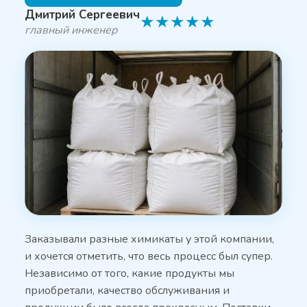
Дмитрий Сергеевич
★
★
★
★
★
главный инженер
Заказывали разные химикаты у этой компании,
и хочется отметить, что весь процесс был супер.
Независимо от того, какие продукты мы
приобретали, качество обслуживания и