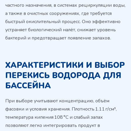
частного назначения, в системах рециркуляции воды,
а также в очистных сооружениях, где требуется
быстрый окислительный процесс. Оно эффективно
устраняет биологический налёт, снижает уровень
бактерий и предотвращает появление запахов.
ХАРАКТЕРИСТИКИ И ВЫБОР
ПЕРЕКИСЬ ВОДОРОДА ДЛЯ
БАССЕЙНА
При выборе учитывают концентрацию, объём
фасовки и условия хранения. Плотность 1.11 г/см³,
температура кипения 108 °C и слабый запах
позволяют легко интегрировать продукт в