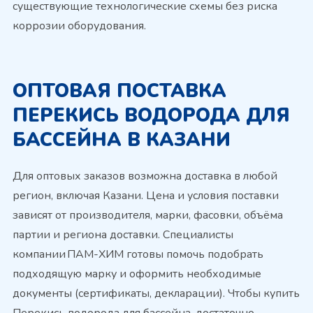
существующие технологические схемы без риска
коррозии оборудования.
ОПТОВАЯ ПОСТАВКА
ПЕРЕКИСЬ ВОДОРОДА ДЛЯ
БАССЕЙНА В КАЗАНИ
Для оптовых заказов возможна доставка в любой
регион, включая Казани. Цена и условия поставки
зависят от производителя, марки, фасовки, объёма
партии и региона доставки. Специалисты
компании ПАМ-ХИМ готовы помочь подобрать
подходящую марку и оформить необходимые
документы (сертификаты, декларации). Чтобы купить
Перекись водорода для бассейна, достаточно