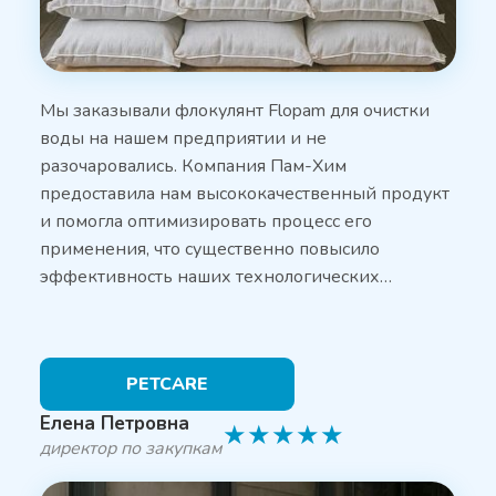
Мы заказывали флокулянт Flopam для очистки
воды на нашем предприятии и не
разочаровались. Компания Пам-Хим
предоставила нам высококачественный продукт
и помогла оптимизировать процесс его
применения, что существенно повысило
эффективность наших технологических…
PETCARE
Елена Петровна
★
★
★
★
★
директор по закупкам