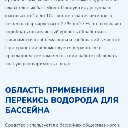
плавательных бассейнов. Продукция доступна в
фасовках от 1 л до 10 л, концентрация активного
вещества варьируется от 27 % до 37 %, что позволяет
подобрать оптимальный уровень обработки в
зависимости от объёма воды и требований к чистоте.
При хранении рекомендуется держать её в
прохладном, тёмном месте, а при работе соблюдать
полную растворимость в воде.
ОБЛАСТЬ ПРИМЕНЕНИЯ
ПЕРЕКИСЬ ВОДОРОДА ДЛЯ
БАССЕЙНА
Средство используется в бассейнах общественного и