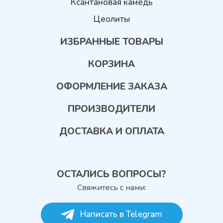
Ксантановая камедь
Цеолиты
ИЗБРАННЫЕ ТОВАРЫ
КОРЗИНА
ОФОРМЛЕНИЕ ЗАКАЗА
ПРОИЗВОДИТЕЛИ
ДОСТАВКА И ОПЛАТА
ОСТАЛИСЬ ВОПРОСЫ?
Свяжитесь с нами:
Написать в Telegram