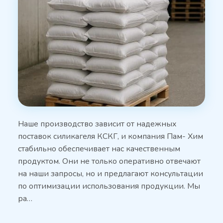
Наше производство зависит от надежных
поставок силикагеля КСКГ, и компания Пам- Хим
стабильно обеспечивает нас качественным
продуктом. Они не только оперативно отвечают
на наши запросы, но и предлагают консультации
по оптимизации использования продукции. Мы
ра…