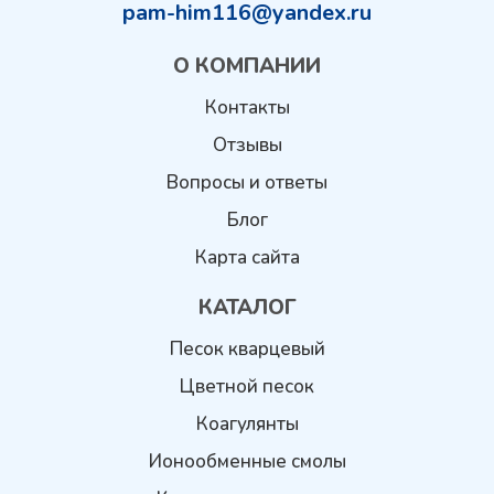
pam-him116@yandex.ru
О КОМПАНИИ
Контакты
Отзывы
Вопросы и ответы
Блог
Карта сайта
КАТАЛОГ
Песок кварцевый
Цветной песок
Коагулянты
Ионообменные смолы