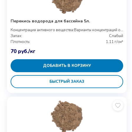
Перекись водорода для бассейна 5л.
Концентрация активного вещества:
Варианты концентраций от 27% до 37%
Запах:
Слабый
Плотность:
1.11 г/см³
70
руб.
/кг
ДОБАВИТЬ В КОРЗИНУ
БЫСТРЫЙ ЗАКАЗ