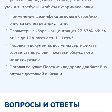
уточнить требуемый объём и форму упаковки.
Применение: дезинфекция воды в бассейнах,
очистка систем рециркуляции.
Параметры выбора: концентрация 27‑37 %, объём
от 1 л до 10 л, плотность 1.11 г/см³.
Фасовка и документы: доступны сертификаты
соответствия, условия поставки обсуждаются
индивидуально.
Оптовая покупка: Перекись водорода для бассейна
оптом с доставкой в Казани.
ВОПРОСЫ И ОТВЕТЫ