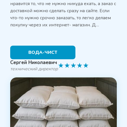
нравится то, что не нужно никуда ехать, а заказ с
доставкой можно сделать сразу на сайте. Если
что-то нужно срочно заказать, то легко делаем
покупку через их интернет- магазин. Д…
ВОДА-ЧИСТ
Сергей Николаевич
★
★
★
★
★
технический директор