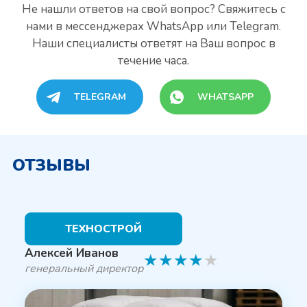
Не нашли ответов на свой вопрос? Свяжитесь с
нами
в мессенджерах WhatsApp или Telegram.
Наши специалисты
ответят на Ваш вопрос в
течение часа.
TELEGRAM
WHATSAPP
ОТЗЫВЫ
ТЕХНОСТРОЙ
Алексей Иванов
★
★
★
★
★
генеральный директор