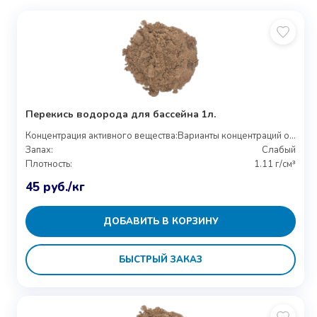
Перекись водорода для бассейна 1л.
Концентрация активного вещества:
Варианты концентраций от 27% до 37%
Запах:
Слабый
Плотность:
1.11 г/см³
45
руб.
/кг
ДОБАВИТЬ В КОРЗИНУ
БЫСТРЫЙ ЗАКАЗ