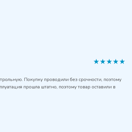
★
★
★
★
★
трольную. Покупку проводили без срочности, поэтому
плуатация прошла штатно, поэтому товар оставили в