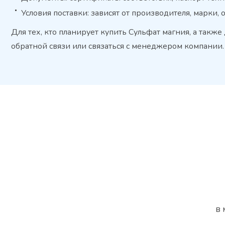
Условия поставки: зависят от производителя, марки, 
Для тех, кто планирует купить Сульфат магния, а такж
обратной связи или связаться с менеджером компании.
в 