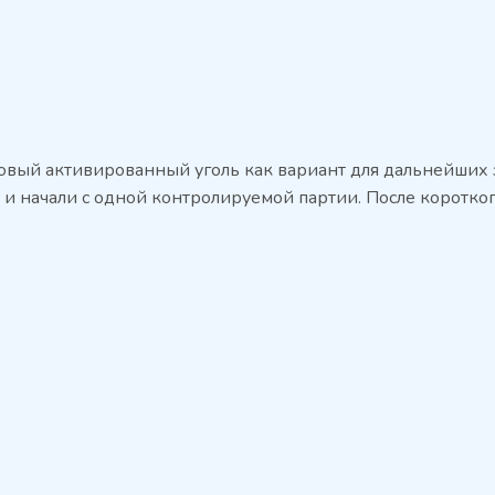
овый активированный уголь как вариант для дальнейших з
 и начали с одной контролируемой партии. После коротко