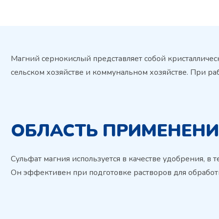
Магний сернокислый представляет собой кристалличес
сельском хозяйстве и коммунальном хозяйстве. При ра
ОБЛАСТЬ ПРИМЕНЕНИ
Сульфат магния используется в качестве удобрения, в
Он эффективен при подготовке растворов для обработк