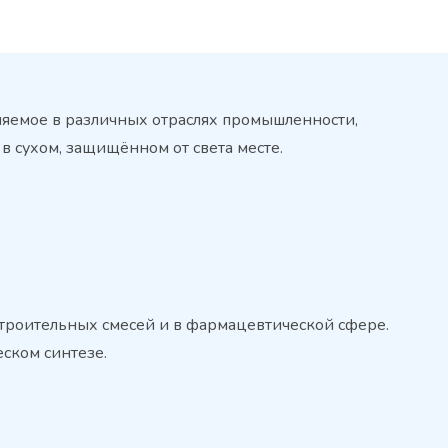
няемое в различных отраслях промышленности,
в сухом, защищённом от света месте.
 строительных смесей и в фармацевтической сфере.
ском синтезе.