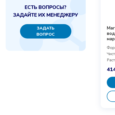
ЕСТЬ ВОПРОСЫ?
ЗАДАЙТЕ ИХ МЕНЕДЖЕРУ
Маг
ЗАДАТЬ
вод
ВОПРОС
мар
Фор
Чист
Раст
41