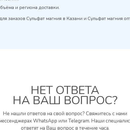
объёма и региона доставки.
е для заказов Сульфат магния в Казани и Сульфат магния о
НЕТ ОТВЕТА
НА ВАШ ВОПРОС?
Не нашли ответов на свой вопрос? Свяжитесь с нами
мессенджерах WhatsApp или Telegram. Наши специали
ответят на Ваш вопрос в течение часа.