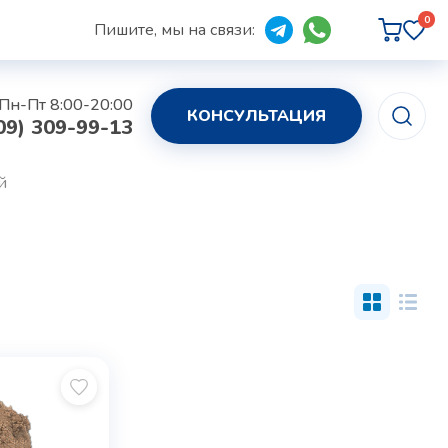
0
Пишите, мы на связи:
Пн-Пт 8:00-20:00
КОНСУЛЬТАЦИЯ
09) 309-99-13
й