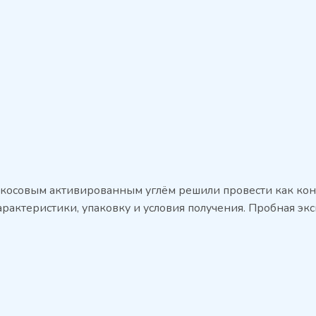
окосовым активированным углём решили провести как кон
арактеристики, упаковку и условия получения. Пробная экс