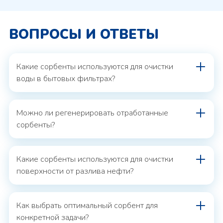
ВОПРОСЫ И ОТВЕТЫ
Какие сорбенты используются для очистки
воды в бытовых фильтрах?
Можно ли регенерировать отработанные
сорбенты?
Какие сорбенты используются для очистки
поверхности от разлива нефти?
Как выбрать оптимальный сорбент для
конкретной задачи?