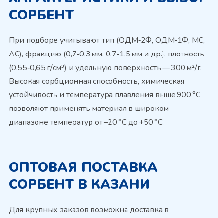
СОРБЕНТ
При подборе учитывают тип (ОДМ‑2Ф, ОДМ‑1Ф, МС,
АС), фракцию (0,7‑0,3 мм, 0,7‑1,5 мм и др.), плотность
(0,55‑0,65 г/см³) и удельную поверхность — 300 м²/г.
Высокая сорбционная способность, химическая
устойчивость и температура плавления выше 900 °C
позволяют применять материал в широком
диапазоне температур от –20 °C до +50 °C.
ОПТОВАЯ ПОСТАВКА
СОРБЕНТ В КАЗАНИ
Для крупных заказов возможна доставка в