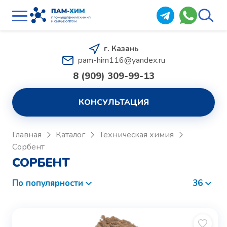
г. Казань
pam-him116@yandex.ru
8 (909) 309-99-13
КОНСУЛЬТАЦИЯ
Главная
Каталог
Техническая химия
Сорбент
СОРБЕНТ
По популярности
36