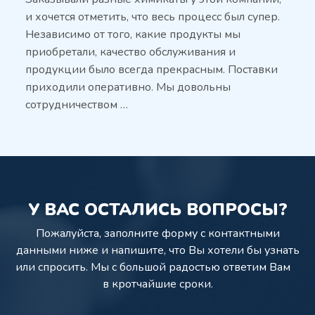
и хочется отметить, что весь процесс был супер.
Независимо от того, какие продукты мы
приобретали, качество обслуживания и
продукции было всегда прекрасным. Поставки
приходили оперативно. Мы довольны
сотрудничеством …
У ВАС ОСТАЛИСЬ ВОПРОСЫ?
Пожалуйста, заполните форму с контактными
данными ниже и напишите,
что Вы хотели бы узнать
или спросить. Мы с большой радостью ответим Вам
в кротчайшие сроки.