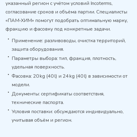
указанный регион с учётом условий Incoterms,
согласование сроков и объёма партии. Специалисты
«ПАМ‑ХИМ» помогут подобрать оптимальную марку,
фракцию и фасовку под конкретные задачи.
Применение: разливоводы, очистка территорий,
защита оборудования.
Параметры выбора: тип, фракция, плотность,
удельная поверхность.
Фасовка: 20 kg (40 l) и 24 kg (40 l) в зависимости от
модели.
Документы: сертификаты соответствия,
технические паспорта.
Условия поставки: обсуждаются индивидуально,
учитывая объём и регион.