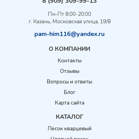
8 (909) 309-99-13
Пн-Пт 8:00-20:00
г. Казань, Московская улица, 19/8
pam-him116@yandex.ru
О КОМПАНИИ
Контакты
Отзывы
Вопросы и ответы
Блог
Карта сайта
КАТАЛОГ
Песок кварцевый