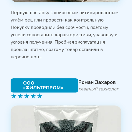
Первую поставку с кокосовым активированным
углём решили провести как контрольную.
Покупку проводили без срочности, поэтому
успели сопоставить характеристики, упаковку и
условия получения. Пробная эксплуатация
прошла штатно, поэтому товар оставили в
перечне доп…
Роман Захаров
ООО
«ФИЛЬТРПРОМ»
главный технолог
★
★
★
★
★