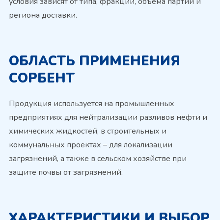
условия зависят от типа, фракции, объёма партии и
региона доставки.
ОБЛАСТЬ ПРИМЕНЕНИЯ
СОРБЕНТ
Продукция используется на промышленных
предприятиях для нейтрализации разливов нефти и
химических жидкостей, в строительных и
коммунальных проектах – для локализации
загрязнений, а также в сельском хозяйстве при
защите почвы от загрязнений.
ХАРАКТЕРИСТИКИ И ВЫБОР