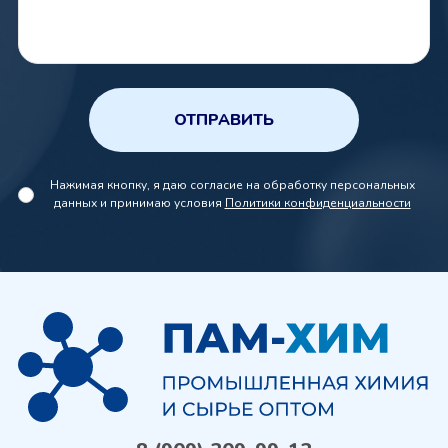
ОТПРАВИТЬ
Нажимая кнопку, я даю согласие на обработку персональных
данных и принимаю условия
Политики конфиденциальности