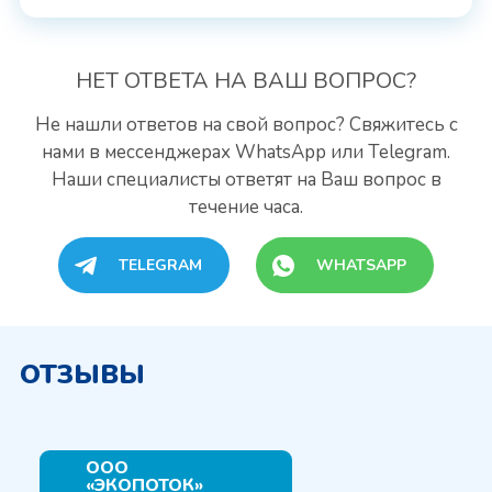
НЕТ ОТВЕТА
НА ВАШ ВОПРОС?
Не нашли ответов на свой вопрос? Свяжитесь с
нами
в мессенджерах WhatsApp или Telegram.
Наши специалисты
ответят на Ваш вопрос в
течение часа.
TELEGRAM
WHATSAPP
ОТЗЫВЫ
ООО
«ЭКОПОТОК»