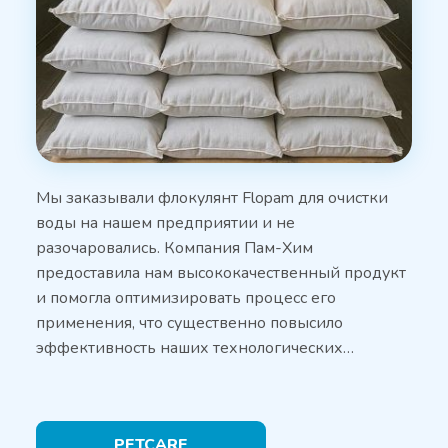
Мы заказывали флокулянт Flopam для очистки
воды на нашем предприятии и не
разочаровались. Компания Пам-Хим
предоставила нам высококачественный продукт
и помогла оптимизировать процесс его
применения, что существенно повысило
эффективность наших технологических…
PETCARE