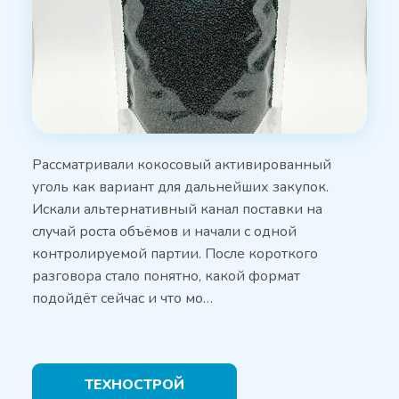
Рассматривали кокосовый активированный
уголь как вариант для дальнейших закупок.
Искали альтернативный канал поставки на
случай роста объёмов и начали с одной
контролируемой партии. После короткого
разговора стало понятно, какой формат
подойдёт сейчас и что мо…
ТЕХНОСТРОЙ