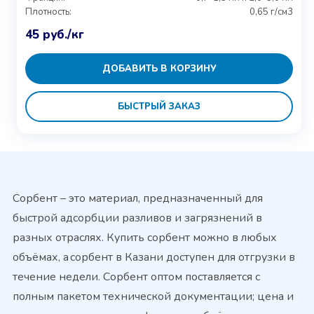
Плотность:
0,65 г/см3
45
руб.
/кг
ДОБАВИТЬ В КОРЗИНУ
БЫСТРЫЙ ЗАКАЗ
Сорбент – это материал, предназначенный для
быстрой адсорбции разливов и загрязнений в
разных отраслях. Купить сорбент можно в любых
объёмах, а сорбент в Казани доступен для отгрузки в
течение недели. Сорбент оптом поставляется с
полным пакетом технической документации; цена и