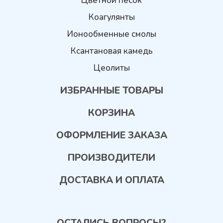
Цветной песок
Коагулянты
Ионообменные смолы
Ксантановая камедь
Цеолиты
ИЗБРАННЫЕ ТОВАРЫ
КОРЗИНА
ОФОРМЛЕНИЕ ЗАКАЗА
ПРОИЗВОДИТЕЛИ
ДОСТАВКА И ОПЛАТА
ОСТАЛИСЬ ВОПРОСЫ?