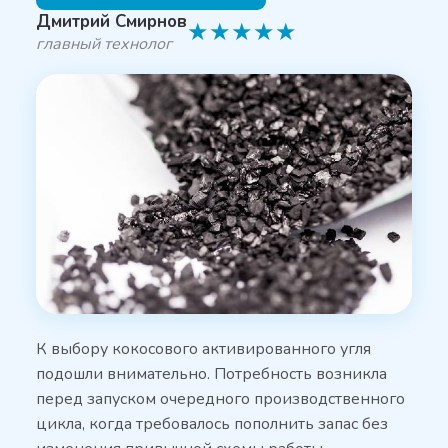
Дмитрий Смирнов
★
★
★
★
★
главный технолог
К выбору кокосового активированного угля
подошли внимательно. Потребность возникла
перед запуском очередного производственного
цикла, когда требовалось пополнить запас без