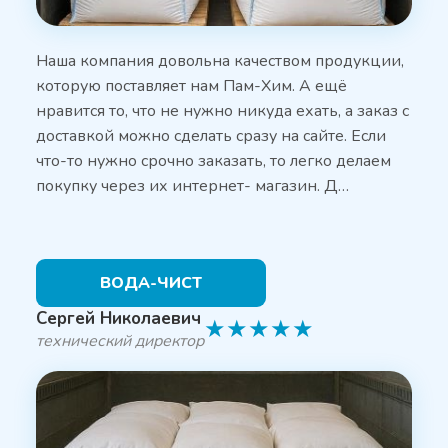
Наша компания довольна качеством продукции,
которую поставляет нам Пам-Хим. А ещё
нравится то, что не нужно никуда ехать, а заказ с
доставкой можно сделать сразу на сайте. Если
что-то нужно срочно заказать, то легко делаем
покупку через их интернет- магазин. Д…
ВОДА-ЧИСТ
Сергей Николаевич
★
★
★
★
★
технический директор