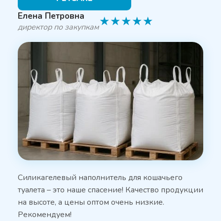
Елена Петровна
★
★
★
★
★
директор по закупкам
Силикагелевый наполнитель для кошачьего
туалета – это наше спасение! Качество продукции
на высоте, а цены оптом очень низкие.
Рекомендуем!