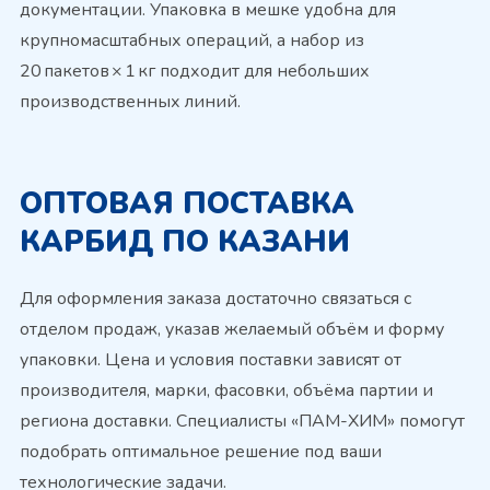
документации. Упаковка в мешке удобна для
крупномасштабных операций, а набор из
20 пакетов × 1 кг подходит для небольших
производственных линий.
ОПТОВАЯ ПОСТАВКА
КАРБИД ПО КАЗАНИ
Для оформления заказа достаточно связаться с
отделом продаж, указав желаемый объём и форму
упаковки. Цена и условия поставки зависят от
производителя, марки, фасовки, объёма партии и
региона доставки. Специалисты «ПАМ-ХИМ» помогут
подобрать оптимальное решение под ваши
технологические задачи.