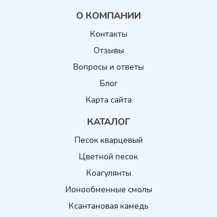
О КОМПАНИИ
Контакты
Отзывы
Вопросы и ответы
Блог
Карта сайта
КАТАЛОГ
Песок кварцевый
Цветной песок
Коагулянты
Ионообменные смолы
Ксантановая камедь