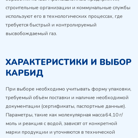
строительные организации и коммунальные службы
используют его в технологических процессах, где
требуется быстрый и контролируемый
высвобождаемый газ.
ХАРАКТЕРИСТИКИ И ВЫБОР
КАРБИД
При выборе необходимо учитывать форму упаковки,
требуемый объём поставки и наличие необходимой
документации (сертификаты, паспортные данные).
Параметры, такие как молекулярная масса 64,10 г/
моль и реакция с водой, зависят от конкретной
марки продукции и уточняются в технической