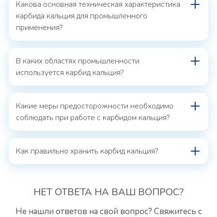
Какова основная техническая характеристика
карбида кальция для промышленного
применения?
В каких областях промышленности
используется карбид кальция?
Какие меры предосторожности необходимо
соблюдать при работе с карбидом кальция?
Как правильно хранить карбид кальция?
НЕТ ОТВЕТА
НА ВАШ ВОПРОС?
Не нашли ответов на свой вопрос? Свяжитесь с