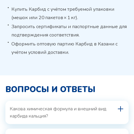
Купить Карбид с учётом требуемой упаковки
(мешок или 20 пакетов × 1 кг).
Запросить сертификаты и паспортные данные для
подтверждения соответствия.
Оформить оптовую партию Карбид в Казани с
учётом условий доставки.
ВОПРОСЫ И ОТВЕТЫ
Какова химическая формула и внешний вид
карбида кальция?