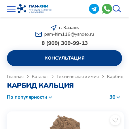
г. Казань
pam-him116@yandex.ru
8 (909) 309-99-13
КОНСУЛЬТАЦИЯ
Главная
Каталог
Техническая химия
Карбид
КАРБИД КАЛЬЦИЯ
По популярности
36