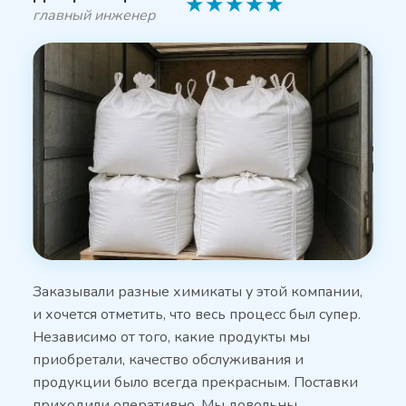
★
★
★
★
★
главный инженер
Заказывали разные химикаты у этой компании,
и хочется отметить, что весь процесс был супер.
Независимо от того, какие продукты мы
приобретали, качество обслуживания и
продукции было всегда прекрасным. Поставки
приходили оперативно. Мы довольны