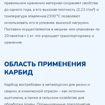
правильном хранении материал сохраняет свойства
до одного года, а его высокая плотность (2,22 г/см³) и
температура плавления 2300 °C позволяют
использовать его в условиях высокой нагрузки.
Поставки осуществляются в мешках или упаковках по
20 пакетов × 1 кг, что упрощает транспортировку и
хранение.
ОБЛАСТЬ ПРИМЕНЕНИЯ
КАРБИД
Карбид востребован в металлургии для резки и
сварки, в химической отрасли – как источник
ацетилена, а также в сельском хозяйстве для
обработки почвы. Промышленные предприятия,