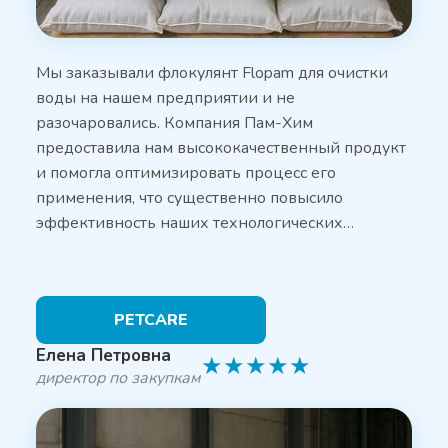
Мы заказывали флокулянт Flopam для очистки
воды на нашем предприятии и не
разочаровались. Компания Пам-Хим
предоставила нам высококачественный продукт
и помогла оптимизировать процесс его
применения, что существенно повысило
эффективность наших технологических…
PETCARE
Елена Петровна
★
★
★
★
★
директор по закупкам