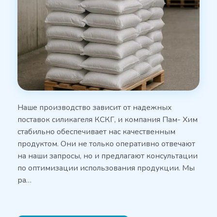
Наше производство зависит от надежных
поставок силикагеля КСКГ, и компания Пам- Хим
стабильно обеспечивает нас качественным
продуктом. Они не только оперативно отвечают
на наши запросы, но и предлагают консультации
по оптимизации использования продукции. Мы
ра…