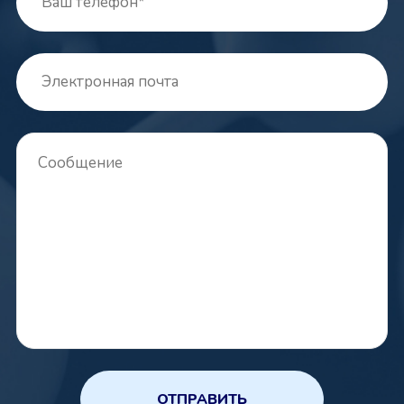
ОТПРАВИТЬ