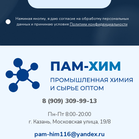
Нажимая кнопку, я даю согласие на обработку персональных
данных и принимаю условия
Политики конфиденциальности
8 (909) 309-99-13
Пн-Пт 8:00-20:00
г. Казань, Московская улица, 19/8
pam-him116@yandex.ru