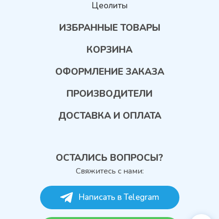
Цеолиты
ИЗБРАННЫЕ ТОВАРЫ
КОРЗИНА
ОФОРМЛЕНИЕ ЗАКАЗА
ПРОИЗВОДИТЕЛИ
ДОСТАВКА И ОПЛАТА
ОСТАЛИСЬ ВОПРОСЫ?
Свяжитесь с нами:
Написать в Telegram