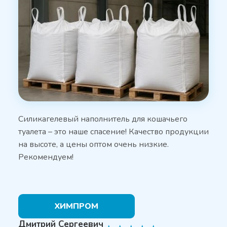
Силикагелевый наполнитель для кошачьего
туалета – это наше спасение! Качество продукции
на высоте, а цены оптом очень низкие.
Рекомендуем!
ХИМПРОМ
Дмитрий Сергеевич