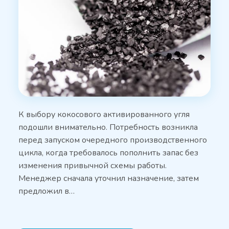
К выбору кокосового активированного угля
подошли внимательно. Потребность возникла
перед запуском очередного производственного
цикла, когда требовалось пополнить запас без
изменения привычной схемы работы.
Менеджер сначала уточнил назначение, затем
предложил в…