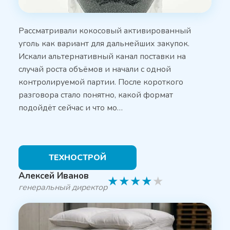
Рассматривали кокосовый активированный
уголь как вариант для дальнейших закупок.
Искали альтернативный канал поставки на
случай роста объёмов и начали с одной
контролируемой партии. После короткого
разговора стало понятно, какой формат
подойдёт сейчас и что мо…
ТЕХНОСТРОЙ
Алексей Иванов
★
★
★
★
★
генеральный директор