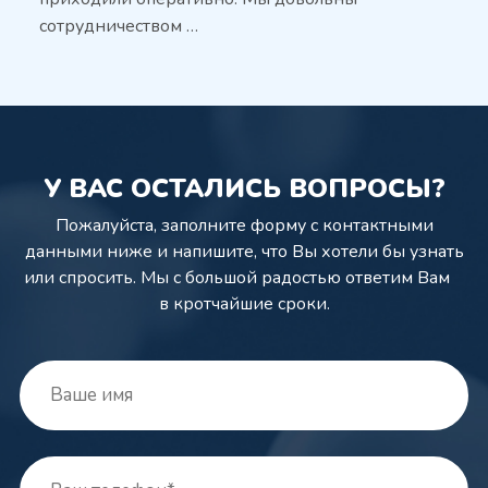
сотрудничеством …
У ВАС ОСТАЛИСЬ ВОПРОСЫ?
Пожалуйста, заполните форму с контактными
данными ниже и напишите,
что Вы хотели бы узнать
или спросить. Мы с большой радостью ответим Вам
в кротчайшие сроки.