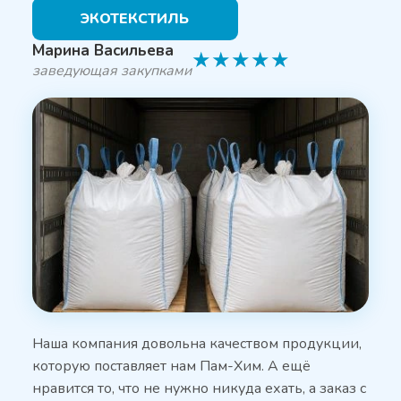
ЭКОТЕКСТИЛЬ
Марина Васильева
★
★
★
★
★
заведующая закупками
Наша компания довольна качеством продукции,
которую поставляет нам Пам-Хим. А ещё
нравится то, что не нужно никуда ехать, а заказ с