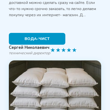
доставкой можно сделать сразу на сайте. Если
что-то нужно срочно заказать, то легко делаем
покупку через их интернет- магазин. Д…
ВОДА-ЧИСТ
Сергей Николаевич
★
★
★
★
★
технический директор