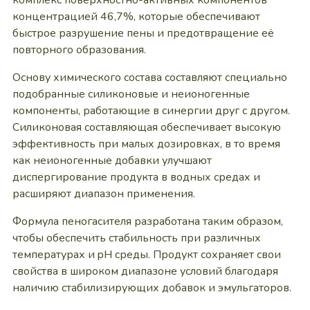
комплекс поверхностно-активных компонентов
концентрацией 46,7%, которые обеспечивают
быстрое разрушение пены и предотвращение её
повторного образования.
Основу химического состава составляют специально
подобранные силиконовые и неионогенные
компоненты, работающие в синергии друг с другом.
Силиконовая составляющая обеспечивает высокую
эффективность при малых дозировках, в то время
как неионогенные добавки улучшают
диспергирование продукта в водных средах и
расширяют диапазон применения.
Формула пеногасителя разработана таким образом,
чтобы обеспечить стабильность при различных
температурах и pH среды. Продукт сохраняет свои
свойства в широком диапазоне условий благодаря
наличию стабилизирующих добавок и эмульгаторов.