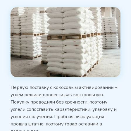
Первую поставку с кокосовым активированным
углём решили провести как контрольную.
Покупку проводили без срочности, поэтому
успели сопоставить характеристики, упаковку и
условия получения. Пробная эксплуатация
прошла штатно, поэтому товар оставили в