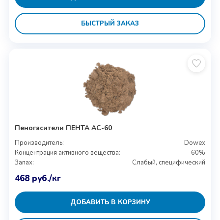
БЫСТРЫЙ ЗАКАЗ
Пеногасители ПЕНТА АС-60
Производитель:
Dowex
Концентрация активного вещества:
60%
Запах:
Слабый, специфический
468
руб.
/кг
ДОБАВИТЬ В КОРЗИНУ