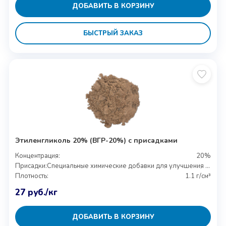
ДОБАВИТЬ В КОРЗИНУ
БЫСТРЫЙ ЗАКАЗ
Этиленгликоль 20% (ВГР-20%) с присадками
Концентрация:
20%
Присадки:
Специальные химические добавки для улучшения свойств
Плотность:
1.1 г/см³
27
руб.
/кг
ДОБАВИТЬ В КОРЗИНУ