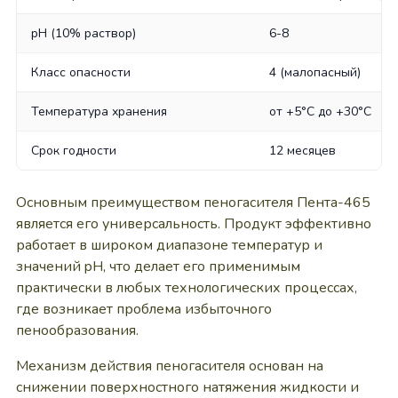
pH (10% раствор)
6-8
Класс опасности
4 (малопасный)
Температура хранения
от +5°C до +30°C
Срок годности
12 месяцев
Основным преимуществом пеногасителя Пента-465
является его универсальность. Продукт эффективно
работает в широком диапазоне температур и
значений pH, что делает его применимым
практически в любых технологических процессах,
где возникает проблема избыточного
пенообразования.
Механизм действия пеногасителя основан на
снижении поверхностного натяжения жидкости и