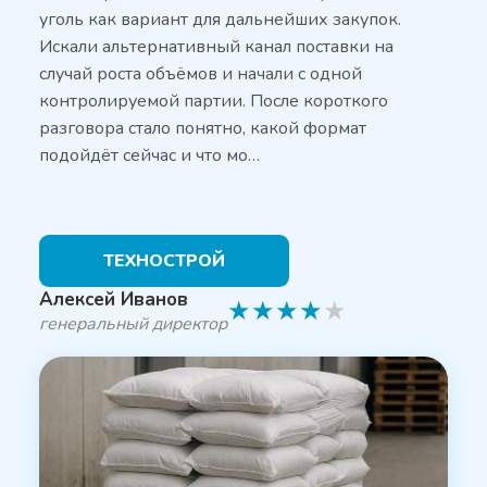
уголь как вариант для дальнейших закупок.
Искали альтернативный канал поставки на
случай роста объёмов и начали с одной
контролируемой партии. После короткого
разговора стало понятно, какой формат
подойдёт сейчас и что мо…
ТЕХНОСТРОЙ
Алексей Иванов
★
★
★
★
★
генеральный директор