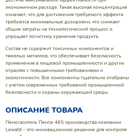
достичь максимальной эффективности при
экономичном расходе. Такая высокая концентрация
означает, что для достижения требуемого эффекта
требуются минимальные дозировки, что снижает
общие затраты на технологический процесс и
упрощает логистику хранения продукта.
Состав не содержит токсичных компонентов и
тяжелых металлов, что обеспечивает безопасность
применения в пищевой промышленности и других
отраслях с повышенными требованиями к
экологичности. Все компоненты тщательно отобраны
с учетом современных требований промышленной
безопасности и охраны окружающей среды.
ОПИСАНИЕ ТОВАРА
Пеногаситель Пента-465 производства компании
Lewatit – это инновационное решение для контроля