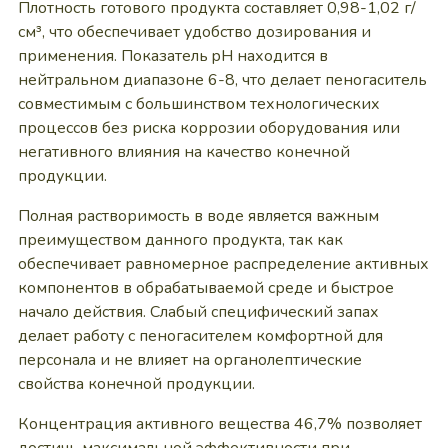
Плотность готового продукта составляет 0,98-1,02 г/
см³, что обеспечивает удобство дозирования и
применения. Показатель pH находится в
нейтральном диапазоне 6-8, что делает пеногаситель
совместимым с большинством технологических
процессов без риска коррозии оборудования или
негативного влияния на качество конечной
продукции.
Полная растворимость в воде является важным
преимуществом данного продукта, так как
обеспечивает равномерное распределение активных
компонентов в обрабатываемой среде и быстрое
начало действия. Слабый специфический запах
делает работу с пеногасителем комфортной для
персонала и не влияет на органолептические
свойства конечной продукции.
Концентрация активного вещества 46,7% позволяет