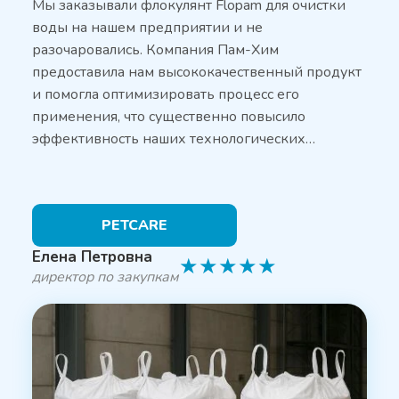
Мы заказывали флокулянт Flopam для очистки
воды на нашем предприятии и не
разочаровались. Компания Пам-Хим
предоставила нам высококачественный продукт
и помогла оптимизировать процесс его
применения, что существенно повысило
эффективность наших технологических…
PETCARE
Елена Петровна
★
★
★
★
★
директор по закупкам