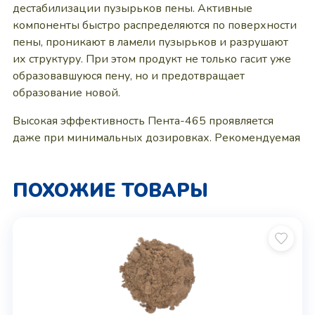
дестабилизации пузырьков пены. Активные
компоненты быстро распределяются по поверхности
пены, проникают в ламели пузырьков и разрушают
их структуру. При этом продукт не только гасит уже
образовавшуюся пену, но и предотвращает
образование новой.
Высокая эффективность Пента-465 проявляется
даже при минимальных дозировках. Рекомендуемая
ПОХОЖИЕ ТОВАРЫ