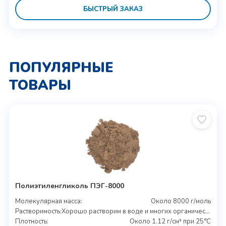
БЫСТРЫЙ ЗАКАЗ
ПОПУЛЯРНЫЕ
ТОВАРЫ
Полиэтиленгликоль ПЭГ-8000
Молекулярная масса:
Около 8000 г/моль
Растворимость:
Хорошо растворим в воде и многих органических растворителях
Плотность:
Около 1.12 г/см³ при 25°C