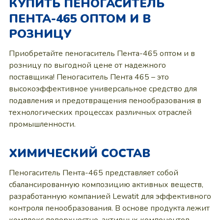
КУПИТЬ ПЕНОГАСИТЕЛЬ
ПЕНТА-465 ОПТОМ И В
РОЗНИЦУ
Приобретайте пеногаситель Пента-465 оптом и в
розницу по выгодной цене от надежного
поставщика! Пеногаситель Пента 465 – это
высокоэффективное универсальное средство для
подавления и предотвращения пенообразования в
технологических процессах различных отраслей
промышленности.
ХИМИЧЕСКИЙ СОСТАВ
Пеногаситель Пента-465 представляет собой
сбалансированную композицию активных веществ,
разработанную компанией Lewatit для эффективного
контроля пенообразования. В основе продукта лежит