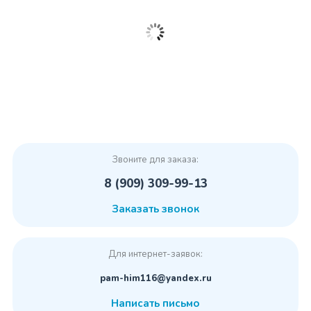
Звоните для заказа:
8 (909) 309-99-13
Заказать звонок
Для интернет-заявок:
pam-him116@yandex.ru
Написать письмо