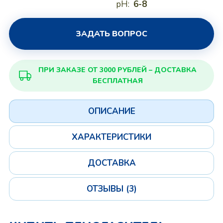
pH:
6-8
ЗАДАТЬ ВОПРОС
ПРИ ЗАКАЗЕ ОТ 3000 РУБЛЕЙ – ДОСТАВКА
БЕСПЛАТНАЯ
ОПИСАНИЕ
ХАРАКТЕРИСТИКИ
ДОСТАВКА
ОТЗЫВЫ (3)