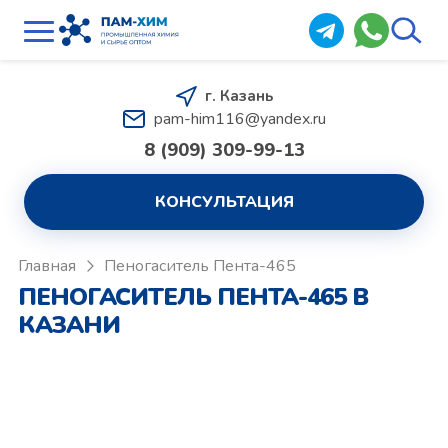
г. Казань
pam-him116@yandex.ru
8 (909) 309-99-13
КОНСУЛЬТАЦИЯ
Главная
Пеногаситель Пента-465
ПЕНОГАСИТЕЛЬ ПЕНТА-465 В
КАЗАНИ