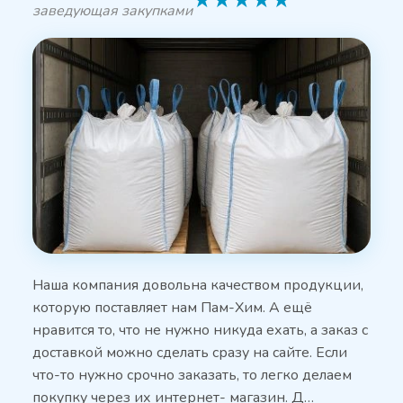
★
★
★
★
★
заведующая закупками
Наша компания довольна качеством продукции,
которую поставляет нам Пам-Хим. А ещё
нравится то, что не нужно никуда ехать, а заказ с
доставкой можно сделать сразу на сайте. Если
что-то нужно срочно заказать, то легко делаем
покупку через их интернет- магазин. Д…