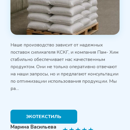
Наше производство зависит от надежных
поставок силикагеля КСКГ, и компания Пам- Хим
стабильно обеспечивает нас качественным
продуктом. Они не только оперативно отвечают
на наши запросы, но и предлагают консультации
по оптимизации использования продукции. Мы
ра…
ЭКОТЕКСТИЛЬ
Марина Васильева