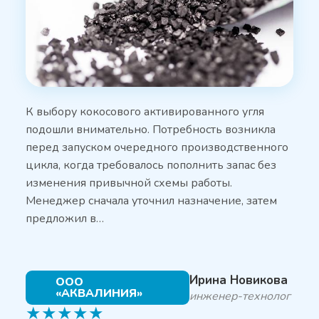
К выбору кокосового активированного угля
подошли внимательно. Потребность возникла
перед запуском очередного производственного
цикла, когда требовалось пополнить запас без
изменения привычной схемы работы.
Менеджер сначала уточнил назначение, затем
предложил в…
Ирина Новикова
ООО
«АКВАЛИНИЯ»
инженер-технолог
★
★
★
★
★