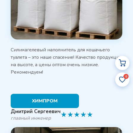
Силикагелевый наполнитель для кошачьего
туалета – это наше спасение! Качество продукции
на высоте, а цены оптом очень низкие.
Рекомендуем!
0
ХИМПРОМ
Дмитрий Сергеевич
★
★
★
★
★
главный инженер