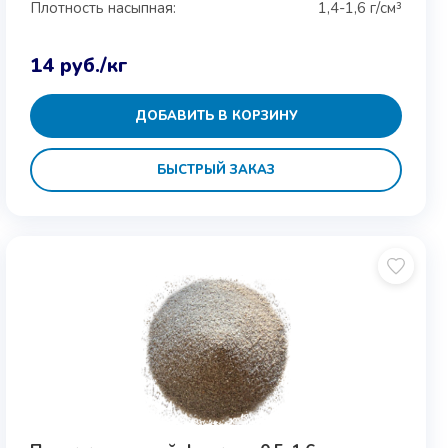
Плотность насыпная:
1,4-1,6 г/см³
14
руб.
/кг
ДОБАВИТЬ В КОРЗИНУ
БЫСТРЫЙ ЗАКАЗ