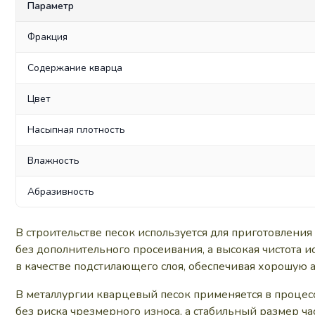
Параметр
Фракция
Содержание кварца
Цвет
Насыпная плотность
Влажность
Абразивность
В строительстве песок используется для приготовлени
без дополнительного просеивания, а высокая чистота 
в качестве подстилающего слоя, обеспечивая хорошую 
В металлургии кварцевый песок применяется в процес
без риска чрезмерного износа, а стабильный размер ча