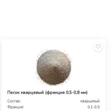
Песок кварцевый (фракция 0,5-0,8 мм)
Состав:
кварцевый
Фракция:
0.1-0.5