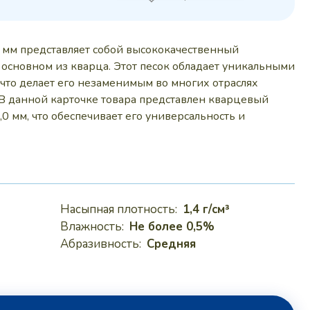
уб..
 мм представляет собой высококачественный
основном из кварца. Этот песок обладает уникальными
что делает его незаменимым во многих отраслях
 В данной карточке товара представлен кварцевый
,0 мм, что обеспечивает его универсальность и
Насыпная плотность:
1,4 г/см³
Влажность:
Не более 0,5%
Абразивность:
Средняя