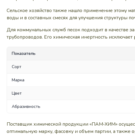
Сельское хозяйство также нашло применение этому мат
воды и в составных смесях для улучшения структуры п
Для коммунальных служб песок подходит в качестве з
трубопроводов. Его химическая инертность исключает 
Показатель
Сорт
Марка
Цвет
Абразивность
Поставщик химической продукции «ПАМ‑ХИМ» осуществл
оптимальную марку, фасовку и объем партии, а также о