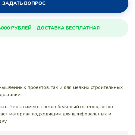
ЗАДАТЬ ВОПРОС
3000 РУБЛЕЙ – ДОСТАВКА БЕСПЛАТНАЯ
мышленных проектов, так и для мелких строительных
доставки.
йств. Зерна имеют светло‑бежевый оттенок, легко
елает материал подходящим для шлифовальных и
вку.