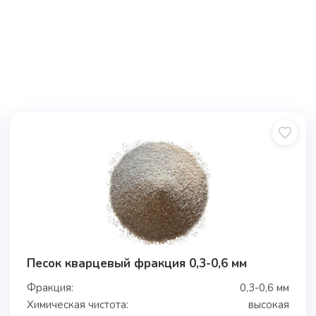
Песок кварцевый фракция 0,3-0,6 мм
Фракция:
0,3-0,6 мм
Химическая чистота:
высокая