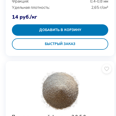
Фракция:
0,4-0,8 мм
Удельная плотность:
2,65 г/см³
14
руб.
/кг
ДОБАВИТЬ В КОРЗИНУ
БЫСТРЫЙ ЗАКАЗ