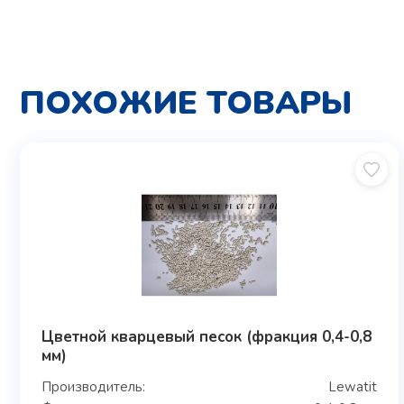
ПОХОЖИЕ ТОВАРЫ
Цветной кварцевый песок (фракция 0,4-0,8
мм)
Производитель:
Lewatit