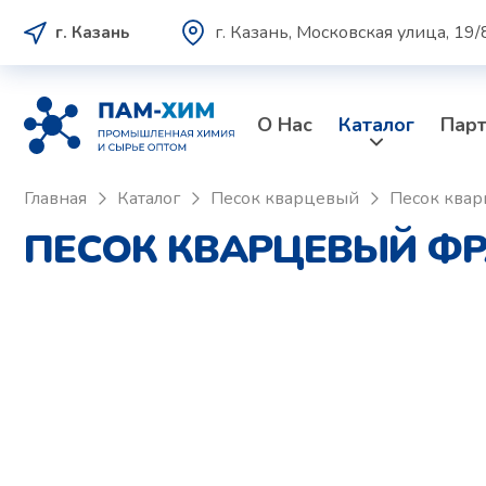
г. Казань, Московская улица, 19/
г. Казань
О Нас
Каталог
Пар
Главная
Каталог
Песок кварцевый
Песок квар
ПЕСОК КВАРЦЕВЫЙ ФРА