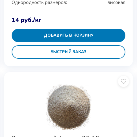
Однородность размеров:
высокая
14
руб.
/кг
ДОБАВИТЬ В КОРЗИНУ
БЫСТРЫЙ ЗАКАЗ