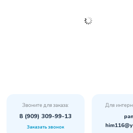
Звоните для заказа:
Для интерн
8 (909) 309-99-13
pa
him116@y
Заказать звонок