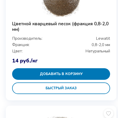
Цветной кварцевый песок (фракция 0,8-2,0
мм)
Производитель:
Lewatit
Фракция:
0,8-2,0 мм
Цвет:
Натуральный
14
руб.
/кг
ДОБАВИТЬ В КОРЗИНУ
БЫСТРЫЙ ЗАКАЗ