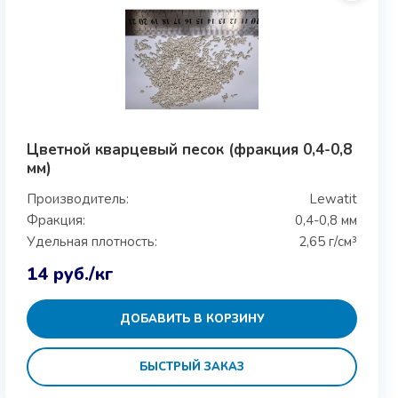
Цветной кварцевый песок (фракция 0,4-0,8
мм)
Производитель:
Lewatit
Фракция:
0,4-0,8 мм
Удельная плотность:
2,65 г/см³
14
руб.
/кг
ДОБАВИТЬ В КОРЗИНУ
БЫСТРЫЙ ЗАКАЗ