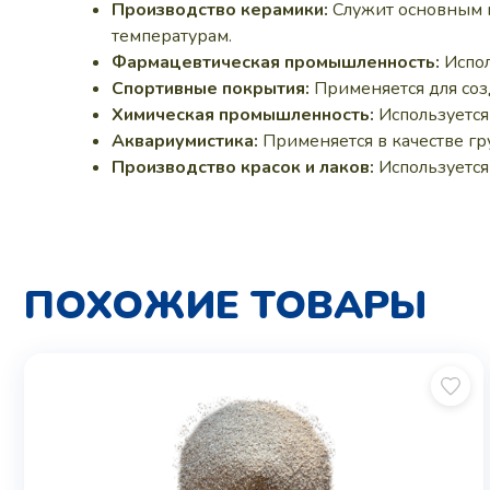
Производство керамики:
Служит основным к
температурам.
Фармацевтическая промышленность:
Испол
Спортивные покрытия:
Применяется для соз
Химическая промышленность:
Используется
Аквариумистика:
Применяется в качестве гр
Производство красок и лаков:
Используется 
ПОХОЖИЕ ТОВАРЫ