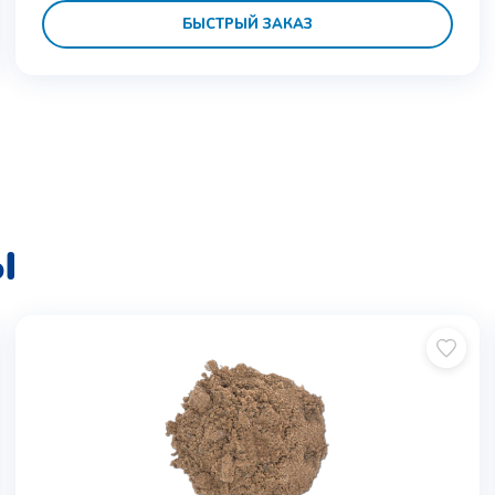
БЫСТРЫЙ ЗАКАЗ
Ы