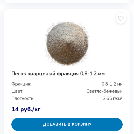
Песок кварцевый фракция 0,8-1,2 мм
Фракция:
0,8-1,2 мм
Цвет:
Светло-бежевый
Плотность:
2,65 г/см³
14
руб.
/кг
ДОБАВИТЬ В КОРЗИНУ