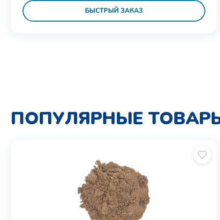
БЫСТРЫЙ ЗАКАЗ
ПОПУЛЯРНЫЕ ТОВАР