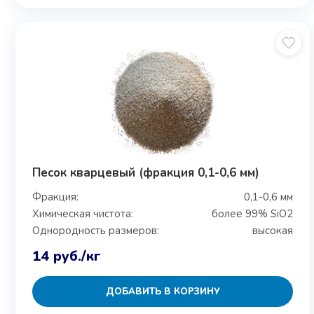
Песок кварцевый (фракция 0,1-0,6 мм)
Фракция:
0,1-0,6 мм
Химическая чистота:
более 99% SiO2
Однородность размеров:
высокая
14
руб.
/кг
ДОБАВИТЬ В КОРЗИНУ