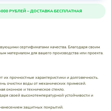
3000 РУБЛЕЙ – ДОСТАВКА БЕСПЛАТНАЯ
твующими сертификатами качества. Благодаря своим
ым материалом для вашего производства или проекта.
ет их прочностные характеристики и долговечность.
ень очистки воды от механических примесей.
ая оконное и техническое стекло.
одаря своей высокотемпературной устойчивости и
 нанесением защитных покрытий.