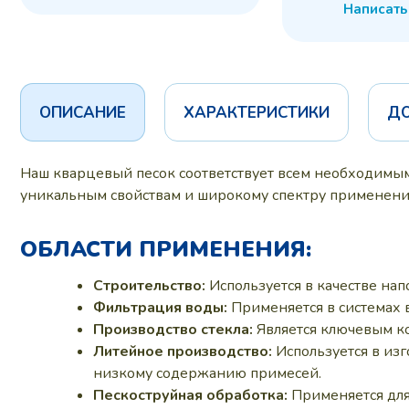
Написать
ОПИСАНИЕ
ХАРАКТЕРИСТИКИ
Д
Наш кварцевый песок соответствует всем необходимым
уникальным свойствам и широкому спектру применения
ОБЛАСТИ ПРИМЕНЕНИЯ:
Строительство:
Используется в качестве нап
Фильтрация воды:
Применяется в системах 
Производство стекла:
Является ключевым ко
Литейное производство:
Используется в изг
низкому содержанию примесей.
Пескоструйная обработка:
Применяется для