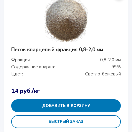
Песок кварцевый фракция 0,8-2,0 мм
Фракция:
0,8-2,0 мм
Содержание кварца:
99%
Цвет:
Светло-бежевый
14
руб.
/кг
ДОБАВИТЬ В КОРЗИНУ
БЫСТРЫЙ ЗАКАЗ