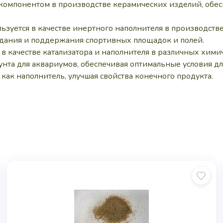
омпонентом в производстве керамических изделий, обесп
ьзуется в качестве инертного наполнителя в производстве 
дания и поддержания спортивных площадок и полей.
 в качестве катализатора и наполнителя в различных хими
унта для аквариумов, обеспечивая оптимальные условия д
как наполнитель, улучшая свойства конечного продукта.