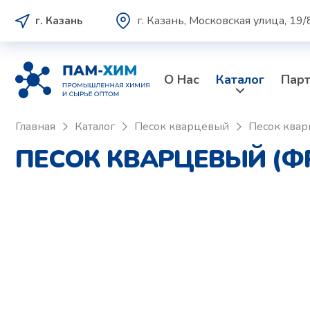
г. Казань, Московская улица, 19/
г. Казань
О Нас
Каталог
Пар
Главная
Каталог
Песок кварцевый
Песок квар
ПЕСОК КВАРЦЕВЫЙ (ФР