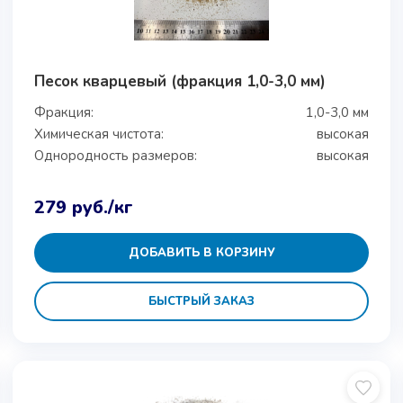
Песок кварцевый (фракция 1,0-3,0 мм)
Фракция:
1,0-3,0 мм
Химическая чистота:
высокая
Однородность размеров:
высокая
279
руб.
/кг
ДОБАВИТЬ В КОРЗИНУ
БЫСТРЫЙ ЗАКАЗ