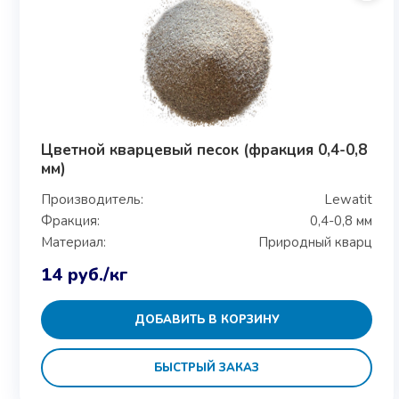
Цветной кварцевый песок (фракция 0,4-0,8
мм)
Производитель:
Lewatit
Фракция:
0,4-0,8 мм
Материал:
Природный кварц
14
руб.
/кг
ДОБАВИТЬ В КОРЗИНУ
БЫСТРЫЙ ЗАКАЗ