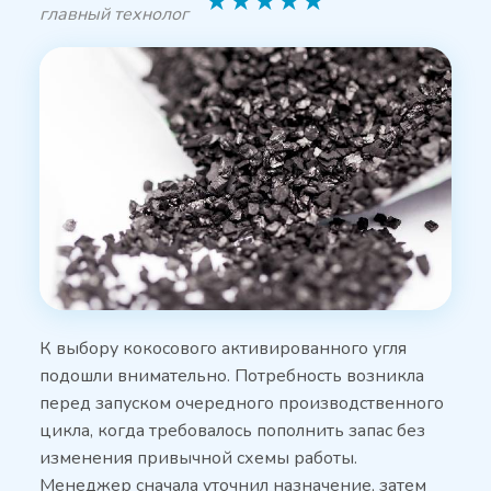
★
★
★
★
★
главный технолог
К выбору кокосового активированного угля
подошли внимательно. Потребность возникла
перед запуском очередного производственного
цикла, когда требовалось пополнить запас без
изменения привычной схемы работы.
Менеджер сначала уточнил назначение, затем