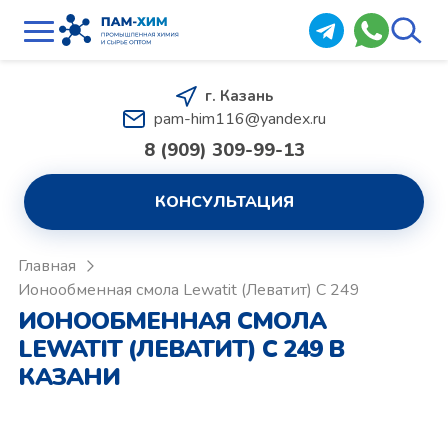
г. Казань
pam-him116@yandex.ru
8 (909) 309-99-13
КОНСУЛЬТАЦИЯ
Главная
Ионообменная смола Lewatit (Леватит) C 249
ИОНООБМЕННАЯ СМОЛА
LEWATIT (ЛЕВАТИТ) C 249 В
КАЗАНИ