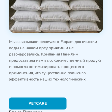
Мы заказывали флокулянт Flopam для очистки
воды на нашем предприятии и не
разочаровались. Компания Пам-Хим
предоставила нам высококачественный продукт
и помогла оптимизировать процесс его
применения, что существенно повысило
эффективность наших технологических…
PETCARE