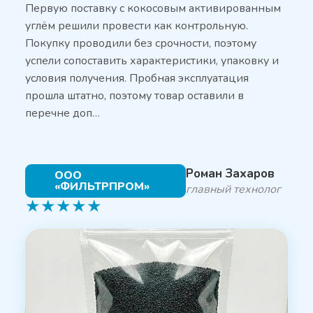
Первую поставку с кокосовым активированным
углём решили провести как контрольную.
Покупку проводили без срочности, поэтому
успели сопоставить характеристики, упаковку и
условия получения. Пробная эксплуатация
прошла штатно, поэтому товар оставили в
перечне доп…
Роман Захаров
ООО
«ФИЛЬТРПРОМ»
главный технолог
★
★
★
★
★