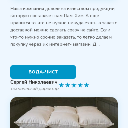
Наша компания довольна качеством продукции,
которую поставляет нам Пам-Хим. А ещё
нравится то, что не нужно никуда ехать, а заказ с
доставкой можно сделать сразу на сайте. Если
что-то нужно срочно заказать, то легко делаем
покупку через их интернет- магазин. Д…
ВОДА-ЧИСТ
Сергей Николаевич
★
★
★
★
★
технический директор