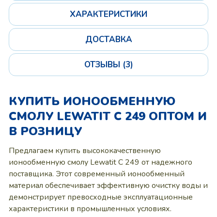
ХАРАКТЕРИСТИКИ
ДОСТАВКА
ОТЗЫВЫ (3)
КУПИТЬ ИОНООБМЕННУЮ
СМОЛУ LEWATIT C 249 ОПТОМ И
В РОЗНИЦУ
Предлагаем купить высококачественную
ионообменную смолу Lewatit C 249 от надежного
поставщика. Этот современный ионообменный
материал обеспечивает эффективную очистку воды и
демонстрирует превосходные эксплуатационные
характеристики в промышленных условиях.