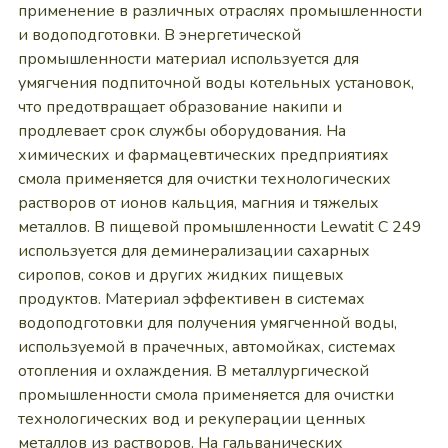
применение в различных отраслях промышленности
и водоподготовки. В энергетической
промышленности материал используется для
умягчения подпиточной воды котельных установок,
что предотвращает образование накипи и
продлевает срок службы оборудования. На
химических и фармацевтических предприятиях
смола применяется для очистки технологических
растворов от ионов кальция, магния и тяжелых
металлов. В пищевой промышленности Lewatit C 249
используется для деминерализации сахарных
сиропов, соков и других жидких пищевых
продуктов. Материал эффективен в системах
водоподготовки для получения умягченной воды,
используемой в прачечных, автомойках, системах
отопления и охлаждения. В металлургической
промышленности смола применяется для очистки
технологических вод и рекуперации ценных
металлов из растворов. На гальванических