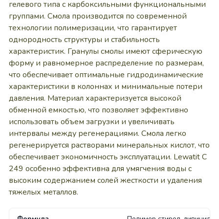
гелевого типа с карбоксильными функциональными
группами. Смола производится по современной
технологии полимеризации, что гарантирует
однородность структуры и стабильность
характеристик. Гранулы смолы имеют сферическую
форму и равномерное распределение по размерам,
что обеспечивает оптимальные гидродинамические
характеристики в колоннах и минимальные потери
давления. Материал характеризуется высокой
обменной емкостью, что позволяет эффективно
использовать объем загрузки и увеличивать
интервалы между регенерациями. Смола легко
регенерируется растворами минеральных кислот, что
обеспечивает экономичность эксплуатации. Lewatit C
249 особенно эффективна для умягчения воды с
высоким содержанием солей жесткости и удаления
тяжелых металлов.
Формула
Полимер стирол-дивинилбе