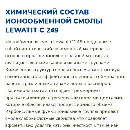
ХИМИЧЕСКИЙ СОСТАВ
ИОНООБМЕННОЙ СМОЛЫ
LEWATIT C 249
Ионообменная смола Lewatit C 249 представляет
собой синтетический полимерный материал на
основе стирол-дивинилбензольной матрицы с
функциональными карбоксильными группами.
Химическая структура смолы обеспечивает высокую
селективность и эффективность ионного обмена при
работе с различными типами воды и растворов.
Полимерная матрица создает трехмерную
пространственную структуру с активными центрами,
которые обеспечивают процесс ионного обмена.
Карбоксильные функциональные группы придают
смоле слабокислотные свойства, что позволяет
эффективно удалять катионы жесткости, такие как