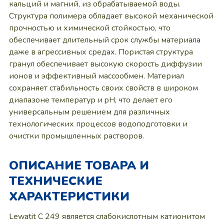
кальций и магний, из обрабатываемой воды.
Структура полимера обладает высокой механической
прочностью и химической стойкостью, что
обеспечивает длительный срок службы материала
даже в агрессивных средах. Пористая структура
гранул обеспечивает высокую скорость диффузии
ионов и эффективный массообмен. Материал
сохраняет стабильность своих свойств в широком
диапазоне температур и pH, что делает его
универсальным решением для различных
технологических процессов водоподготовки и
очистки промышленных растворов.
ОПИСАНИЕ ТОВАРА И
ТЕХНИЧЕСКИЕ
ХАРАКТЕРИСТИКИ
Lewatit C 249 является слабокислотным катионитом