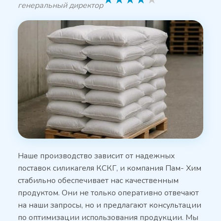
генеральный директор
Наше производство зависит от надежных
поставок силикагеля КСКГ, и компания Пам- Хим
стабильно обеспечивает нас качественным
продуктом. Они не только оперативно отвечают
на наши запросы, но и предлагают консультации
по оптимизации использования продукции. Мы