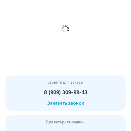
Звоните для заказа:
8 (909) 309-99-13
Заказать звонок
Для интернет-заявок: