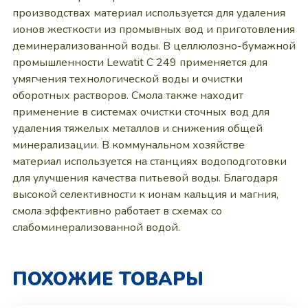
производствах материал используется для удаления
ионов жесткости из промывных вод и приготовления
деминерализованной воды. В целлюлозно-бумажной
промышленности Lewatit C 249 применяется для
умягчения технологической воды и очистки
оборотных растворов. Смола также находит
применение в системах очистки сточных вод для
удаления тяжелых металлов и снижения общей
минерализации. В коммунальном хозяйстве
материал используется на станциях водоподготовки
для улучшения качества питьевой воды. Благодаря
высокой селективности к ионам кальция и магния,
смола эффективно работает в схемах со
слабоминерализованной водой.
ПОХОЖИЕ ТОВАРЫ