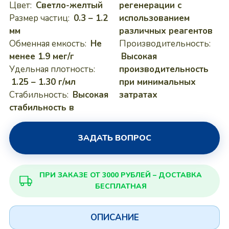
Цвет:
Светло-желтый
регенерации с
Размер частиц:
0.3 – 1.2
использованием
мм
различных реагентов
Обменная емкость:
Не
Производительность:
менее 1.9 мег/г
Высокая
Удельная плотность:
производительность
1.25 – 1.30 г/мл
при минимальных
Стабильность:
Высокая
затратах
стабильность в
ЗАДАТЬ ВОПРОС
ПРИ ЗАКАЗЕ ОТ 3000 РУБЛЕЙ – ДОСТАВКА
БЕСПЛАТНАЯ
ОПИСАНИЕ