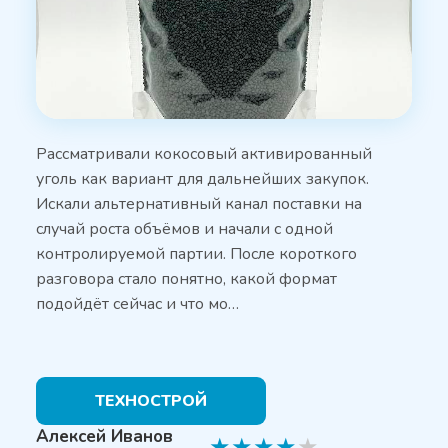
Рассматривали кокосовый активированный
уголь как вариант для дальнейших закупок.
Искали альтернативный канал поставки на
случай роста объёмов и начали с одной
контролируемой партии. После короткого
разговора стало понятно, какой формат
подойдёт сейчас и что мо…
ТЕХНОСТРОЙ
Алексей Иванов
★
★
★
★
★