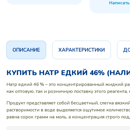
Написать
ОПИСАНИЕ
ХАРАКТЕРИСТИКИ
Д
КУПИТЬ НАТР ЕДКИЙ 46% (НАЛИ
Натр едкий 46 % – это концентрированный жидкий рас
как оптовую, так и розничную поставку этого реагента,
Продукт представляет собой бесцветный, слегка вязкий
растворимости в воде выделяется ощутимое количество
равна сорок грамм на моль, а концентрация строго под