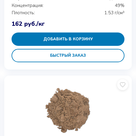
Концентрация:
49%
Плотность:
1.53 г/см³
162
руб.
/кг
ДОБАВИТЬ В КОРЗИНУ
БЫСТРЫЙ ЗАКАЗ