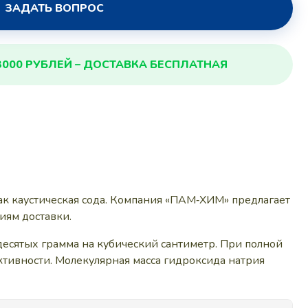
ЗАДАТЬ ВОПРОС
3000 РУБЛЕЙ – ДОСТАВКА БЕСПЛАТНАЯ
к каустическая сода. Компания «ПАМ‑ХИМ» предлагает
иям доставки.
 десятых грамма на кубический сантиметр. При полной
ктивности. Молекулярная масса гидроксида натрия