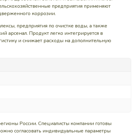
Сельскохозяйственные предприятия применяют
одверженного коррозии.
ексы, предприятия по очистке воды, а также
ий арсенал. Продукт легко интегрируется в
гистику и снижает расходы на дополнительную
регионы России. Специалисты компании готовы
 можно согласовать индивидуальные параметры