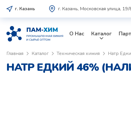
г. Казань, Московская улица, 19/
г. Казань
О Нас
Каталог
Пар
Главная
Каталог
Техническая химия
Натр Едк
НАТР ЕДКИЙ 46% (НАЛ