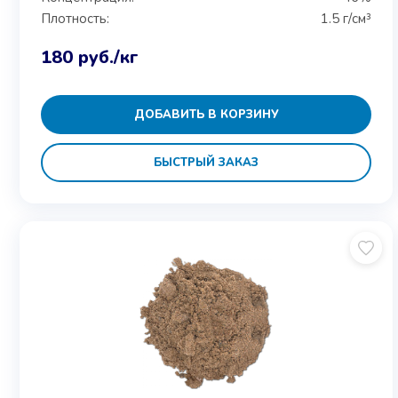
Плотность:
1.5 г/см³
180
руб.
/кг
ДОБАВИТЬ В КОРЗИНУ
БЫСТРЫЙ ЗАКАЗ