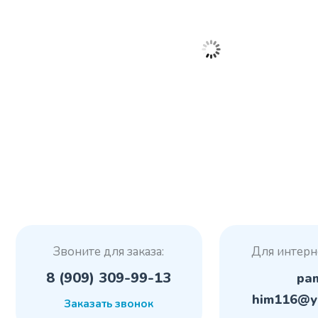
Звоните для заказа:
Для интерн
8 (909) 309-99-13
pa
him116@y
Заказать звонок