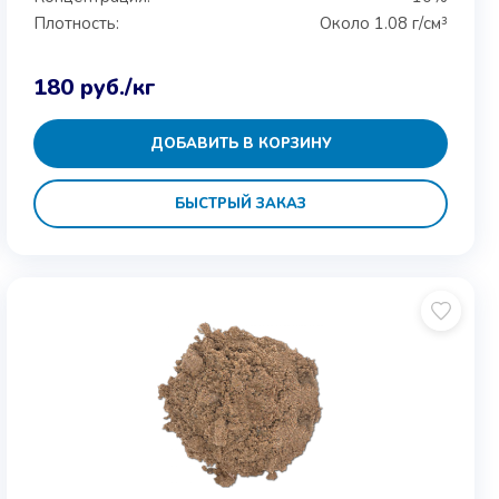
Плотность:
Около 1.08 г/см³
180
руб.
/кг
ДОБАВИТЬ В КОРЗИНУ
БЫСТРЫЙ ЗАКАЗ