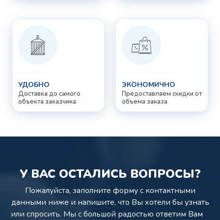
УДОБНО
ЭКОНОМИЧНО
Доставка до самого
Предоставляем скидки от
объекта заказчика
объема заказа
У ВАС ОСТАЛИСЬ ВОПРОСЫ?
Пожалуйста, заполните форму с контактными
данными ниже и напишите,
что Вы хотели бы узнать
или спросить. Мы с большой радостью ответим Вам