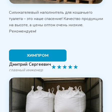
Силикагелевый наполнитель для кошачьего
туалета – это наше спасение! Качество продукции
на высоте, а цены оптом очень низкие.
Рекомендуем!
ХИМПРОМ
Дмитрий Сергеевич
★
★
★
★
★
главный инженер