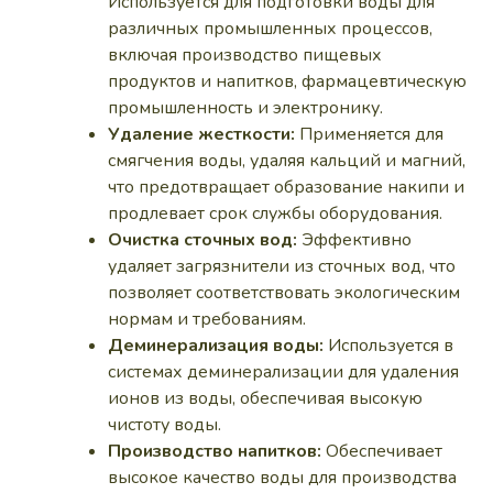
Используется для подготовки воды для
различных промышленных процессов,
включая производство пищевых
продуктов и напитков, фармацевтическую
промышленность и электронику.
Удаление жесткости:
Применяется для
смягчения воды, удаляя кальций и магний,
что предотвращает образование накипи и
продлевает срок службы оборудования.
Очистка сточных вод:
Эффективно
удаляет загрязнители из сточных вод, что
позволяет соответствовать экологическим
нормам и требованиям.
Деминерализация воды:
Используется в
системах деминерализации для удаления
ионов из воды, обеспечивая высокую
чистоту воды.
Производство напитков:
Обеспечивает
высокое качество воды для производства