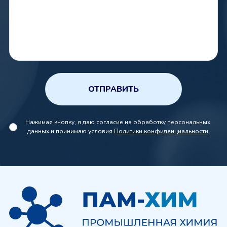
ОТПРАВИТЬ
Нажимая кнопку, я даю согласие на обработку персональных
данных и принимаю условия
Политики конфиденциальности