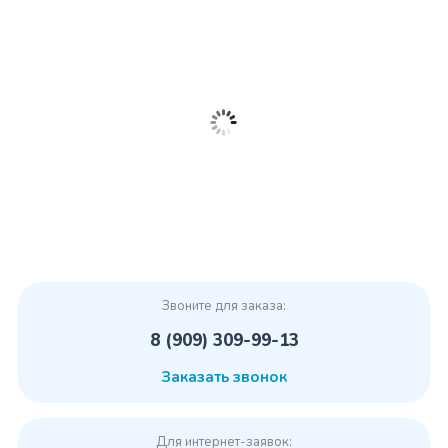
Звоните для заказа:
8 (909) 309-99-13
Заказать звонок
Для интернет-заявок: