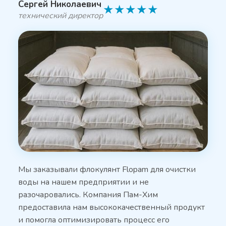
Сергей Николаевич
★
★
★
★
★
технический директор
Мы заказывали флокулянт Flopam для очистки
воды на нашем предприятии и не
разочаровались. Компания Пам-Хим
предоставила нам высококачественный продукт
и помогла оптимизировать процесс его