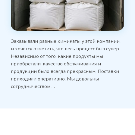
Заказывали разные химикаты у этой компании,
и хочется отметить, что весь процесс был супер.
Независимо от того, какие продукты мы
приобретали, качество обслуживания и
продукции было всегда прекрасным. Поставки
приходили оперативно. Мы довольны
сотрудничеством …