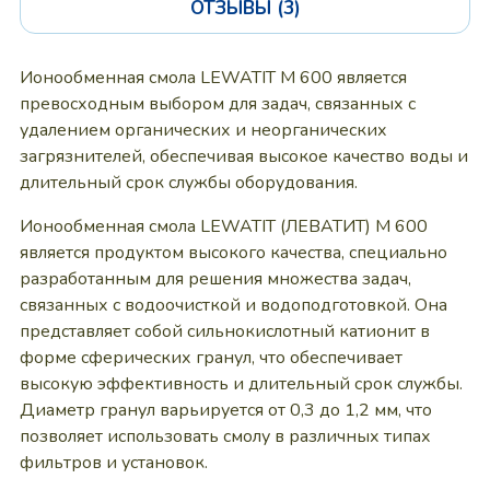
ОТЗЫВЫ (3)
Ионообменная смола LEWATIT M 600 является
превосходным выбором для задач, связанных с
удалением органических и неорганических
загрязнителей, обеспечивая высокое качество воды и
длительный срок службы оборудования.
Ионообменная смола LEWATIT (ЛЕВАТИТ) M 600
является продуктом высокого качества, специально
разработанным для решения множества задач,
связанных с водоочисткой и водоподготовкой. Она
представляет собой сильнокислотный катионит в
форме сферических гранул, что обеспечивает
высокую эффективность и длительный срок службы.
Диаметр гранул варьируется от 0,3 до 1,2 мм, что
позволяет использовать смолу в различных типах
фильтров и установок.