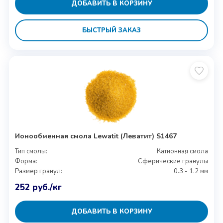
ДОБАВИТЬ В КОРЗИНУ
БЫСТРЫЙ ЗАКАЗ
Ионообменная смола Lewatit (Леватит) S1467
Тип смолы:
Катионная смола
Форма:
Сферические гранулы
Размер гранул:
0.3 - 1.2 мм
252
руб.
/кг
ДОБАВИТЬ В КОРЗИНУ