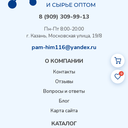
8 (909) 309-99-13
Пн-Пт 8:00-20:00
г. Казань, Московская улица, 19/8
pam-him116@yandex.ru
О КОМПАНИИ
Контакты
0
Отзывы
Вопросы и ответы
Блог
Карта сайта
КАТАЛОГ