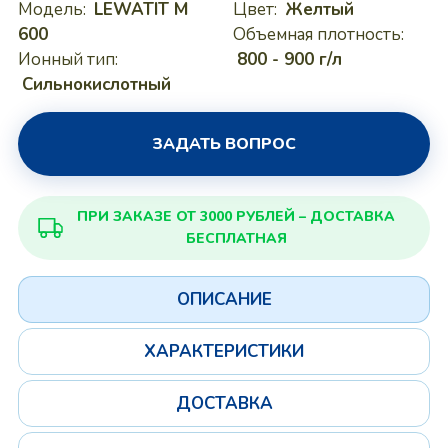
Модель:
LEWATIT M
Цвет:
Желтый
600
Объемная плотность:
Ионный тип:
800 - 900 г/л
Сильнокислотный
ЗАДАТЬ ВОПРОС
ПРИ ЗАКАЗЕ ОТ 3000 РУБЛЕЙ – ДОСТАВКА
БЕСПЛАТНАЯ
ОПИСАНИЕ
ХАРАКТЕРИСТИКИ
ДОСТАВКА