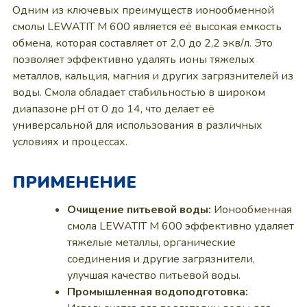
Одним из ключевых преимуществ ионообменной
смолы LEWATIT M 600 является её высокая емкость
обмена, которая составляет от 2,0 до 2,2 экв/л. Это
позволяет эффективно удалять ионы тяжелых
металлов, кальция, магния и других загрязнителей из
воды. Смола обладает стабильностью в широком
диапазоне pH от 0 до 14, что делает её
универсальной для использования в различных
условиях и процессах.
ПРИМЕНЕНИЕ
Очищение питьевой воды:
Ионообменная
смола LEWATIT M 600 эффективно удаляет
тяжелые металлы, органические
соединения и другие загрязнители,
улучшая качество питьевой воды.
Промышленная водоподготовка: