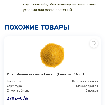
гидропоники, обеспечивая оптимальные
условия для роста растений.
ПОХОЖИЕ ТОВАРЫ
Ионообменная смола Lewatit (Леватит) CNP LF
Тип смолы:
Катионообменная
Структура:
Макропоровая
Емкость обмена:
Высокая
270
руб.
/кг