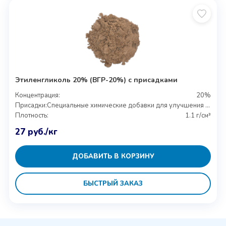
Этиленгликоль 20% (ВГР-20%) с присадками
Концентрация:
20%
Присадки:
Специальные химические добавки для улучшения свойств
Плотность:
1.1 г/см³
27
руб.
/кг
ДОБАВИТЬ В КОРЗИНУ
БЫСТРЫЙ ЗАКАЗ