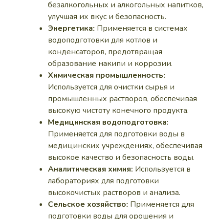
безалкогольных и алкогольных напитков,
улучшая их вкус и безопасность.
Энергетика:
Применяется в системах
водоподготовки для котлов и
конденсаторов, предотвращая
образование накипи и коррозии.
Химическая промышленность:
Используется для очистки сырья и
промышленных растворов, обеспечивая
высокую чистоту конечного продукта.
Медицинская водоподготовка:
Применяется для подготовки воды в
медицинских учреждениях, обеспечивая
высокое качество и безопасность воды.
Аналитическая химия:
Используется в
лабораториях для подготовки
высокочистых растворов и анализа.
Сельское хозяйство:
Применяется для
подготовки воды для орошения и