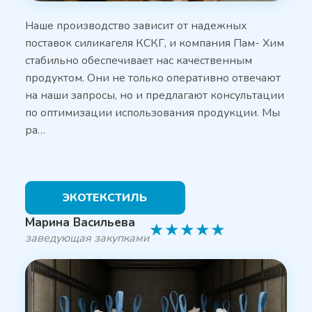
Наше производство зависит от надежных
поставок силикагеля КСКГ, и компания Пам- Хим
стабильно обеспечивает нас качественным
продуктом. Они не только оперативно отвечают
на наши запросы, но и предлагают консультации
по оптимизации использования продукции. Мы
ра…
ЭКОТЕКСТИЛЬ
Марина Васильева
★
★
★
★
★
заведующая закупками