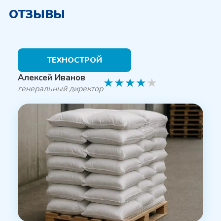
ОТЗЫВЫ
ТЕХНОСТРОЙ
Алексей Иванов
★
★
★
★
★
генеральный директор