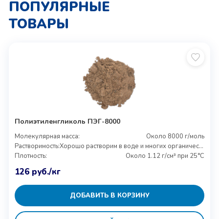
ПОПУЛЯРНЫЕ
ТОВАРЫ
Полиэтиленгликоль ПЭГ-8000
Молекулярная масса:
Около 8000 г/моль
Растворимость:
Хорошо растворим в воде и многих органических растворителях
Плотность:
Около 1.12 г/см³ при 25°C
126
руб.
/кг
ДОБАВИТЬ В КОРЗИНУ