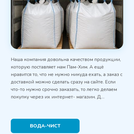
Наша компания довольна качеством продукции,
которую поставляет нам Пам-Хим. А ещё
нравится то, что не нужно никуда ехать, а заказ с
доставкой можно сделать сразу на сайте. Если
что-то нужно срочно заказать, то легко делаем
покупку через их интернет- магазин. Д…
ВОДА-ЧИСТ