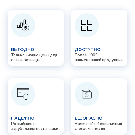
ВЫГОДНО
ДОСТУПНО
Только низкие цены для
Более 1000
опта и розницы
наименований продукции
НАДЕЖНО
БЕЗОПАСНО
Российские и
Наличный и безналичный
зарубежные поставщики
способы оплаты