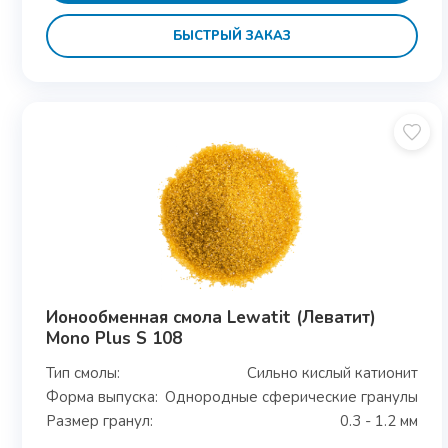
БЫСТРЫЙ ЗАКАЗ
Ионообменная смола Lewatit (Леватит)
Mono Plus S 108
Тип смолы:
Сильно кислый катионит
Форма выпуска:
Однородные сферические гранулы
Размер гранул:
0.3 - 1.2 мм