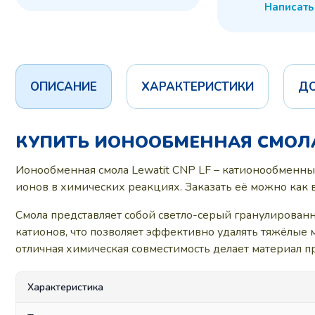
Написать
ОПИСАНИЕ
ХАРАКТЕРИСТИКИ
Д
КУПИТЬ ИОНООБМЕННАЯ СМОЛА 
Ионообменная смола Lewatit CNP LF – катионообменный
ионов в химических реакциях. Заказать её можно как 
Смола представляет собой светло-серый гранулирован
катионов, что позволяет эффективно удалять тяжёлые м
отличная химическая совместимость делает материал п
Характеристика