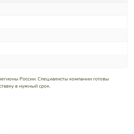
регионы России. Специалисты компании готовы
ставку в нужный срок.