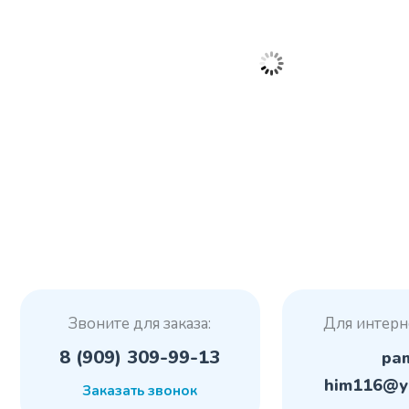
Звоните для заказа:
Для интерн
8 (909) 309-99-13
pa
him116@y
Заказать звонок