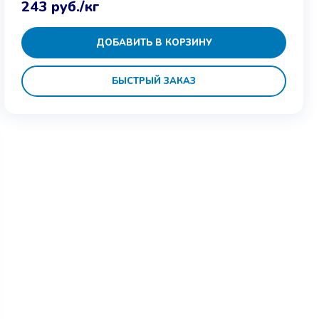
243
руб.
/кг
ДОБАВИТЬ В КОРЗИНУ
БЫСТРЫЙ ЗАКАЗ