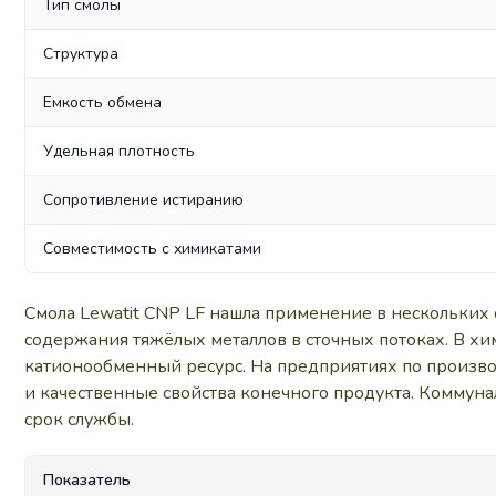
Тип смолы
Структура
Емкость обмена
Удельная плотность
Сопротивление истиранию
Совместимость с химикатами
Смола Lewatit CNP LF нашла применение в нескольких
содержания тяжёлых металлов в сточных потоках. В хи
катионообменный ресурс. На предприятиях по произво
и качественные свойства конечного продукта. Коммун
срок службы.
Показатель