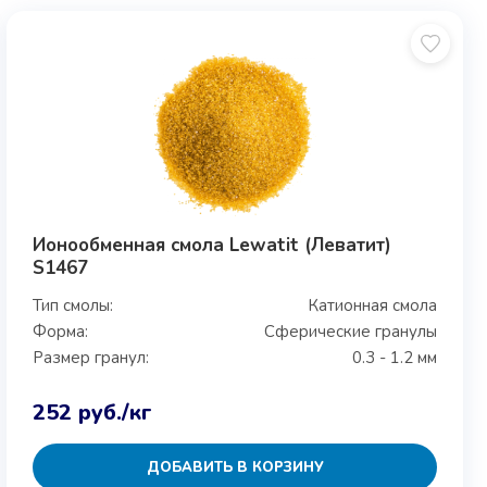
Ионообменная смола Lewatit (Леватит)
S1467
Тип смолы:
Катионная смола
Форма:
Сферические гранулы
Размер гранул:
0.3 - 1.2 мм
252
руб.
/кг
ДОБАВИТЬ В КОРЗИНУ