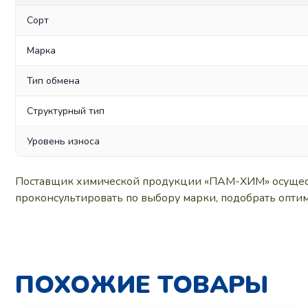
Сорт
Марка
Тип обмена
Структурный тип
Уровень износа
Поставщик химической продукции «ПАМ-ХИМ» осуществ
проконсультировать по выбору марки, подобрать оптим
ПОХОЖИЕ ТОВАРЫ