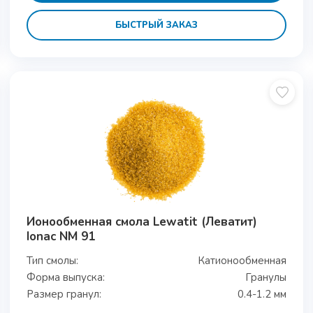
БЫСТРЫЙ ЗАКАЗ
Ионообменная смола Lewatit (Леватит)
Ionac NM 91
Тип смолы:
Катионообменная
Форма выпуска:
Гранулы
Размер гранул:
0.4-1.2 мм