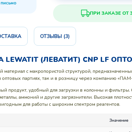
 письмо
ПРИ ЗАКАЗЕ ОТ 
ОСТАВКА
ОТЗЫВЫ (3)
LEWATIT (ЛЕВАТИТ) CNP LF ОПТ
 материал с макропористой структурой, предназначенный
в оптовых партиях, так и в розницу через компанию «ПАМ
ный продукт, удобный для загрузки в колонны и фильтры.
еталлы, аммоний и другие загрязнители. Высокая плотнос
ригодным для работы с широким спектром реагентов.
Значение