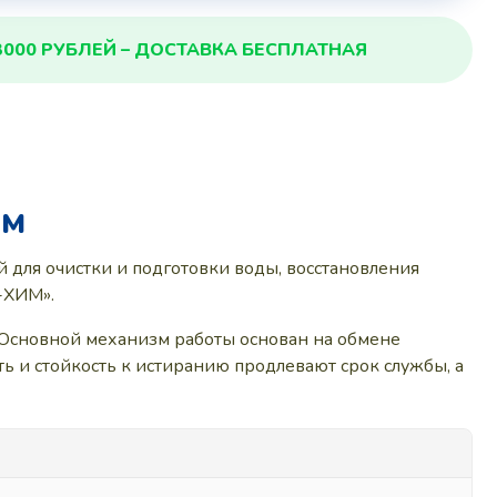
3000 РУБЛЕЙ – ДОСТАВКА БЕСПЛАТНАЯ
ОМ
 для очистки и подготовки воды, восстановления
-ХИМ».
 Основной механизм работы основан на обмене
ть и стойкость к истиранию продлевают срок службы, а