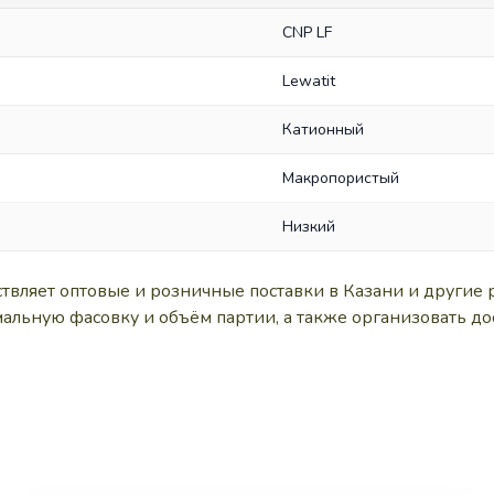
CNP LF
Lewatit
Катионный
Макропористый
Низкий
ляет оптовые и розничные поставки в Казани и другие 
альную фасовку и объём партии, а также организовать до