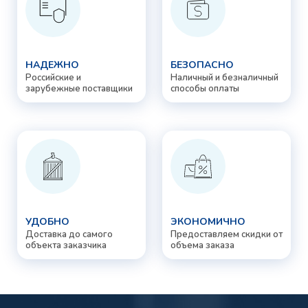
НАДЕЖНО
БЕЗОПАСНО
Российские и
Наличный и безналичный
зарубежные поставщики
способы оплаты
УДОБНО
ЭКОНОМИЧНО
Доставка до самого
Предоставляем скидки от
объекта заказчика
объема заказа