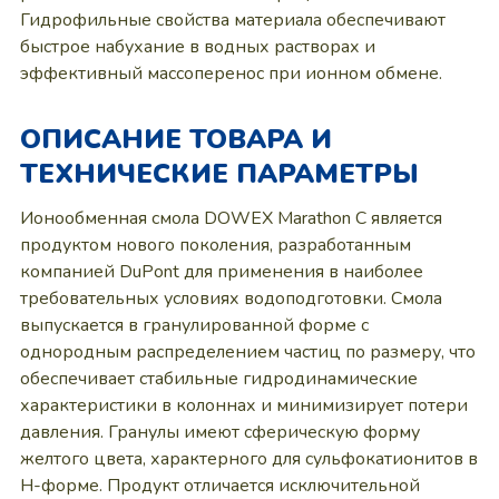
Гидрофильные свойства материала обеспечивают
быстрое набухание в водных растворах и
эффективный массоперенос при ионном обмене.
ОПИСАНИЕ ТОВАРА И
ТЕХНИЧЕСКИЕ ПАРАМЕТРЫ
Ионообменная смола DOWEX Marathon C является
продуктом нового поколения, разработанным
компанией DuPont для применения в наиболее
требовательных условиях водоподготовки. Смола
выпускается в гранулированной форме с
однородным распределением частиц по размеру, что
обеспечивает стабильные гидродинамические
характеристики в колоннах и минимизирует потери
давления. Гранулы имеют сферическую форму
желтого цвета, характерного для сульфокатионитов в
H-форме. Продукт отличается исключительной