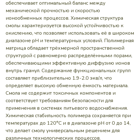
обеспечивает оптимальный баланс между
механической прочностью и скоростью
ионообменных процессов. Химическая структура
смолы характеризуется высокой устойчивостью к
окислению, что позволяет использовать её в широком
диапазоне pH и температурных условий. Полимерная
матрица обладает трёхмерной пространственной
структурой с равномерно распределёнными порами,
обеспечивающими эффективную диффузию ионов
внутрь гранул. Содержание функциональных групп
составляет приблизительно 1.9-2.0 экв/л, что
определяет высокую обменную ёмкость материала.
Смола не содержит токсичных компонентов и
соответствует требованиям безопасности для
применения в системах питьевого водоснабжения.
Химическая стабильность полимера сохраняется при
температурах до 120°C и в диапазоне pH от 0 до 14,
что делает смолу универсальным решением для
различных технологических процессов.