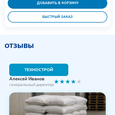
ДОБАВИТЬ В КОРЗИНУ
БЫСТРЫЙ ЗАКАЗ
ОТЗЫВЫ
ТЕХНОСТРОЙ
Алексей Иванов
★
★
★
★
★
генеральный директор