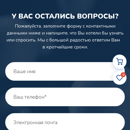
У ВАС ОСТАЛИСЬ ВОПРОСЫ?
Пожалуйста, заполните форму с контактными
данными ниже и напишите,
что Вы хотели бы узнать
или спросить. Мы с большой радостью ответим Вам
в кротчайшие сроки.
0