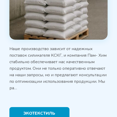
Наше производство зависит от надежных
поставок силикагеля КСКГ, и компания Пам- Хим
стабильно обеспечивает нас качественным
продуктом. Они не только оперативно отвечают
на наши запросы, но и предлагают консультации
по оптимизации использования продукции. Мы
ра…
ЭКОТЕКСТИЛЬ