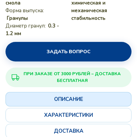
смола
химическая и
Форма выпуска:
механическая
Гранулы
стабильность
Диаметр гранул:
0.3 -
1.2 мм
ЗАДАТЬ ВОПРОС
ПРИ ЗАКАЗЕ ОТ 3000 РУБЛЕЙ – ДОСТАВКА
БЕСПЛАТНАЯ
ОПИСАНИЕ
ХАРАКТЕРИСТИКИ
ДОСТАВКА