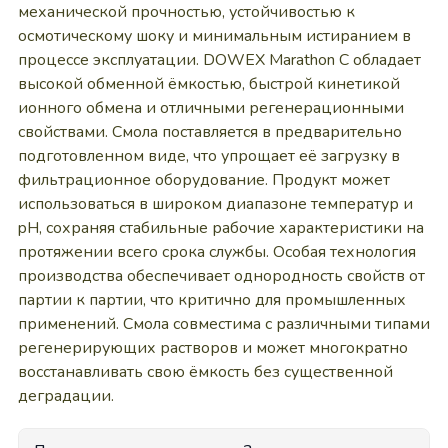
механической прочностью, устойчивостью к
осмотическому шоку и минимальным истиранием в
процессе эксплуатации. DOWEX Marathon C обладает
высокой обменной ёмкостью, быстрой кинетикой
ионного обмена и отличными регенерационными
свойствами. Смола поставляется в предварительно
подготовленном виде, что упрощает её загрузку в
фильтрационное оборудование. Продукт может
использоваться в широком диапазоне температур и
pH, сохраняя стабильные рабочие характеристики на
протяжении всего срока службы. Особая технология
производства обеспечивает однородность свойств от
партии к партии, что критично для промышленных
применений. Смола совместима с различными типами
регенерирующих растворов и может многократно
восстанавливать свою ёмкость без существенной
деградации.