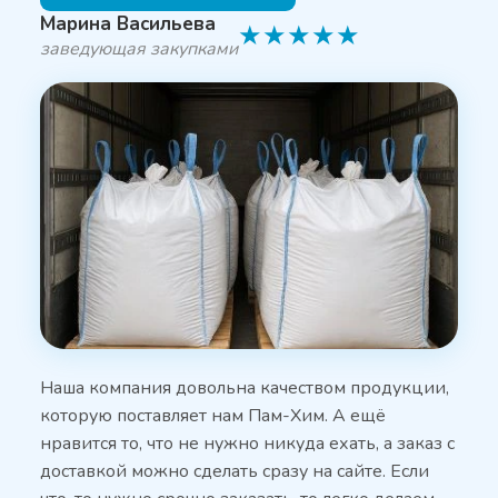
Марина Васильева
★
★
★
★
★
заведующая закупками
Наша компания довольна качеством продукции,
которую поставляет нам Пам-Хим. А ещё
нравится то, что не нужно никуда ехать, а заказ с
доставкой можно сделать сразу на сайте. Если