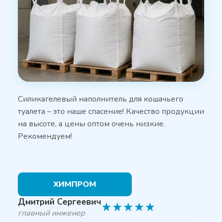
Силикагелевый наполнитель для кошачьего
туалета – это наше спасение! Качество продукции
на высоте, а цены оптом очень низкие.
Рекомендуем!
ХИМПРОМ
Дмитрий Сергеевич
★
★
★
★
★
главный инженер