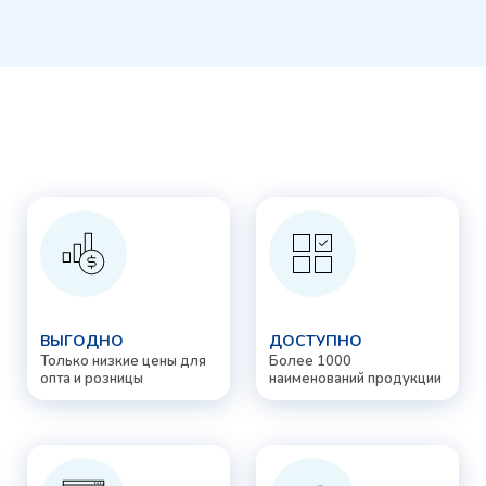
ВЫГОДНО
ДОСТУПНО
Только низкие цены для
Более 1000
опта и розницы
наименований продукции