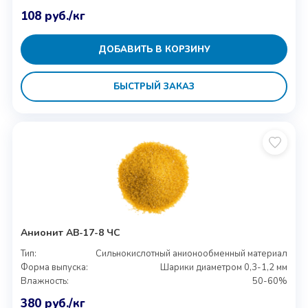
108
руб.
/кг
ДОБАВИТЬ В КОРЗИНУ
БЫСТРЫЙ ЗАКАЗ
Анионит АВ-17-8 ЧС
Тип:
Сильнокислотный анионообменный материал
Форма выпуска:
Шарики диаметром 0,3-1,2 мм
Влажность:
50-60%
380
руб.
/кг