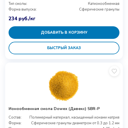
Тип смолы:
Катионообменная
Форма выпуска:
Сферические гранулы
234
руб.
/кг
ДОБАВИТЬ В КОРЗИНУ
БЫСТРЫЙ ЗАКАЗ
Ионообменная смола Dowex (Давекс) SBR-P
Состав:
Полимерный материал, насыщенный ионами натрия
Форма:
Сферические гранулы диаметром от 0.3 до 1.2 мм