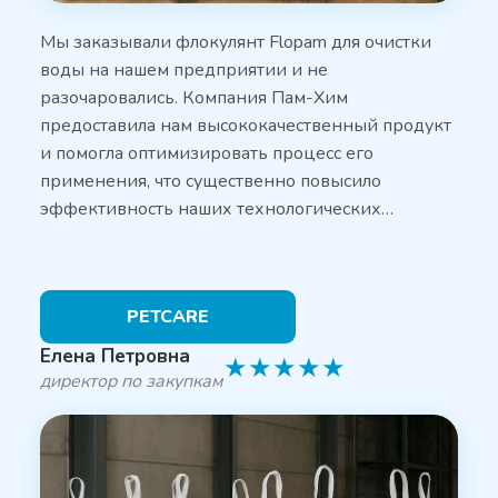
Мы заказывали флокулянт Flopam для очистки
воды на нашем предприятии и не
разочаровались. Компания Пам-Хим
предоставила нам высококачественный продукт
и помогла оптимизировать процесс его
применения, что существенно повысило
эффективность наших технологических…
PETCARE
Елена Петровна
★
★
★
★
★
директор по закупкам