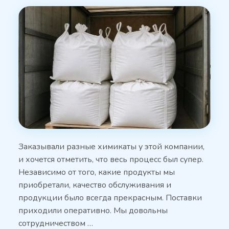
Заказывали разные химикаты у этой компании,
и хочется отметить, что весь процесс был супер.
Независимо от того, какие продукты мы
приобретали, качество обслуживания и
продукции было всегда прекрасным. Поставки
приходили оперативно. Мы довольны
сотрудничеством …