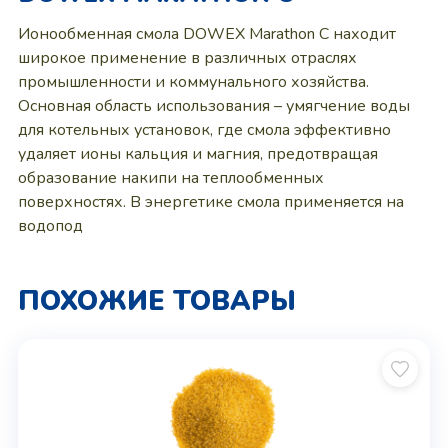
Ионообменная смола DOWEX Marathon C находит
широкое применение в различных отраслях
промышленности и коммунального хозяйства.
Основная область использования – умягчение воды
для котельных установок, где смола эффективно
удаляет ионы кальция и магния, предотвращая
образование накипи на теплообменных
поверхностях. В энергетике смола применяется на
водопод
ПОХОЖИЕ ТОВАРЫ