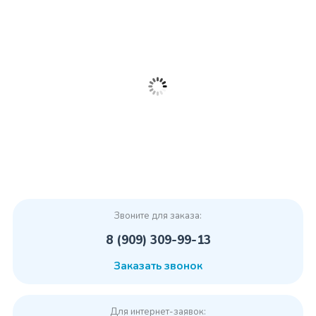
Звоните для заказа:
8 (909) 309-99-13
Заказать звонок
Для интернет-заявок: