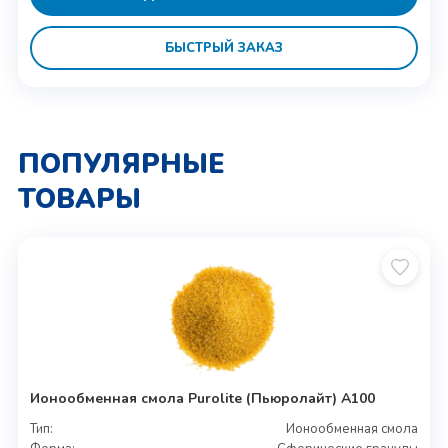
БЫСТРЫЙ ЗАКАЗ
ПОПУЛЯРНЫЕ
ТОВАРЫ
Ионообменная смола Purolite (Пьюролайт) A100
Тип:
Ионообменная смола