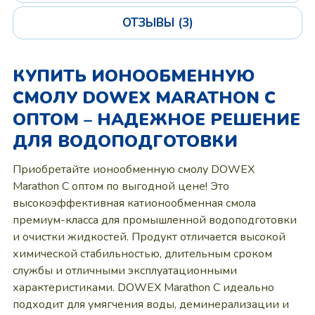
ОТЗЫВЫ (3)
КУПИТЬ ИОНООБМЕННУЮ
СМОЛУ DOWEX MARATHON C
ОПТОМ – НАДЕЖНОЕ РЕШЕНИЕ
ДЛЯ ВОДОПОДГОТОВКИ
Приобретайте ионообменную смолу DOWEX
Marathon C оптом по выгодной цене! Это
высокоэффективная катионообменная смола
премиум-класса для промышленной водоподготовки
и очистки жидкостей. Продукт отличается высокой
химической стабильностью, длительным сроком
службы и отличными эксплуатационными
характеристиками. DOWEX Marathon C идеально
подходит для умягчения воды, деминерализации и