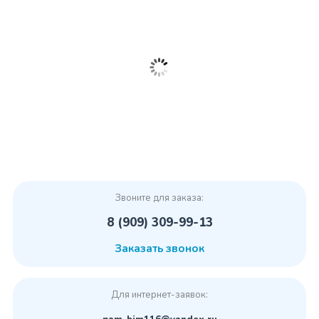
Звоните для заказа:
8 (909) 309-99-13
Заказать звонок
Для интернет-заявок: