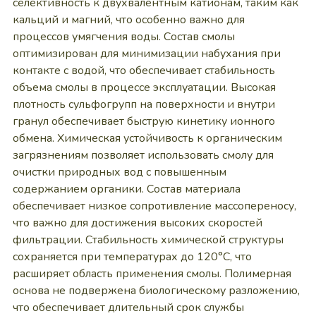
селективность к двухвалентным катионам, таким как
кальций и магний, что особенно важно для
процессов умягчения воды. Состав смолы
оптимизирован для минимизации набухания при
контакте с водой, что обеспечивает стабильность
объема смолы в процессе эксплуатации. Высокая
плотность сульфогрупп на поверхности и внутри
гранул обеспечивает быструю кинетику ионного
обмена. Химическая устойчивость к органическим
загрязнениям позволяет использовать смолу для
очистки природных вод с повышенным
содержанием органики. Состав материала
обеспечивает низкое сопротивление массопереносу,
что важно для достижения высоких скоростей
фильтрации. Стабильность химической структуры
сохраняется при температурах до 120°C, что
расширяет область применения смолы. Полимерная
основа не подвержена биологическому разложению,
что обеспечивает длительный срок службы