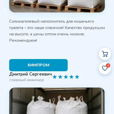
Силикагелевый наполнитель для кошачьего
туалета – это наше спасение! Качество продукции
на высоте, а цены оптом очень низкие.
Рекомендуем!
ХИМПРОМ
0
Дмитрий Сергеевич
★
★
★
★
★
главный инженер