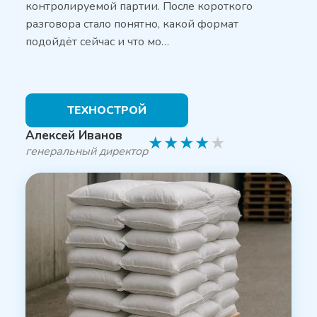
контролируемой партии. После короткого
разговора стало понятно, какой формат
подойдёт сейчас и что мо…
ТЕХНОСТРОЙ
Алексей Иванов
★
★
★
★
★
генеральный директор