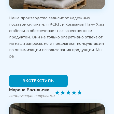
Наше производство зависит от надежных
поставок силикагеля КСКГ, и компания Пам- Хим
стабильно обеспечивает нас качественным
продуктом. Они не только оперативно отвечают
на наши запросы, но и предлагают консультации
по оптимизации использования продукции. Мы
ра…
ЭКОТЕКСТИЛЬ
Марина Васильева
★
★
★
★
★
заведующая закупками