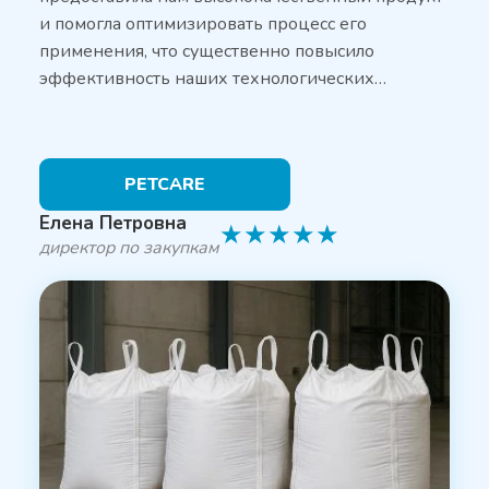
и помогла оптимизировать процесс его
применения, что существенно повысило
эффективность наших технологических…
PETCARE
Елена Петровна
★
★
★
★
★
директор по закупкам