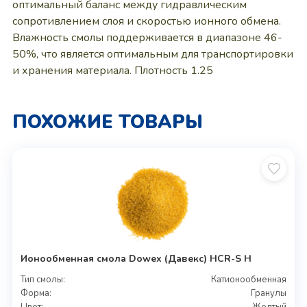
оптимальный баланс между гидравлическим
сопротивлением слоя и скоростью ионного обмена.
Влажность смолы поддерживается в диапазоне 46-
50%, что является оптимальным для транспортировки
и хранения материала. Плотность 1.25
ПОХОЖИЕ ТОВАРЫ
Ионообменная смола Dowex (Давекс) HCR-S H
Тип смолы:
Катионообменная
Форма:
Гранулы