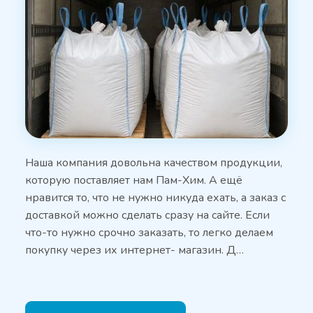
Наша компания довольна качеством продукции,
которую поставляет нам Пам-Хим. А ещё
нравится то, что не нужно никуда ехать, а заказ с
доставкой можно сделать сразу на сайте. Если
что-то нужно срочно заказать, то легко делаем
покупку через их интернет- магазин. Д…