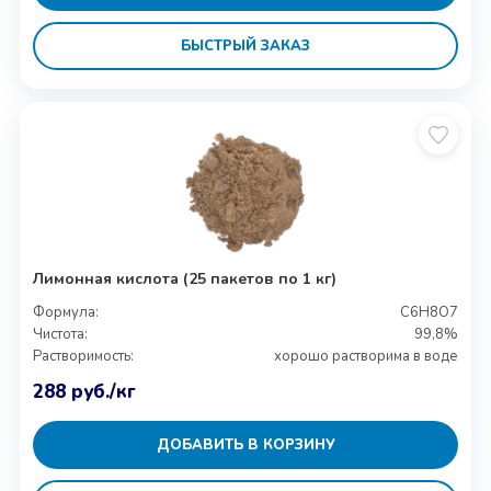
БЫСТРЫЙ ЗАКАЗ
Лимонная кислота (25 пакетов по 1 кг)
Формула:
C6H8O7
Чистота:
99,8%
Растворимость:
хорошо растворима в воде
288
руб.
/кг
ДОБАВИТЬ В КОРЗИНУ