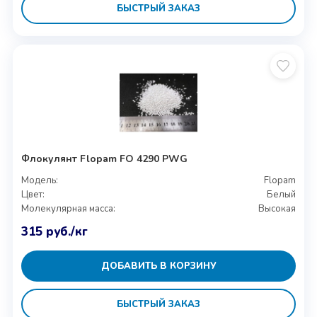
БЫСТРЫЙ ЗАКАЗ
Флокулянт Flopam FO 4290 PWG
Модель:
Flopam
Цвет:
Белый
Молекулярная масса:
Высокая
315
руб.
/кг
ДОБАВИТЬ В КОРЗИНУ
БЫСТРЫЙ ЗАКАЗ