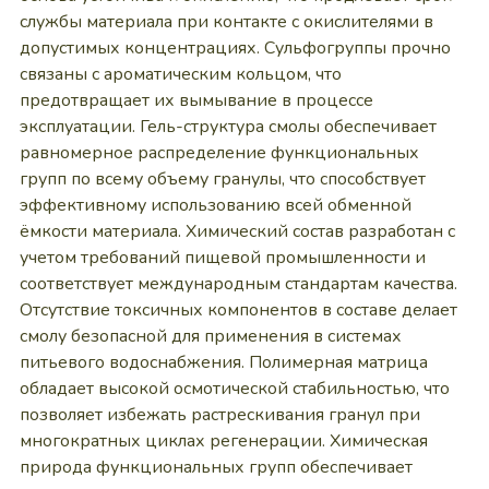
службы материала при контакте с окислителями в
допустимых концентрациях. Сульфогруппы прочно
связаны с ароматическим кольцом, что
предотвращает их вымывание в процессе
эксплуатации. Гель-структура смолы обеспечивает
равномерное распределение функциональных
групп по всему объему гранулы, что способствует
эффективному использованию всей обменной
ёмкости материала. Химический состав разработан с
учетом требований пищевой промышленности и
соответствует международным стандартам качества.
Отсутствие токсичных компонентов в составе делает
смолу безопасной для применения в системах
питьевого водоснабжения. Полимерная матрица
обладает высокой осмотической стабильностью, что
позволяет избежать растрескивания гранул при
многократных циклах регенерации. Химическая
природа функциональных групп обеспечивает