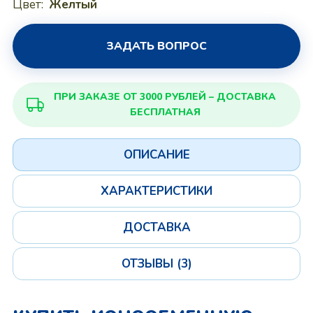
Цвет:
Желтый
ЗАДАТЬ ВОПРОС
ПРИ ЗАКАЗЕ ОТ 3000 РУБЛЕЙ – ДОСТАВКА
БЕСПЛАТНАЯ
ОПИСАНИЕ
ХАРАКТЕРИСТИКИ
ДОСТАВКА
ОТЗЫВЫ (3)