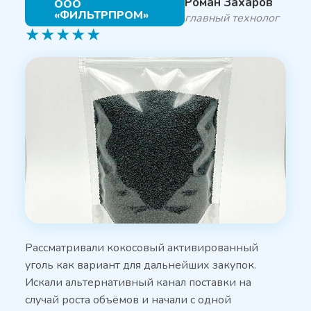
Роман Захаров
ООО
«ФИЛЬТРПРОМ»
главный технолог
★
★
★
★
★
Рассматривали кокосовый активированный
уголь как вариант для дальнейших закупок.
Искали альтернативный канал поставки на
случай роста объёмов и начали с одной