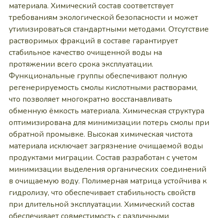
материала. Химический состав соответствует
требованиям экологической безопасности и может
утилизироваться стандартными методами. Отсутствие
растворимых фракций в составе гарантирует
стабильное качество очищенной воды на
протяжении всего срока эксплуатации.
Функциональные группы обеспечивают полную
регенерируемость смолы кислотными растворами,
что позволяет многократно восстанавливать
обменную ёмкость материала. Химическая структура
оптимизирована для минимизации потерь смолы при
обратной промывке. Высокая химическая чистота
материала исключает загрязнение очищаемой воды
продуктами миграции. Состав разработан с учетом
минимизации выделения органических соединений
в очищаемую воду. Полимерная матрица устойчива к
гидролизу, что обеспечивает стабильность свойств
при длительной эксплуатации. Химический состав
обеспечивает совместимость с различными