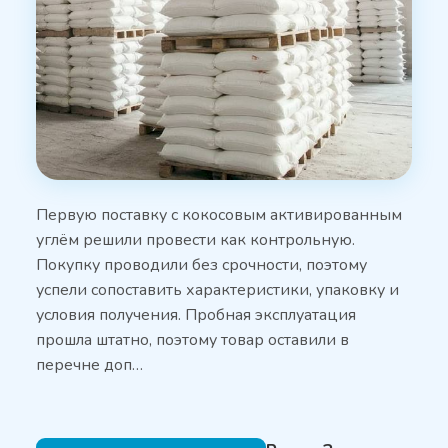
Первую поставку с кокосовым активированным
углём решили провести как контрольную.
Покупку проводили без срочности, поэтому
успели сопоставить характеристики, упаковку и
условия получения. Пробная эксплуатация
прошла штатно, поэтому товар оставили в
перечне доп…