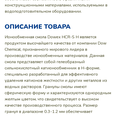
конструкционными материалами, используемыми в
водоподготовительном оборудовании.
ОПИСАНИЕ ТОВАРА
Ионообменная смола Dowex HCR-S H является
продуктом высочайшего качества от компании Dow
Chemical, признанного мирового лидера в
производстве ионообменных материалов. Данная
смола представляет собой гелеобразный
сильнокислотный катионообменник в Н-форме,
специально разработанный для эффективного
удаления катионов жесткости и других металлов из
водных растворов. Гранулы смолы имеют
сферическую форму и характеризуются однородным
желтым цветом, что свидетельствует о высоком
качестве производственного процесса. Размер
гранул в диапазоне 0.3-1.2 мм обеспечивает