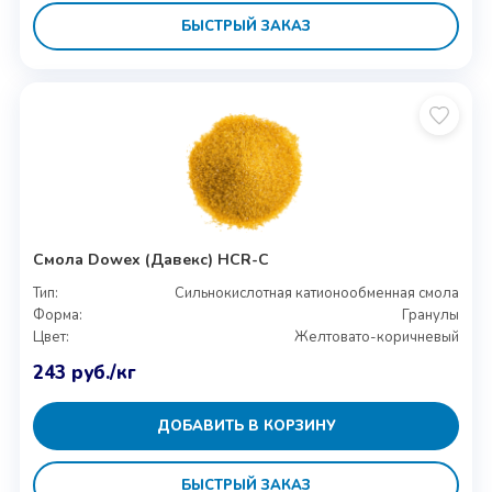
БЫСТРЫЙ ЗАКАЗ
Смола Dowex (Давекс) HCR-C
Тип:
Сильнокислотная катионообменная смола
Форма:
Гранулы
Цвет:
Желтовато-коричневый
243
руб.
/кг
ДОБАВИТЬ В КОРЗИНУ
БЫСТРЫЙ ЗАКАЗ