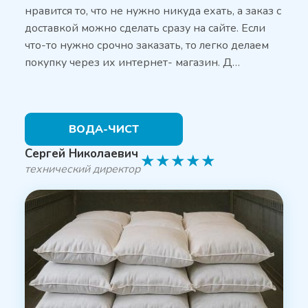
нравится то, что не нужно никуда ехать, а заказ с
доставкой можно сделать сразу на сайте. Если
что-то нужно срочно заказать, то легко делаем
покупку через их интернет- магазин. Д…
ВОДА-ЧИСТ
Сергей Николаевич
★
★
★
★
★
технический директор