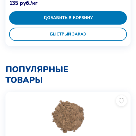
135
руб.
/кг
ДОБАВИТЬ В КОРЗИНУ
БЫСТРЫЙ ЗАКАЗ
ПОПУЛЯРНЫЕ
ТОВАРЫ