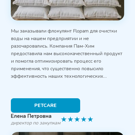
Мы заказывали флокулянт Flopam для очистки
воды на нашем предприятии и не
разочаровались. Компания Пам-Хим
предоставила нам высококачественный продукт
и помогла оптимизировать процесс его
применения, что существенно повысило
эффективность наших технологических…
PETCARE
Елена Петровна
★
★
★
★
★
директор по закупкам