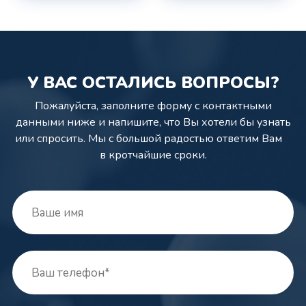
У ВАС ОСТАЛИСЬ ВОПРОСЫ?
Пожалуйста, заполните форму с контактными
данными ниже и напишите,
что Вы хотели бы узнать
или спросить. Мы с большой радостью ответим Вам
в кротчайшие сроки.