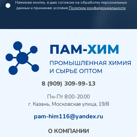
Нажимая кнопку, я даю согласие на обработку персональных
данных и принимаю условия
Политики конфиденциальности
8 (909) 309-99-13
Пн-Пт 8:00-20:00
г. Казань, Московская улица, 19/8
pam-him116@yandex.ru
О КОМПАНИИ