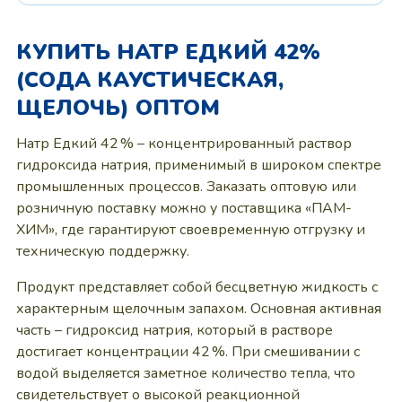
КУПИТЬ НАТР ЕДКИЙ 42%
(СОДА КАУСТИЧЕСКАЯ,
ЩЕЛОЧЬ) ОПТОМ
Натр Едкий 42 % – концентрированный раствор
гидроксида натрия, применимый в широком спектре
промышленных процессов. Заказать оптовую или
розничную поставку можно у поставщика «ПАМ-
ХИМ», где гарантируют своевременную отгрузку и
техническую поддержку.
Продукт представляет собой бесцветную жидкость с
характерным щелочным запахом. Основная активная
часть – гидроксид натрия, который в растворе
достигает концентрации 42 %. При смешивании с
водой выделяется заметное количество тепла, что
свидетельствует о высокой реакционной