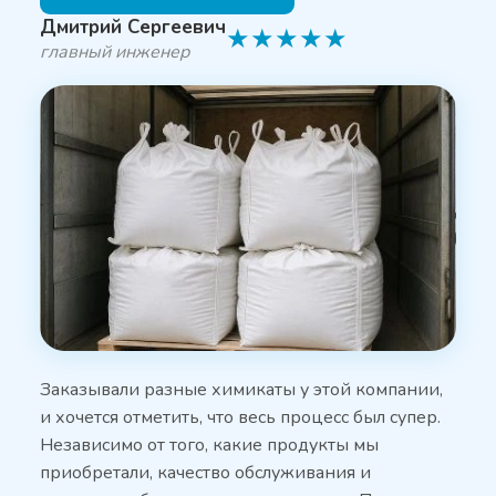
Дмитрий Сергеевич
★
★
★
★
★
главный инженер
Заказывали разные химикаты у этой компании,
и хочется отметить, что весь процесс был супер.
Независимо от того, какие продукты мы
приобретали, качество обслуживания и