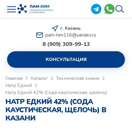
г. Казань
pam-him116@yandex.ru
8 (909) 309-99-13
КОНСУЛЬТАЦИЯ
Главная
Каталог
Техническая химия
Натр Едкий
Натр Едкий 42% (Сода каустическая, щелочь)
НАТР ЕДКИЙ 42% (СОДА
КАУСТИЧЕСКАЯ, ЩЕЛОЧЬ) В
КАЗАНИ