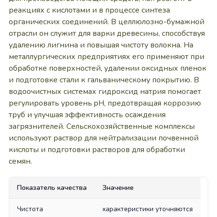
реакциях с кислотами и в процессе синтеза
органических соединений. В целлюлозно-бумажной
отрасли он служит для варки древесины, способствуя
удалению лигнина и повышая чистоту волокна. На
металлургических предприятиях его применяют при
обработке поверхностей, удалении оксидных пленок
и подготовке стали к гальваническому покрытию. В
водоочистных системах гидроксид натрия помогает
регулировать уровень pH, предотвращая коррозию
труб и улучшая эффективность осаждения
загрязнителей. Сельскохозяйственные комплексы
используют раствор для нейтрализации почвенной
кислоты и подготовки растворов для обработки
семян.
Показатель качества
Значение
Чистота
характеристики уточняются