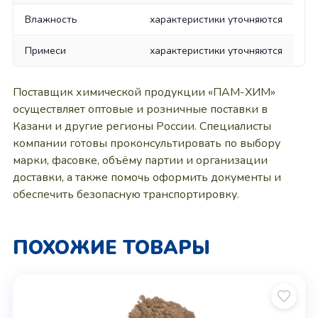
Влажность
характеристики уточняются
Примеси
характеристики уточняются
Поставщик химической продукции «ПАМ-ХИМ»
осуществляет оптовые и розничные поставки в
Казани и другие регионы России. Специалисты
компании готовы проконсультировать по выбору
марки, фасовке, объёму партии и организации
доставки, а также помочь оформить документы и
обеспечить безопасную транспортировку.
ПОХОЖИЕ ТОВАРЫ