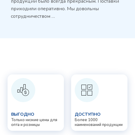
продукции было всегда прекрасным. Поставки
приходили оперативно. Мы довольны
сотрудничеством …
ВЫГОДНО
ДОСТУПНО
Только низкие цены для
Более 1000
опта и розницы
наименований продукции