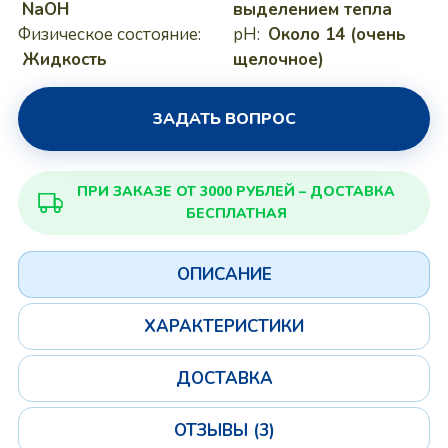
NaOH
выделением тепла
Физическое состояние:
pH:
Около 14 (очень
Жидкость
щелочное)
ЗАДАТЬ ВОПРОС
ПРИ ЗАКАЗЕ ОТ 3000 РУБЛЕЙ – ДОСТАВКА
БЕСПЛАТНАЯ
ОПИСАНИЕ
ХАРАКТЕРИСТИКИ
ДОСТАВКА
ОТЗЫВЫ (3)