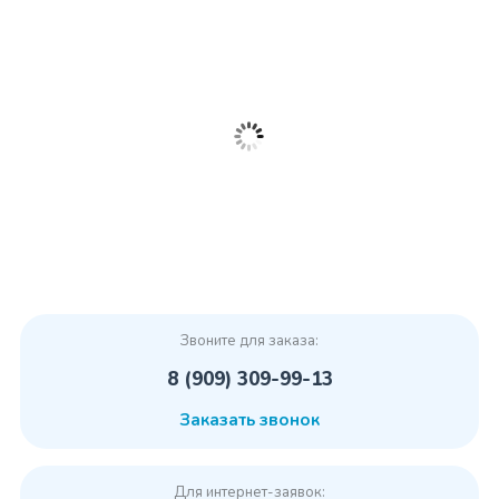
Звоните для заказа:
8 (909) 309-99-13
Заказать звонок
Для интернет-заявок: