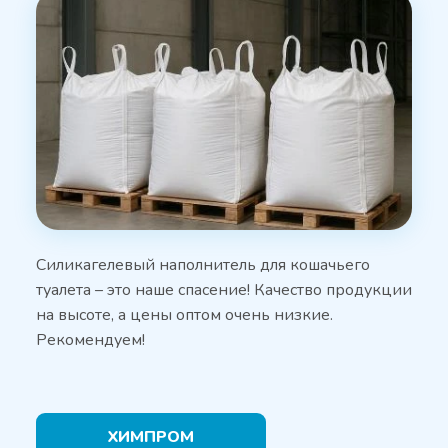
Силикагелевый наполнитель для кошачьего
туалета – это наше спасение! Качество продукции
на высоте, а цены оптом очень низкие.
Рекомендуем!
ХИМПРОМ