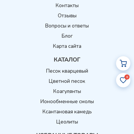
Контакты
Отзывы
Вопросы и ответы
Блог
Карта сайта
КАТАЛОГ
Песок кварцевый
0
Цветной песок
Коагулянты
Ионообменные смолы
Ксантановая камедь
Цеолиты