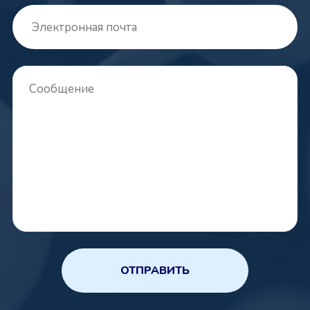
ОТПРАВИТЬ