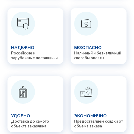
НАДЕЖНО
БЕЗОПАСНО
Российские и
Наличный и безналичный
зарубежные поставщики
способы оплаты
УДОБНО
ЭКОНОМИЧНО
Доставка до самого
Предоставляем скидки от
объекта заказчика
объема заказа