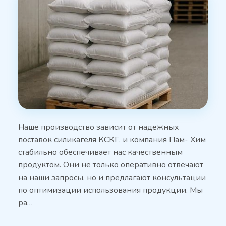
Наше производство зависит от надежных
поставок силикагеля КСКГ, и компания Пам- Хим
стабильно обеспечивает нас качественным
продуктом. Они не только оперативно отвечают
на наши запросы, но и предлагают консультации
по оптимизации использования продукции. Мы
ра…