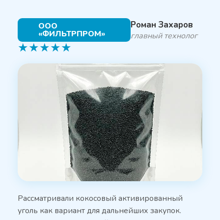
Роман Захаров
ООО
«ФИЛЬТРПРОМ»
главный технолог
★
★
★
★
★
Рассматривали кокосовый активированный
уголь как вариант для дальнейших закупок.