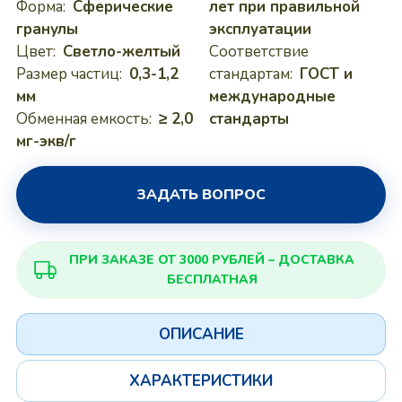
Форма:
Сферические
лет при правильной
гранулы
эксплуатации
Цвет:
Светло-желтый
Соответствие
Размер частиц:
0,3-1,2
стандартам:
ГОСТ и
мм
международные
Обменная емкость:
≥ 2,0
стандарты
мг-экв/г
ЗАДАТЬ ВОПРОС
ПРИ ЗАКАЗЕ ОТ 3000 РУБЛЕЙ – ДОСТАВКА
БЕСПЛАТНАЯ
ОПИСАНИЕ
ХАРАКТЕРИСТИКИ