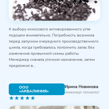
К выбору кокосового активированного угля
подошли внимательно. Потребность возникла
перед запуском очередного производственного
цикла, когда требовалось пополнить запас без
изменения привычной схемы работы.
Менеджер сначала уточнил назначение, затем
предложил в…
Ирина Новикова
ООО
«АКВАЛИНИЯ»
инженер-технолог
★
★
★
★
★