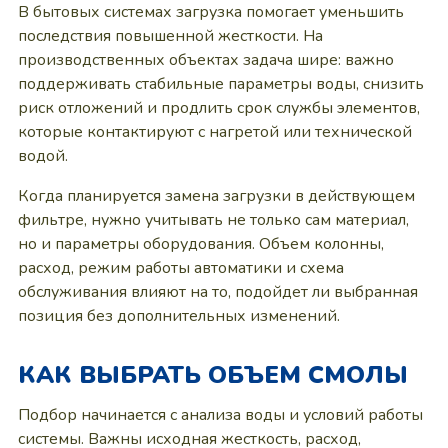
В бытовых системах загрузка помогает уменьшить
последствия повышенной жесткости. На
производственных объектах задача шире: важно
поддерживать стабильные параметры воды, снизить
риск отложений и продлить срок службы элементов,
которые контактируют с нагретой или технической
водой.
Когда планируется замена загрузки в действующем
фильтре, нужно учитывать не только сам материал,
но и параметры оборудования. Объем колонны,
расход, режим работы автоматики и схема
обслуживания влияют на то, подойдет ли выбранная
позиция без дополнительных изменений.
КАК ВЫБРАТЬ ОБЪЕМ СМОЛЫ
Подбор начинается с анализа воды и условий работы
системы. Важны исходная жесткость, расход,