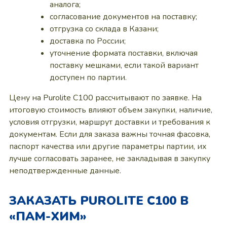
аналога;
согласование документов на поставку;
отгрузка со склада в Казани;
доставка по России;
уточнение формата поставки, включая
поставку мешками, если такой вариант
доступен по партии.
Цену на Purolite C100 рассчитывают по заявке. На
итоговую стоимость влияют объем закупки, наличие,
условия отгрузки, маршрут доставки и требования к
документам. Если для заказа важны точная фасовка,
паспорт качества или другие параметры партии, их
лучше согласовать заранее, не закладывая в закупку
неподтвержденные данные.
ЗАКАЗАТЬ PUROLITE C100 В
«ПАМ-ХИМ»