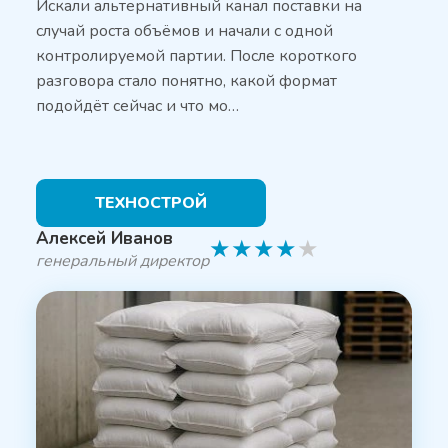
Искали альтернативный канал поставки на
случай роста объёмов и начали с одной
контролируемой партии. После короткого
разговора стало понятно, какой формат
подойдёт сейчас и что мо…
ТЕХНОСТРОЙ
Алексей Иванов
★
★
★
★
★
генеральный директор