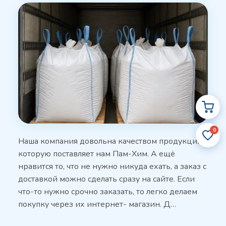
0
Наша компания довольна качеством продукции,
которую поставляет нам Пам-Хим. А ещё
нравится то, что не нужно никуда ехать, а заказ с
доставкой можно сделать сразу на сайте. Если
что-то нужно срочно заказать, то легко делаем
покупку через их интернет- магазин. Д…