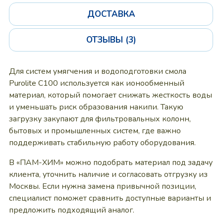
ДОСТАВКА
ОТЗЫВЫ (3)
Для систем умягчения и водоподготовки смола
Purolite C100 используется как ионообменный
материал, который помогает снижать жесткость воды
и уменьшать риск образования накипи. Такую
загрузку закупают для фильтровальных колонн,
бытовых и промышленных систем, где важно
поддерживать стабильную работу оборудования.
В «ПАМ-ХИМ» можно подобрать материал под задачу
клиента, уточнить наличие и согласовать отгрузку из
Москвы. Если нужна замена привычной позиции,
специалист поможет сравнить доступные варианты и
предложить подходящий аналог.