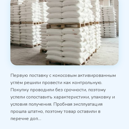
Первую поставку с кокосовым активированным
углём решили провести как контрольную.
Покупку проводили без срочности, поэтому
успели сопоставить характеристики, упаковку и
условия получения. Пробная эксплуатация
прошла штатно, поэтому товар оставили в
перечне доп…