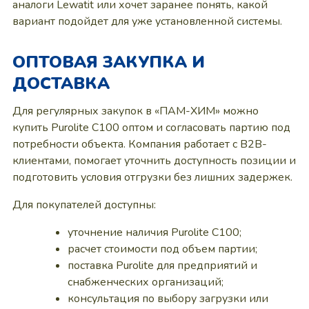
аналоги Lewatit или хочет заранее понять, какой
вариант подойдет для уже установленной системы.
ОПТОВАЯ ЗАКУПКА И
ДОСТАВКА
Для регулярных закупок в «ПАМ-ХИМ» можно
купить Purolite C100 оптом и согласовать партию под
потребности объекта. Компания работает с B2B-
клиентами, помогает уточнить доступность позиции и
подготовить условия отгрузки без лишних задержек.
Для покупателей доступны:
уточнение наличия Purolite C100;
расчет стоимости под объем партии;
поставка Purolite для предприятий и
снабженческих организаций;
консультация по выбору загрузки или