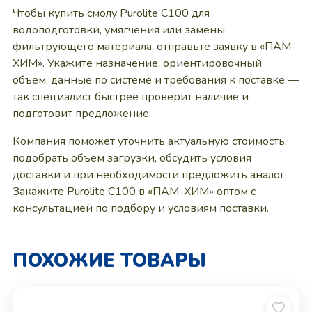
Чтобы купить смолу Purolite C100 для
водоподготовки, умягчения или замены
фильтрующего материала, отправьте заявку в «ПАМ-
ХИМ». Укажите назначение, ориентировочный
объем, данные по системе и требования к поставке —
так специалист быстрее проверит наличие и
подготовит предложение.
Компания поможет уточнить актуальную стоимость,
подобрать объем загрузки, обсудить условия
доставки и при необходимости предложить аналог.
Закажите Purolite C100 в «ПАМ-ХИМ» оптом с
консультацией по подбору и условиям поставки.
ПОХОЖИЕ ТОВАРЫ