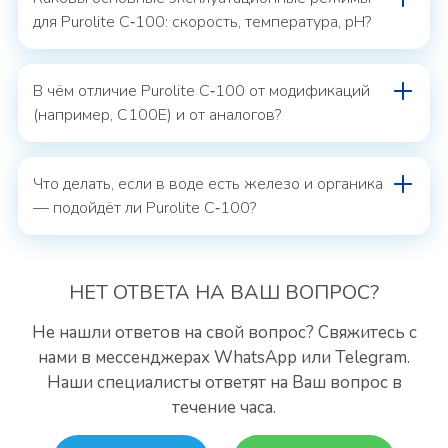
для Purolite C‑100: скорость, температура, pH?
В чём отличие Purolite C‑100 от модификаций
(например, C100E) и от аналогов?
Что делать, если в воде есть железо и органика
— подойдёт ли Purolite C‑100?
НЕТ ОТВЕТА
НА ВАШ ВОПРОС?
Не нашли ответов на свой вопрос? Свяжитесь с
нами
в мессенджерах WhatsApp или Telegram.
Наши специалисты
ответят на Ваш вопрос в
течение часа.