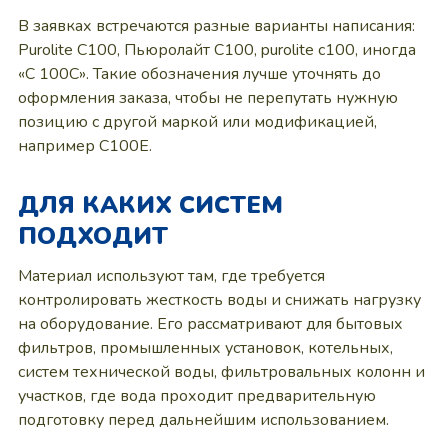
В заявках встречаются разные варианты написания:
Purolite C100, Пьюролайт C100, purolite c100, иногда
«C 100С». Такие обозначения лучше уточнять до
оформления заказа, чтобы не перепутать нужную
позицию с другой маркой или модификацией,
например C100E.
ДЛЯ КАКИХ СИСТЕМ
ПОДХОДИТ
Материал используют там, где требуется
контролировать жесткость воды и снижать нагрузку
на оборудование. Его рассматривают для бытовых
фильтров, промышленных установок, котельных,
систем технической воды, фильтровальных колонн и
участков, где вода проходит предварительную
подготовку перед дальнейшим использованием.