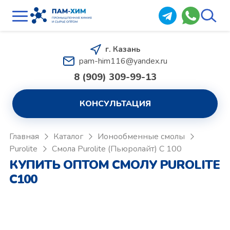
г. Казань
pam-him116@yandex.ru
8 (909) 309-99-13
КОНСУЛЬТАЦИЯ
Главная
Каталог
Ионообменные смолы
Purolite
Смола Purolite (Пьюролайт) C 100
КУПИТЬ ОПТОМ СМОЛУ PUROLITE
C100