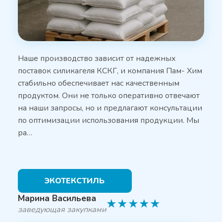
Наше производство зависит от надежных
поставок силикагеля КСКГ, и компания Пам- Хим
стабильно обеспечивает нас качественным
продуктом. Они не только оперативно отвечают
на наши запросы, но и предлагают консультации
по оптимизации использования продукции. Мы
ра…
ЭКОТЕКСТИЛЬ
Марина Васильева
★
★
★
★
★
заведующая закупками