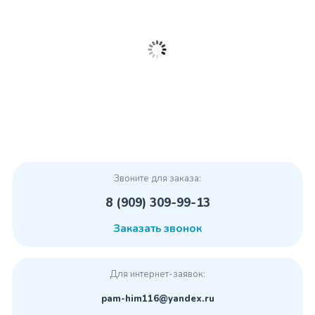
Звоните для заказа:
8 (909) 309-99-13
Заказать звонок
Для интернет-заявок:
pam-him116@yandex.ru