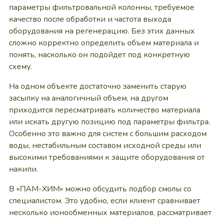
параметры фильтровальной колонны, требуемое
качество после обработки и частота выхода
оборудования на регенерацию. Без этих данных
сложно корректно определить объем материала и
понять, насколько он подойдет под конкретную
схему.
На одном объекте достаточно заменить старую
засыпку на аналогичный объем, на другом
приходится пересматривать количество материала
или искать другую позицию под параметры фильтра.
Особенно это важно для систем с большим расходом
воды, нестабильным составом исходной среды или
высокими требованиями к защите оборудования от
накипи.
В «ПАМ-ХИМ» можно обсудить подбор смолы со
специалистом. Это удобно, если клиент сравнивает
несколько ионообменных материалов, рассматривает