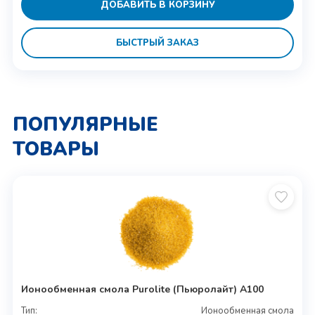
ДОБАВИТЬ В КОРЗИНУ
БЫСТРЫЙ ЗАКАЗ
ПОПУЛЯРНЫЕ
ТОВАРЫ
Ионообменная смола Purolite (Пьюролайт) A100
Тип:
Ионообменная смола