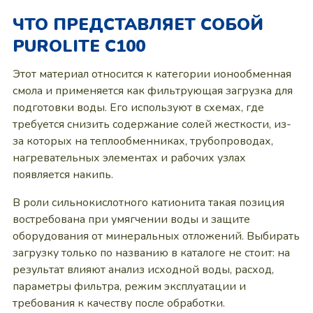
ЧТО ПРЕДСТАВЛЯЕТ СОБОЙ
PUROLITE C100
Этот материал относится к категории ионообменная
смола и применяется как фильтрующая загрузка для
подготовки воды. Его используют в схемах, где
требуется снизить содержание солей жесткости, из-
за которых на теплообменниках, трубопроводах,
нагревательных элементах и рабочих узлах
появляется накипь.
В роли сильнокислотного катионита такая позиция
востребована при умягчении воды и защите
оборудования от минеральных отложений. Выбирать
загрузку только по названию в каталоге не стоит: на
результат влияют анализ исходной воды, расход,
параметры фильтра, режим эксплуатации и
требования к качеству после обработки.