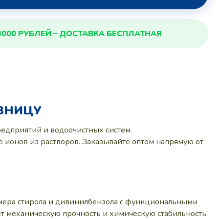
3000 РУБЛЕЙ – ДОСТАВКА БЕСПЛАТНАЯ
ОЗНИЦУ
едприятий и водоочистных систем.
ионов из растворов. Заказывайте оптом напрямую от
имера стирола и дивинилбензола с функциональными
ет механическую прочность и химическую стабильность