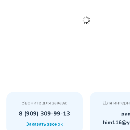
Звоните для заказа:
Для интерн
8 (909) 309-99-13
pa
him116@y
Заказать звонок