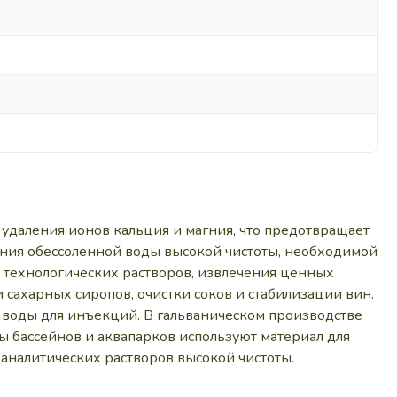
удаления ионов кальция и магния, что предотвращает
чения обессоленной воды высокой чистоты, необходимой
 технологических растворов, извлечения ценных
сахарных сиропов, очистки соков и стабилизации вин.
 воды для инъекций. В гальваническом производстве
ы бассейнов и аквапарков используют материал для
аналитических растворов высокой чистоты.