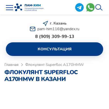
г. Казань
pam-him116@yandex.ru
8 (909) 309-99-13
КОНСУЛЬТАЦИЯ
Главная
Флокулянт Superfloc A170HMW
ФЛОКУЛЯНТ SUPERFLOC
A170HMW В КАЗАНИ