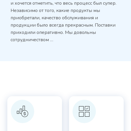
и хочется отметить, что весь процесс был супер.
Независимо от того, какие продукты мы
приобретали, качество обслуживания и
продукции было всегда прекрасным. Поставки
приходили оперативно. Мы довольны
сотрудничеством …