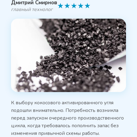
Дмитрий Смирнов
★
★
★
★
★
главный технолог
К выбору кокосового активированного угля
подошли внимательно. Потребность возникла
перед запуском очередного производственного
цикла, когда требовалось пополнить запас без
изменения привычной схемы работы.