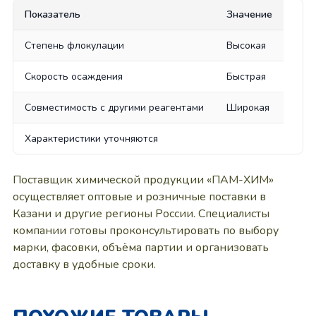
Показатель
Значение
Степень флокулации
Высокая
Скорость осаждения
Быстрая
Совместимость с другими реагентами
Широкая
Характеристики уточняются
Поставщик химической продукции «ПАМ-ХИМ»
осуществляет оптовые и розничные поставки в
Казани и другие регионы России. Специалисты
компании готовы проконсультировать по выбору
марки, фасовки, объёма партии и организовать
доставку в удобные сроки.