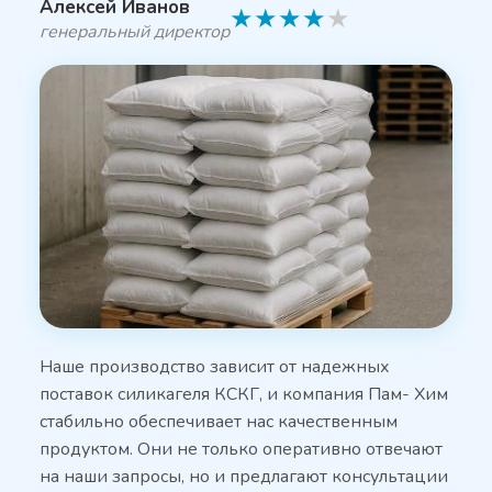
Алексей Иванов
★
★
★
★
★
генеральный директор
Наше производство зависит от надежных
поставок силикагеля КСКГ, и компания Пам- Хим
стабильно обеспечивает нас качественным
продуктом. Они не только оперативно отвечают
на наши запросы, но и предлагают консультации