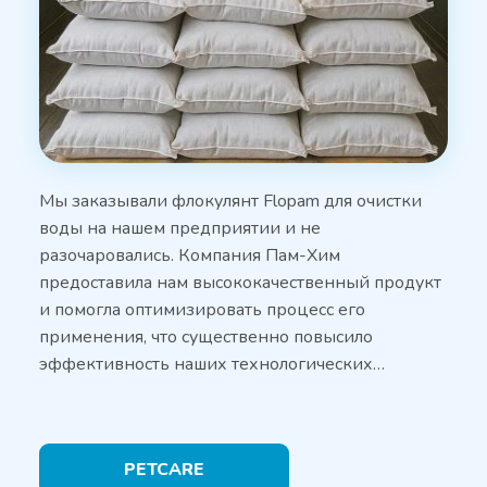
Мы заказывали флокулянт Flopam для очистки
воды на нашем предприятии и не
разочаровались. Компания Пам-Хим
предоставила нам высококачественный продукт
и помогла оптимизировать процесс его
применения, что существенно повысило
эффективность наших технологических…
PETCARE