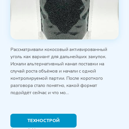
Рассматривали кокосовый активированный
уголь как вариант для дальнейших закупок.
Искали альтернативный канал поставки на
случай роста объёмов и начали с одной
контролируемой партии. После короткого
разговора стало понятно, какой формат
подойдёт сейчас и что мо…
ТЕХНОСТРОЙ