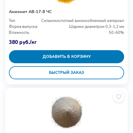
Анионит АВ-17-8 ЧС
Тип:
Сильнокислотный анионообменный материал
Форма выпуска:
Шарики диаметром 0,3-1,2 мм
Влажность:
50-60%
380
руб.
/кг
ДОБАВИТЬ В КОРЗИНУ
БЫСТРЫЙ ЗАКАЗ