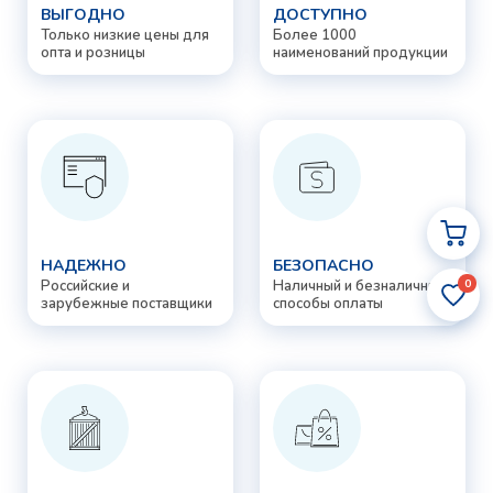
ВЫГОДНО
ДОСТУПНО
Только низкие цены для
Более 1000
опта и розницы
наименований продукции
НАДЕЖНО
БЕЗОПАСНО
0
Российские и
Наличный и безналичный
зарубежные поставщики
способы оплаты