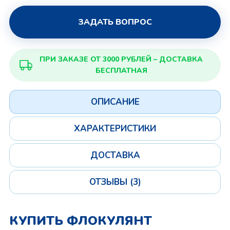
ЗАДАТЬ ВОПРОС
ПРИ ЗАКАЗЕ ОТ 3000 РУБЛЕЙ – ДОСТАВКА
БЕСПЛАТНАЯ
ОПИСАНИЕ
ХАРАКТЕРИСТИКИ
ДОСТАВКА
ОТЗЫВЫ (3)
КУПИТЬ ФЛОКУЛЯНТ