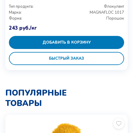
Тип продукта:
Флокулянт
Марка:
MAGNAFLOC 1017
Форма:
Порошок
243
руб.
/кг
ДОБАВИТЬ В КОРЗИНУ
БЫСТРЫЙ ЗАКАЗ
ПОПУЛЯРНЫЕ
ТОВАРЫ