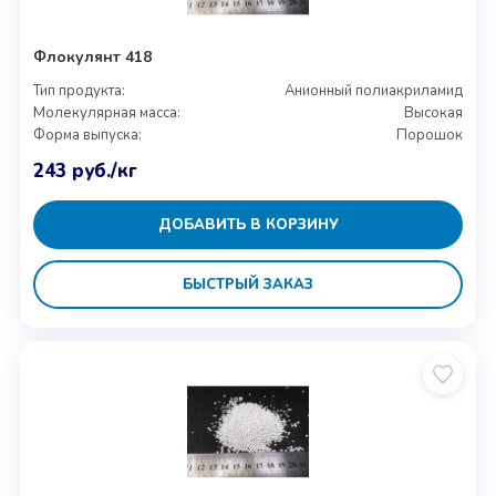
Флокулянт 418
Тип продукта:
Анионный полиакриламид
Молекулярная масса:
Высокая
Форма выпуска:
Порошок
243
руб.
/кг
ДОБАВИТЬ В КОРЗИНУ
БЫСТРЫЙ ЗАКАЗ