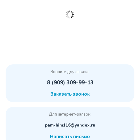
Звоните для заказа:
8 (909) 309-99-13
Заказать звонок
Для интернет-заявок:
pam-him116@yandex.ru
Написать письмо