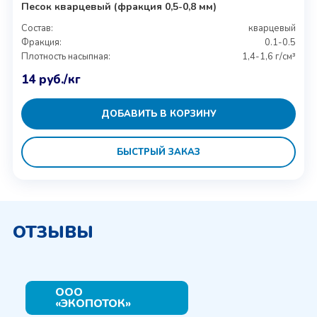
Песок кварцевый (фракция 0,5-0,8 мм)
Состав:
кварцевый
Фракция:
0.1-0.5
Плотность насыпная:
1,4-1,6 г/см³
14
руб.
/кг
ДОБАВИТЬ В КОРЗИНУ
БЫСТРЫЙ ЗАКАЗ
ОТЗЫВЫ
ООО
«ЭКОПОТОК»