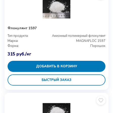
Флокулянт 1597
Тип продукта:
Анионный полимерный флокулянт
Марка:
MAGNAFLOC 1597
Форма:
Порошок
315
руб.
/кг
ДОБАВИТЬ В КОРЗИНУ
БЫСТРЫЙ ЗАКАЗ