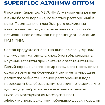
SUPERFLOC A170HMW ОПТОМ
Флокулянт Superfloc A170HMW – анионный реагент
в виде белого порошка, полностью растворимый в
воде. Предназначен для быстрого осаждения
взвешенных частиц в системе очистки. Поставки
возможны как оптом, так и в розницу от компании
ПАМ-ХИМ.
Состав продукта основан на высокомолекулярном
полимерном материале, способном образовывать
крупные агрегаты при контакте с загрязнителями.
Белый порошок легко дозировать, а плотность около
одного грамма на кубический сантиметр упрощает
расчёт потребности. Полное растворение в воде
происходит без образования остаточных осадков, что
удобно для закрытых технологических линий.
Высокая молекулярная масса усиливает
эффективность даже при небольших дозах, позволяя