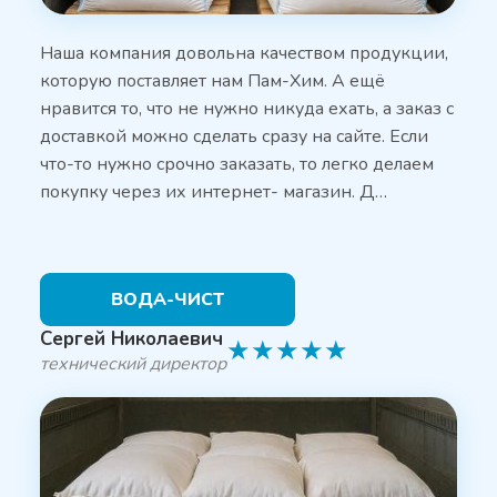
Наша компания довольна качеством продукции,
которую поставляет нам Пам-Хим. А ещё
нравится то, что не нужно никуда ехать, а заказ с
доставкой можно сделать сразу на сайте. Если
что-то нужно срочно заказать, то легко делаем
покупку через их интернет- магазин. Д…
ВОДА-ЧИСТ
Сергей Николаевич
★
★
★
★
★
технический директор