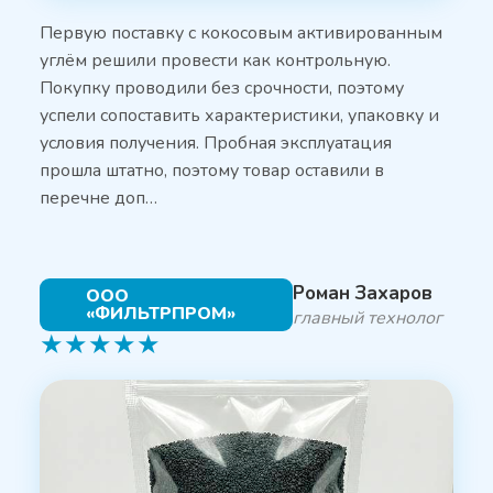
Первую поставку с кокосовым активированным
углём решили провести как контрольную.
Покупку проводили без срочности, поэтому
успели сопоставить характеристики, упаковку и
условия получения. Пробная эксплуатация
прошла штатно, поэтому товар оставили в
перечне доп…
Роман Захаров
ООО
«ФИЛЬТРПРОМ»
главный технолог
★
★
★
★
★