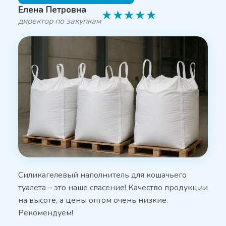
Елена Петровна
★
★
★
★
★
директор по закупкам
Силикагелевый наполнитель для кошачьего
туалета – это наше спасение! Качество продукции
на высоте, а цены оптом очень низкие.
Рекомендуем!