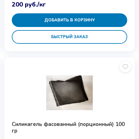
200
руб.
/кг
ДОБАВИТЬ В КОРЗИНУ
БЫСТРЫЙ ЗАКАЗ
Силикагель фасованный (порционный) 100
гр