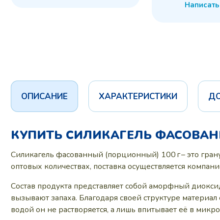
Написать
ОПИСАНИЕ
ХАРАКТЕРИСТИКИ
Д
КУПИТЬ СИЛИКАГЕЛЬ ФАСОВАН
Силикагель фасованный (порционный) 100 г – это грану
оптовых количествах, поставка осуществляется компа
Состав продукта представляет собой аморфный диокси
вызывают запаха. Благодаря своей структуре материал 
водой он не растворяется, а лишь впитывает её в микр