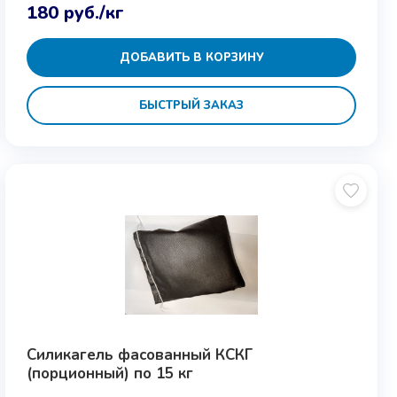
180
руб.
/кг
ДОБАВИТЬ В КОРЗИНУ
БЫСТРЫЙ ЗАКАЗ
Силикагель фасованный КСКГ
(порционный) по 15 кг