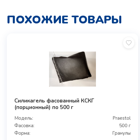
ПОХОЖИЕ ТОВАРЫ
Силикагель фасованный КСКГ
(порционный) по 500 г
Модель:
Praestol
Фасовка:
500 г
Форма:
Гранулы