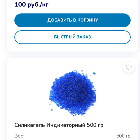
100
руб.
/кг
ДОБАВИТЬ В КОРЗИНУ
БЫСТРЫЙ ЗАКАЗ
Силикагель Индикаторный 500 гр
Вес:
500 гр