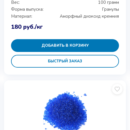
Вес:
100 грамм
Форма выпуска:
Гранулы
Материал:
Аморфный диоксид кремния
180
руб.
/кг
ДОБАВИТЬ В КОРЗИНУ
БЫСТРЫЙ ЗАКАЗ