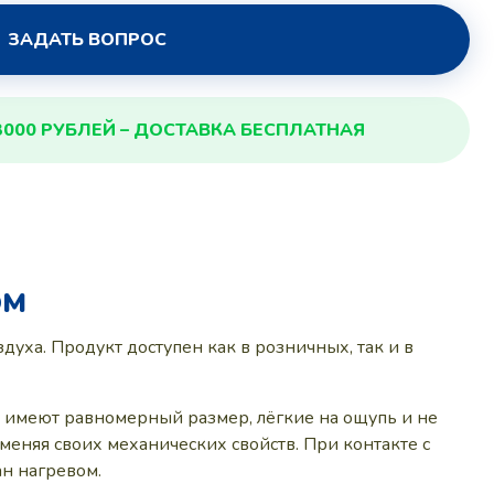
ЗАДАТЬ ВОПРОС
3000 РУБЛЕЙ – ДОСТАВКА БЕСПЛАТНАЯ
ОМ
уха. Продукт доступен как в розничных, так и в
ы имеют равномерный размер, лёгкие на ощупь и не
 меняя своих механических свойств. При контакте с
ан нагревом.