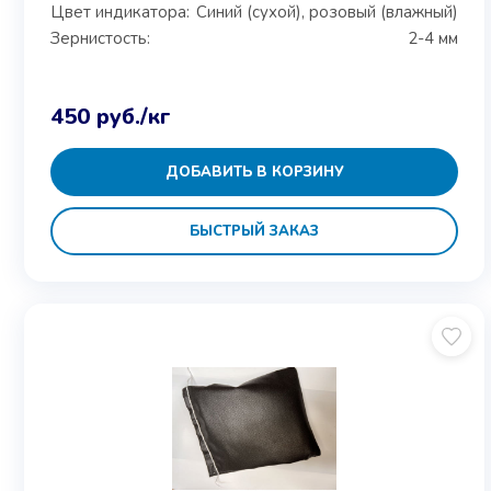
Цвет индикатора:
Синий (сухой), розовый (влажный)
Зернистость:
2-4 мм
450
руб.
/кг
ДОБАВИТЬ В КОРЗИНУ
БЫСТРЫЙ ЗАКАЗ