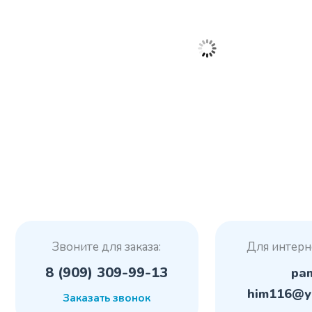
Звоните для заказа:
Для интерн
8 (909) 309-99-13
pa
him116@y
Заказать звонок