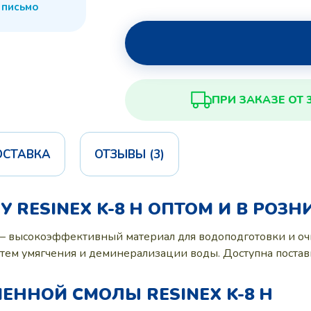
 письмо
ПРИ ЗАКАЗЕ ОТ 
ОСТАВКА
ОТЗЫВЫ (3)
RESINEX K-8 H ОПТОМ И В РОЗН
 – высокоэффективный материал для водоподготовки и оч
ем умягчения и деминерализации воды. Доступна постав
ННОЙ СМОЛЫ RESINEX K-8 H