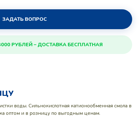
ЗАДАТЬ ВОПРОС
3000 РУБЛЕЙ – ДОСТАВКА БЕСПЛАТНАЯ
ИЦУ
истки воды. Сильнокислотная катионообменная смола в
ка оптом и в розницу по выгодным ценам.