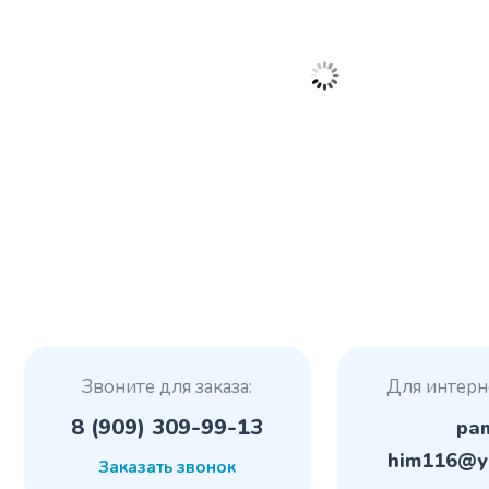
Звоните для заказа:
Для интерн
8 (909) 309-99-13
pa
him116@y
Заказать звонок