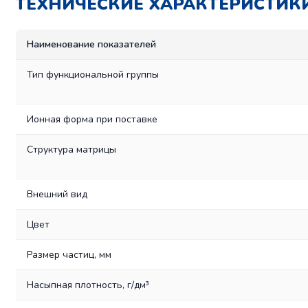
ТЕХНИЧЕСКИЕ ХАРАКТЕРИСТИКИ 
Наименование показателей
Тип функциональной группы
Ионная форма при поставке
Структура матрицы
Внешний вид
Цвет
Размер частиц, мм
Насыпная плотность, г/дм³