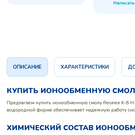
Написать
ОПИСАНИЕ
ХАРАКТЕРИСТИКИ
Д
КУПИТЬ ИОНООБМЕННУЮ СМОЛУ 
Предлагаем купить ионообменную смолу Resinex K-8 H
водородной форме обеспечивает надежную работу сист
ХИМИЧЕСКИЙ СОСТАВ ИОНООБМЕ