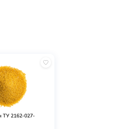
 ТУ 2162-027-