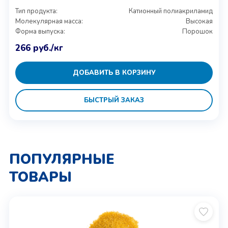
Тип продукта:
Катионный полиакриламид
Молекулярная масса:
Высокая
Форма выпуска:
Порошок
266
руб.
/кг
ДОБАВИТЬ В КОРЗИНУ
БЫСТРЫЙ ЗАКАЗ
ПОПУЛЯРНЫЕ
ТОВАРЫ