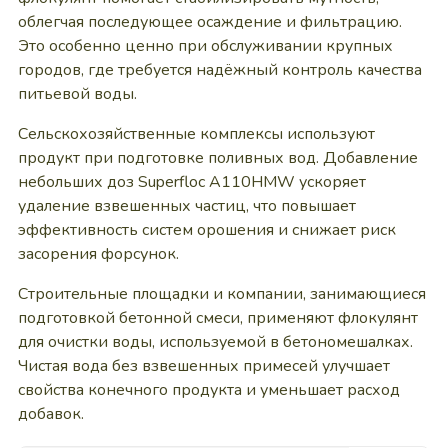
облегчая последующее осаждение и фильтрацию.
Это особенно ценно при обслуживании крупных
городов, где требуется надёжный контроль качества
питьевой воды.
Сельскохозяйственные комплексы используют
продукт при подготовке поливных вод. Добавление
небольших доз Superfloc A110HMW ускоряет
удаление взвешенных частиц, что повышает
эффективность систем орошения и снижает риск
засорения форсунок.
Строительные площадки и компании, занимающиеся
подготовкой бетонной смеси, применяют флокулянт
для очистки воды, используемой в бетономешалках.
Чистая вода без взвешенных примесей улучшает
свойства конечного продукта и уменьшает расход
добавок.