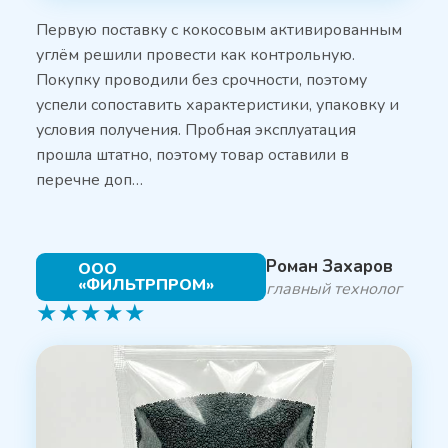
Первую поставку с кокосовым активированным
углём решили провести как контрольную.
Покупку проводили без срочности, поэтому
успели сопоставить характеристики, упаковку и
условия получения. Пробная эксплуатация
прошла штатно, поэтому товар оставили в
перечне доп…
Роман Захаров
ООО
«ФИЛЬТРПРОМ»
главный технолог
★
★
★
★
★