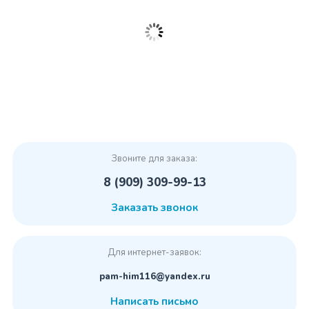
Звоните для заказа:
8 (909) 309-99-13
Заказать звонок
Для интернет-заявок:
pam-him116@yandex.ru
Написать письмо