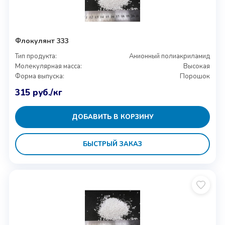
Флокулянт 333
Тип продукта:
Анионный полиакриламид
Молекулярная масса:
Высокая
Форма выпуска:
Порошок
315
руб.
/кг
ДОБАВИТЬ В КОРЗИНУ
БЫСТРЫЙ ЗАКАЗ