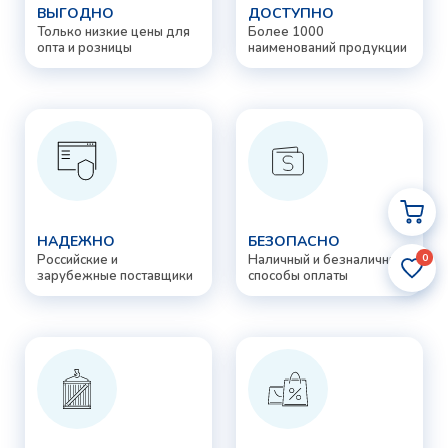
ВЫГОДНО
ДОСТУПНО
Только низкие цены для
Более 1000
опта и розницы
наименований продукции
НАДЕЖНО
БЕЗОПАСНО
0
Российские и
Наличный и безналичный
зарубежные поставщики
способы оплаты