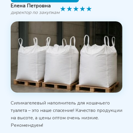
Елена Петровна
★
★
★
★
★
директор по закупкам
Силикагелевый наполнитель для кошачьего
туалета – это наше спасение! Качество продукции
на высоте, а цены оптом очень низкие.
Рекомендуем!