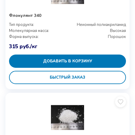
Флокулянт 340
Тип продукта:
Неионный полиакриламид
Молекулярная масса:
Высокая
Форма выпуска:
Порошок
315
руб.
/кг
ДОБАВИТЬ В КОРЗИНУ
БЫСТРЫЙ ЗАКАЗ