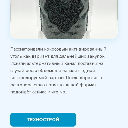
Рассматривали кокосовый активированный
уголь как вариант для дальнейших закупок.
Искали альтернативный канал поставки на
случай роста объёмов и начали с одной
контролируемой партии. После короткого
разговора стало понятно, какой формат
подойдёт сейчас и что мо…
ТЕХНОСТРОЙ