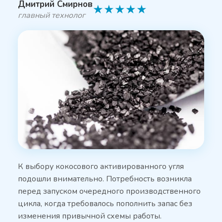
Дмитрий Смирнов
★
★
★
★
★
главный технолог
К выбору кокосового активированного угля
подошли внимательно. Потребность возникла
перед запуском очередного производственного
цикла, когда требовалось пополнить запас без
изменения привычной схемы работы.