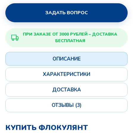
ЗАДАТЬ ВОПРОС
ПРИ ЗАКАЗЕ ОТ 3000 РУБЛЕЙ – ДОСТАВКА
БЕСПЛАТНАЯ
ОПИСАНИЕ
ХАРАКТЕРИСТИКИ
ДОСТАВКА
ОТЗЫВЫ (3)
КУПИТЬ ФЛОКУЛЯНТ