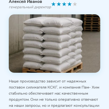
Алексей Иванов
★
★
★
★
★
генеральный директор
Наше производство зависит от надежных
поставок силикагеля КСКГ, и компания Пам- Хим
стабильно обеспечивает нас качественным
продуктом. Они не только оперативно отвечают
на наши запросы, но и предлагают консультации