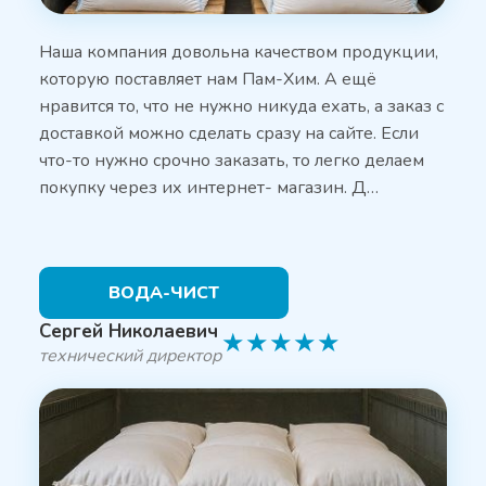
Наша компания довольна качеством продукции,
которую поставляет нам Пам-Хим. А ещё
нравится то, что не нужно никуда ехать, а заказ с
доставкой можно сделать сразу на сайте. Если
что-то нужно срочно заказать, то легко делаем
покупку через их интернет- магазин. Д…
ВОДА-ЧИСТ
Сергей Николаевич
★
★
★
★
★
технический директор