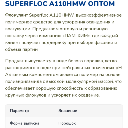
SUPERFLOC A110HMW ОПТОМ
Флокулянт Superfloc A110HMW, высокоэффективное
полимерное средство для ускорения осаждения и
коагуляции. Предлагаем оптовую и розничную
поставку через компанию «ПАМ-ХИМ», где каждый
клиент получает поддержку при выборе фасовки и
объёма партии.
Продукт выпускается в виде белого порошка, легко
растворимого в воде при нейтральных значениях pH.
Активным компонентом является полимер на основе
полиакриламида с высокой молекулярной массой, что
обеспечивает хорошую способность к образованию
крупных флокулов и ускоряет их оседание.
Параметр
Значение
Форма выпуска
Порошок