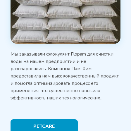
Мы заказывали флокулянт Flopam для очистки
воды на нашем предприятии и не
разочаровались. Компания Пам-Хим
предоставила нам высококачественный продукт
и помогла оптимизировать процесс его
применения, что существенно повысило
эффективность наших технологических…
PETCARE