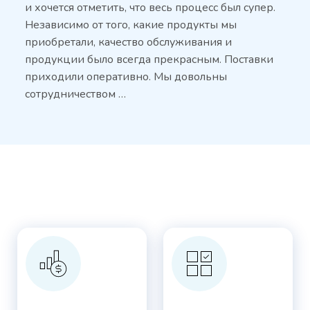
и хочется отметить, что весь процесс был супер.
Независимо от того, какие продукты мы
приобретали, качество обслуживания и
продукции было всегда прекрасным. Поставки
приходили оперативно. Мы довольны
сотрудничеством …