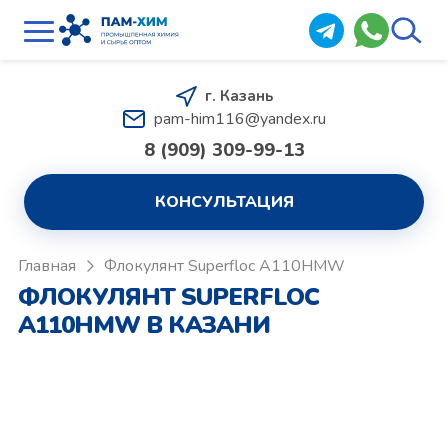
г. Казань
pam-him116@yandex.ru
8 (909) 309-99-13
КОНСУЛЬТАЦИЯ
Главная
Флокулянт Superfloc A110HMW
ФЛОКУЛЯНТ SUPERFLOC
A110HMW В КАЗАНИ