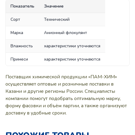
Показатель
Значение
Сорт
Технический
Марка
Анионный флокулянт
Влажность
характеристики уточняются
Примеси
характеристики уточняются
Поставщик химической продукции «ПАМ-ХИМ»
осуществляет оптовые и розничные поставки в
Казани и другие регионы России. Специалисты
компании помогут подобрать оптимальную марку,
форму фасовки и объём партии, а также организуют
доставку в удобные сроки.