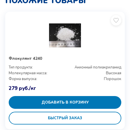
ПОХОЖИЕ ТОВАРЫ
Флокулянт 4240
Тип продукта:
Анионный полиакриламид
Молекулярная масса:
Высокая
Форма выпуска:
Порошок
279
руб.
/кг
ДОБАВИТЬ В КОРЗИНУ
БЫСТРЫЙ ЗАКАЗ